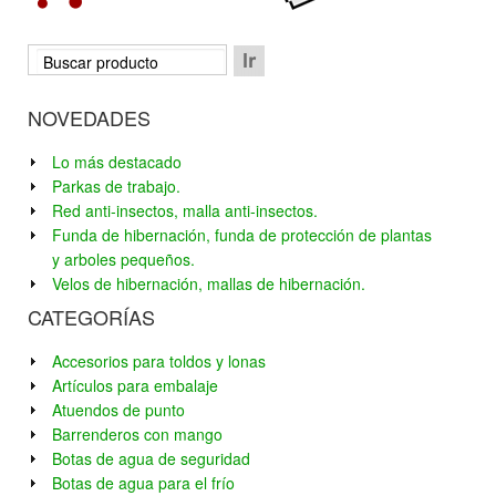
NOVEDADES
Lo más destacado
Parkas de trabajo.
Red anti-insectos, malla anti-insectos.
Funda de hibernación, funda de protección de plantas
y arboles pequeños.
Velos de hibernación, mallas de hibernación.
CATEGORÍAS
Accesorios para toldos y lonas
Artículos para embalaje
Atuendos de punto
Barrenderos con mango
Botas de agua de seguridad
Botas de agua para el frío