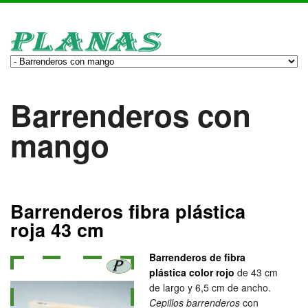
Barrenderos con
mango
Barrenderos fibra plástica
roja 43 cm
Barrenderos de fibra
plástica color rojo
de 43 cm
de largo y 6,5 cm de ancho.
Cepillos barrenderos
con