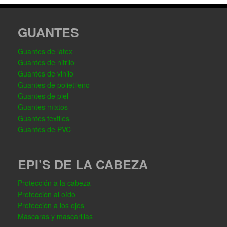
GUANTES
Guantes de látex
Guantes de nitrilo
Guantes de vinilo
Guantes de polietileno
Guantes de piel
Guantes mixtos
Guantes textiles
Guantes de PVC
EPI’S DE LA CABEZA
Protección a la cabeza
Protección al oído
Protección a los ojos
Máscaras y mascarillas