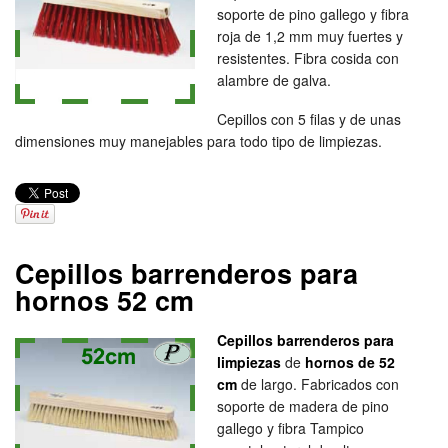
soporte de pino gallego y fibra
roja de 1,2 mm muy fuertes y
resistentes. Fibra cosida con
alambre de galva.
Cepillos con 5 filas y de unas
dimensiones muy manejables para todo tipo de limpiezas.
Cepillos barrenderos para
hornos 52 cm
Cepillos barrenderos para
limpiezas
de
hornos de 52
cm
de largo. Fabricados con
soporte de madera de pino
gallego y fibra Tampico