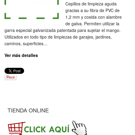
Cepillos de limpieza aguda
gracias a su fibra de PVC de
1,2 mm y cosida con alambre
de galva. Permiten utilizar la
garra especial galvanizada patentada para sujetar el mango.
Utilizados en todo tipo de limpiezas de garajes, jardines,
caminos, superficies…
Ver más detalles
TIENDA ONLINE