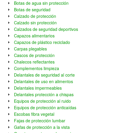
Botas de agua sin protección
Botas de seguridad
Calzado de protección
Calzado sin protección
Calzados de seguridad deportivos
Capazos alimentarios
Capazos de plástico reciclado
Carpas plegables
Cascos de protección
Chalecos reflectantes
Complementos limpieza
Delantales de seguridad al corte
Delantales de uso en alimentos
Delantales impermeables
Delantales protección a chispas
Equipos de protección al ruido
Equipos de protección anticaídas
Escobas fibra vegetal
Fajas de protección lumbar
Gafas de protección a la vista