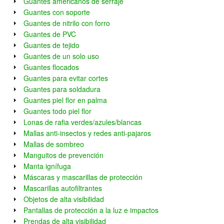
Guantes americanos de serraje
Guantes con soporte
Guantes de nitrilo con forro
Guantes de PVC
Guantes de tejido
Guantes de un solo uso
Guantes flocados
Guantes para evitar cortes
Guantes para soldadura
Guantes piel flor en palma
Guantes todo piel flor
Lonas de rafia verdes/azules/blancas
Mallas anti-insectos y redes anti-pajaros
Mallas de sombreo
Manguitos de prevención
Manta ignífuga
Máscaras y mascarillas de protección
Mascarillas autofiltrantes
Objetos de alta visibilidad
Pantallas de protección a la luz e impactos
Prendas de alta visibilidad