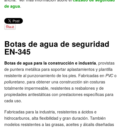
de agua
.
Botas de agua de seguridad
EN-345
Botas de agua para la construcción e industria
, provistas
de puntera metálica para soportar aplastamientos y plantilla
resistente al punzonamiento de los pies. Fabricadas en
PVC
o
poliuretano
, para obtener una construcción sin costuras
totalmente impermeable, resistentes a resbalones y de
propiedades antiestáticas con prestaciones específicas para
cada uso.
Fabricadas para la industria, resistentes a ácidos e
hidrocarburos, alta flexibilidad y gran duración. También
modelos resistentes a las grasas, aceites y álcalis diseñadas