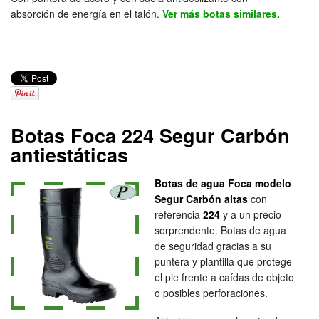
absorción de energía en el talón.
Ver más botas similares.
Botas Foca 224 Segur Carbón
antiestáticas
Botas de agua Foca modelo
Segur Carbón altas
con
referencia
224
y a un precio
sorprendente. Botas de agua
de seguridad gracias a su
puntera y plantilla que protege
el pie frente a caídas de objeto
o posibles perforaciones.