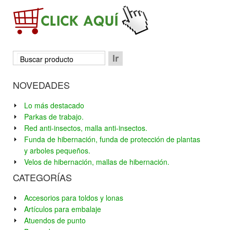
NOVEDADES
Lo más destacado
Parkas de trabajo.
Red anti-insectos, malla anti-insectos.
Funda de hibernación, funda de protección de plantas
y arboles pequeños.
Velos de hibernación, mallas de hibernación.
CATEGORÍAS
Accesorios para toldos y lonas
Artículos para embalaje
Atuendos de punto