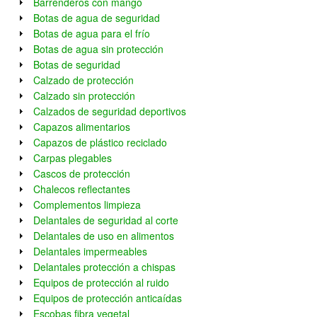
Barrenderos con mango
Botas de agua de seguridad
Botas de agua para el frío
Botas de agua sin protección
Botas de seguridad
Calzado de protección
Calzado sin protección
Calzados de seguridad deportivos
Capazos alimentarios
Capazos de plástico reciclado
Carpas plegables
Cascos de protección
Chalecos reflectantes
Complementos limpieza
Delantales de seguridad al corte
Delantales de uso en alimentos
Delantales impermeables
Delantales protección a chispas
Equipos de protección al ruido
Equipos de protección anticaídas
Escobas fibra vegetal