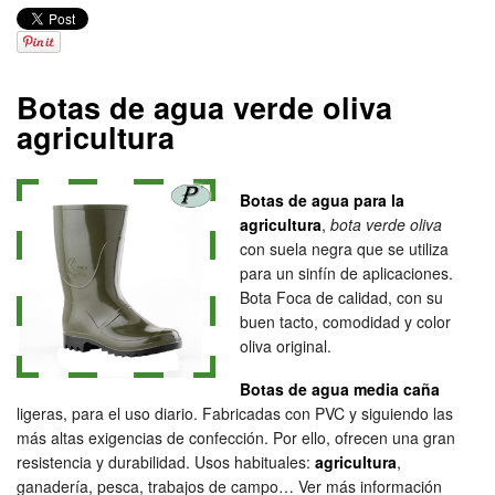
Botas de agua verde oliva
agricultura
Botas de agua para la
agricultura
,
bota verde oliva
con suela negra que se utiliza
para un sinfín de aplicaciones.
Bota Foca de calidad, con su
buen tacto, comodidad y color
oliva original.
Botas de agua media caña
ligeras, para el uso diario. Fabricadas con PVC y siguiendo las
más altas exigencias de confección. Por ello, ofrecen una gran
resistencia y durabilidad. Usos habituales:
agricultura
,
ganadería, pesca, trabajos de campo… Ver más información