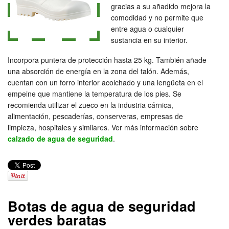
gracias a su añadido mejora la
comodidad y no permite que
entre agua o cualquier
sustancia en su interior.
Incorpora puntera de protección hasta 25 kg. También añade
una absorción de energía en la zona del talón. Además,
cuentan con un forro interior acolchado y una lengüeta en el
empeine que mantiene la temperatura de los pies. Se
recomienda utilizar el zueco en la industria cárnica,
alimentación, pescaderías, conserveras, empresas de
limpieza, hospitales y similares. Ver más información sobre
calzado de agua de seguridad
.
Botas de agua de seguridad
verdes baratas