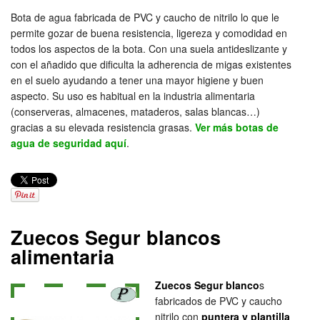
Bota de agua fabricada de PVC y caucho de nitrilo lo que le
permite gozar de buena resistencia, ligereza y comodidad en
todos los aspectos de la bota. Con una suela antideslizante y
con el añadido que dificulta la adherencia de migas existentes
en el suelo ayudando a tener una mayor higiene y buen
aspecto. Su uso es habitual en la industria alimentaria
(conserveras, almacenes, mataderos, salas blancas…)
gracias a su elevada resistencia grasas.
Ver más botas de
agua de seguridad aquí
.
Zuecos Segur blancos
alimentaria
Zuecos Segur blanco
s
fabricados de PVC y caucho
nitrilo con
puntera y plantilla