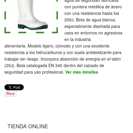
agua de seguridad fabricada
con puntera metálica de acero
con una resistencia hasta los
200J. Bota de agua blanca,
especialmente diseñada para
usos en entornos no agresivos
en la industria
alimentaria. Modelo ligero, cómodo y con una excelente
resistencia a los hidrocarburos y con suela antideslizante para
trabajar sin riesgo. Incorpora absorción de energía en el talón
(20J). Bota catalogada EN 345 dentro del calzado de
seguridad para uso profesional.
Ver más detalles
TIENDA ONLINE