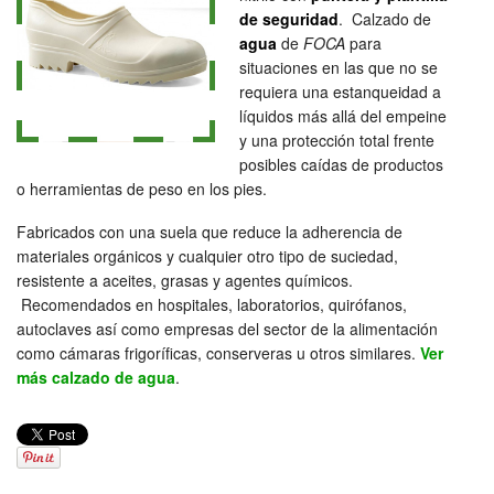
de seguridad
. Calzado de
agua
de
FOCA
para
situaciones en las que no se
requiera una estanqueidad a
líquidos más allá del empeine
y una protección total frente
posibles caídas de productos
o herramientas de peso en los pies.
Fabricados con una suela que reduce la adherencia de
materiales orgánicos y cualquier otro tipo de suciedad,
resistente a aceites, grasas y agentes químicos.
Recomendados en hospitales, laboratorios, quirófanos,
autoclaves así como empresas del sector de la alimentación
como cámaras frigoríficas, conserveras u otros similares.
Ver
más calzado de agua
.