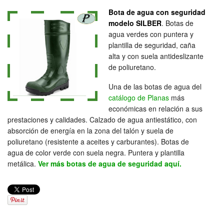
Bota de agua con seguridad
modelo SILBER
. Botas de
agua verdes con puntera y
plantilla de seguridad, caña
alta y con suela antideslizante
de poliuretano.
Una de las botas de agua del
catálogo de Planas
más
económicas en relación a sus
prestaciones y calidades. Calzado de agua antiestático, con
absorción de energía en la zona del talón y suela de
poliuretano (resistente a aceites y carburantes). Botas de
agua de color verde con suela negra. Puntera y plantilla
metálica.
Ver más botas de agua de seguridad aquí.