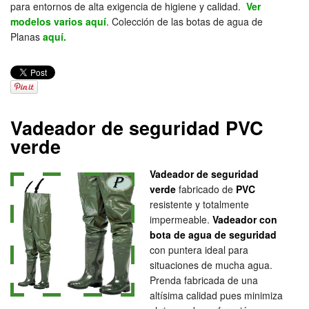
para entornos de alta exigencia de higiene y calidad.
Ver
modelos varios aquí
. Colección de las botas de agua de
Planas
aquí.
Vadeador de seguridad PVC
verde
Vadeador de seguridad
verde
fabricado de
PVC
resistente y totalmente
impermeable.
Vadeador con
bota de agua de seguridad
con puntera ideal para
situaciones de mucha agua.
Prenda fabricada de una
altísima calidad pues minimiza