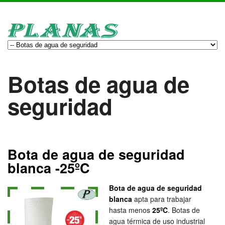
Botas de agua de
seguridad
Bota de agua de seguridad
blanca -25ºC
Bota de agua de seguridad
blanca
apta para trabajar
hasta menos
25ºC
. Botas de
agua térmica de uso industrial