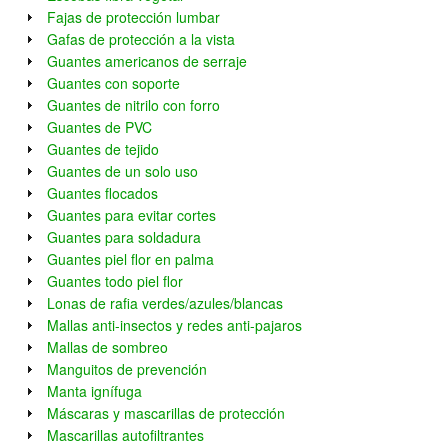
Fajas de protección lumbar
Gafas de protección a la vista
Guantes americanos de serraje
Guantes con soporte
Guantes de nitrilo con forro
Guantes de PVC
Guantes de tejido
Guantes de un solo uso
Guantes flocados
Guantes para evitar cortes
Guantes para soldadura
Guantes piel flor en palma
Guantes todo piel flor
Lonas de rafia verdes/azules/blancas
Mallas anti-insectos y redes anti-pajaros
Mallas de sombreo
Manguitos de prevención
Manta ignífuga
Máscaras y mascarillas de protección
Mascarillas autofiltrantes