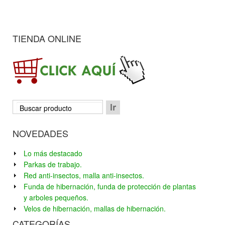
TIENDA ONLINE
NOVEDADES
Lo más destacado
Parkas de trabajo.
Red anti-insectos, malla anti-insectos.
Funda de hibernación, funda de protección de plantas
y arboles pequeños.
Velos de hibernación, mallas de hibernación.
CATEGORÍAS