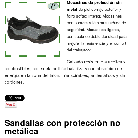
Mocasines de protección sin
metal
de piel serraje exterior y
forro softex interior. Mocasines
con puntera y lámina sintética de
seguridad. Mocasines ligeros,
con suela de doble densidad para
mejorar la resistencia y el confort
del trabajador.
Calzado resistente a aceites y
combustibles, con suela anti-resbaladiza y con absorción de
energía en la zona del talón. Transpirables, antiestáticos y sin
cordones.
Sandalias con protección no
metálica