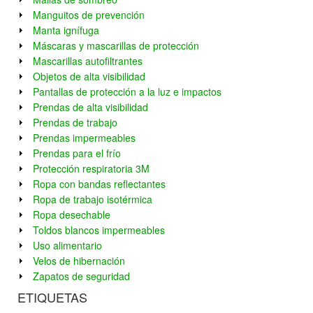
Manguitos de prevención
Manta ignífuga
Máscaras y mascarillas de protección
Mascarillas autofiltrantes
Objetos de alta visibilidad
Pantallas de protección a la luz e impactos
Prendas de alta visibilidad
Prendas de trabajo
Prendas impermeables
Prendas para el frío
Protección respiratoria 3M
Ropa con bandas reflectantes
Ropa de trabajo isotérmica
Ropa desechable
Toldos blancos impermeables
Uso alimentario
Velos de hibernación
Zapatos de seguridad
ETIQUETAS