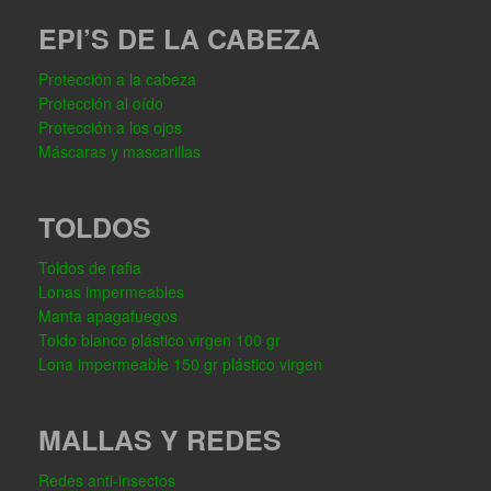
EPI’S DE LA CABEZA
Protección a la cabeza
Protección al oído
Protección a los ojos
Máscaras y mascarillas
TOLDOS
Toldos de rafia
Lonas impermeables
Manta apagafuegos
Toldo blanco plástico virgen 100 gr
Lona impermeable 150 gr plástico virgen
MALLAS Y REDES
Redes anti-insectos