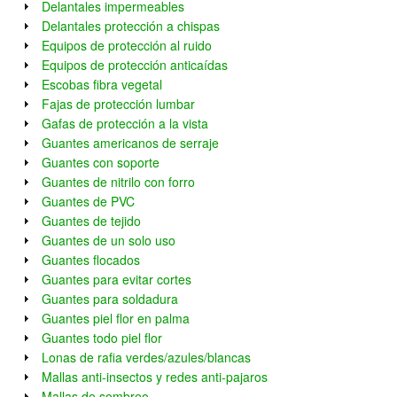
Delantales impermeables
Delantales protección a chispas
Equipos de protección al ruido
Equipos de protección anticaídas
Escobas fibra vegetal
Fajas de protección lumbar
Gafas de protección a la vista
Guantes americanos de serraje
Guantes con soporte
Guantes de nitrilo con forro
Guantes de PVC
Guantes de tejido
Guantes de un solo uso
Guantes flocados
Guantes para evitar cortes
Guantes para soldadura
Guantes piel flor en palma
Guantes todo piel flor
Lonas de rafia verdes/azules/blancas
Mallas anti-insectos y redes anti-pajaros
Mallas de sombreo