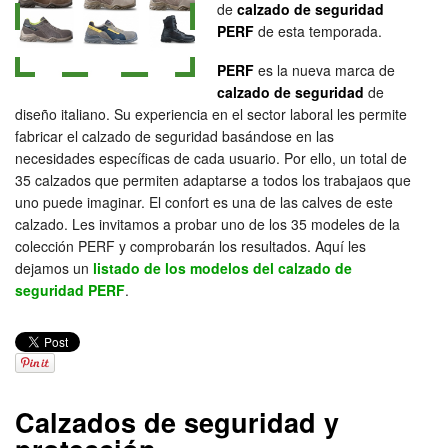
de
calzado de seguridad
PERF
de esta temporada.
PERF
es la nueva marca de
calzado de seguridad
de
diseño italiano. Su experiencia en el sector laboral les permite
fabricar el calzado de seguridad basándose en las
necesidades específicas de cada usuario. Por ello, un total de
35 calzados que permiten adaptarse a todos los trabajaos que
uno puede imaginar. El confort es una de las calves de este
calzado. Les invitamos a probar uno de los 35 modeles de la
colección PERF y comprobarán los resultados. Aquí les
dejamos un
listado de los modelos del calzado de
seguridad PERF
.
Calzados de seguridad y