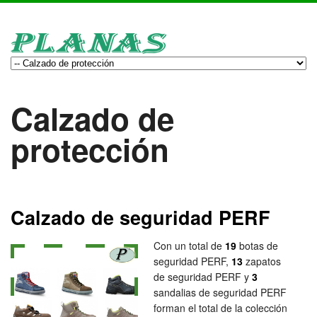
Calzado de
protección
Calzado de seguridad PERF
Con un total de
19
botas de
seguridad PERF,
13
zapatos
de seguridad PERF y
3
sandalias de seguridad PERF
forman el total de la colección