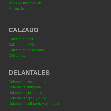
Velos de hivernación
Mallas de sombreo
CALZADO
Calzado de piel
Calzado de PVC
Calzado de poliuretano
Calcetines
DELANTALES
Delantales uso industrial
Delantales antigrasa
Delantales piel serraje
Delantales tejido y/o PVC
Delantales anti-corte y pinchazos