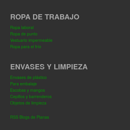
ROPA DE TRABAJO
Ropa laboral
Ropa de punto
Vestuario impermeable
Ropa para el frío
ENVASES Y LIMPIEZA
Envases de plástico
Para embalaje
Escobas y mangos
Cepillos y barrenderos
Objetos de limpieza
RSS Blogs de Planas