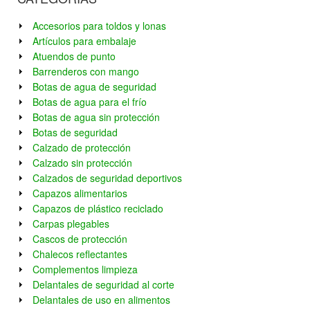
Accesorios para toldos y lonas
Artículos para embalaje
Atuendos de punto
Barrenderos con mango
Botas de agua de seguridad
Botas de agua para el frío
Botas de agua sin protección
Botas de seguridad
Calzado de protección
Calzado sin protección
Calzados de seguridad deportivos
Capazos alimentarios
Capazos de plástico reciclado
Carpas plegables
Cascos de protección
Chalecos reflectantes
Complementos limpieza
Delantales de seguridad al corte
Delantales de uso en alimentos