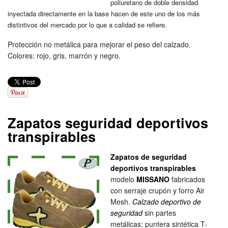
poliuretano de doble densidad
inyectada directamente en la base hacen de este uno de los más
distintivos del mercado por lo que a calidad se refiere.
Protección no metálica para mejorar el peso del calzado.
Colores: rojo, gris, marrón y negro.
Zapatos seguridad deportivos
transpirables
Zapatos de seguridad
deportivos transpirables
modelo
MISSANO
fabricados
con serraje crupón y forro Air
Mesh.
Calzado deportivo de
seguridad
sin partes
metálicas: puntera sintética T-