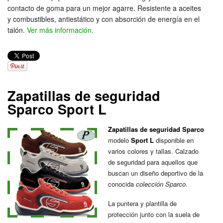
contacto de goma para un mejor agarre. Resistente a aceites
y combustibles, antiestático y con absorción de energía en el
talón.
Ver más información.
Zapatillas de seguridad
Sparco Sport L
Zapatillas de seguridad Sparco
modelo
Sport L
disponible en
varios colores y tallas. Calzado
de seguridad para aquellos que
buscan un diseño deportivo de la
conocida
colección Sparco
.
La puntera y plantilla de
protección junto con la suela de