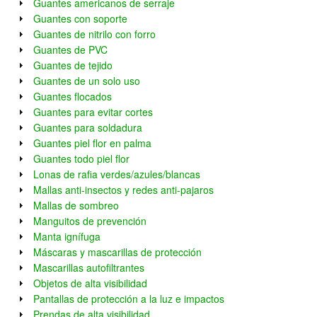
Guantes americanos de serraje
Guantes con soporte
Guantes de nitrilo con forro
Guantes de PVC
Guantes de tejido
Guantes de un solo uso
Guantes flocados
Guantes para evitar cortes
Guantes para soldadura
Guantes piel flor en palma
Guantes todo piel flor
Lonas de rafia verdes/azules/blancas
Mallas anti-insectos y redes anti-pajaros
Mallas de sombreo
Manguitos de prevención
Manta ignífuga
Máscaras y mascarillas de protección
Mascarillas autofiltrantes
Objetos de alta visibilidad
Pantallas de protección a la luz e impactos
Prendas de alta visibilidad