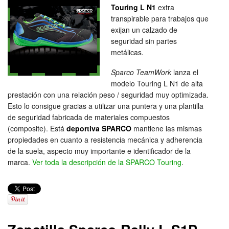
Touring L N1
extra
transpirable para trabajos que
exijan un calzado de
seguridad sin partes
metálicas.
Sparco TeamWork
lanza el
modelo Touring L N1 de alta
prestación con una relación peso / seguridad muy optimizada.
Esto lo consigue gracias a utilizar una puntera y una plantilla
de seguridad fabricada de materiales compuestos
(composite). Está
deportiva SPARCO
mantiene las mismas
propiedades en cuanto a resistencia mecánica y adherencia
de la suela, aspecto muy importante e identificador de la
marca.
Ver toda la descripción de la SPARCO Touring
.