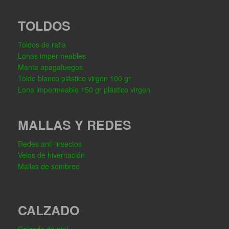
TOLDOS
Toldos de rafia
Lonas impermeables
Manta apagafuegos
Toldo blanco plástico virgen 100 gr
Lona impermeable 150 gr plástico virgen
MALLAS Y REDES
Redes anti-insectos
Velos de hivernación
Mallas de sombreo
CALZADO