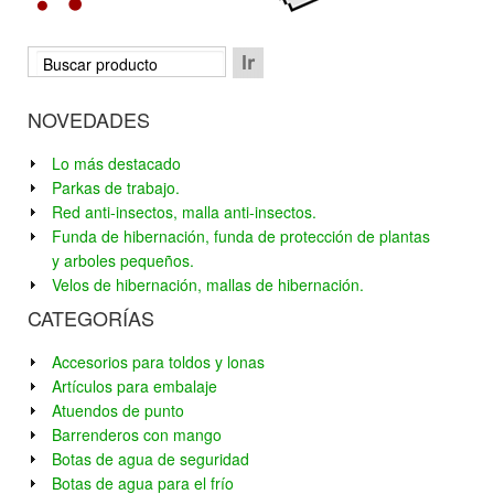
NOVEDADES
Lo más destacado
Parkas de trabajo.
Red anti-insectos, malla anti-insectos.
Funda de hibernación, funda de protección de plantas
y arboles pequeños.
Velos de hibernación, mallas de hibernación.
CATEGORÍAS
Accesorios para toldos y lonas
Artículos para embalaje
Atuendos de punto
Barrenderos con mango
Botas de agua de seguridad
Botas de agua para el frío