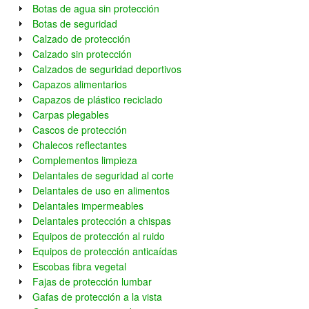
Botas de agua sin protección
Botas de seguridad
Calzado de protección
Calzado sin protección
Calzados de seguridad deportivos
Capazos alimentarios
Capazos de plástico reciclado
Carpas plegables
Cascos de protección
Chalecos reflectantes
Complementos limpieza
Delantales de seguridad al corte
Delantales de uso en alimentos
Delantales impermeables
Delantales protección a chispas
Equipos de protección al ruido
Equipos de protección anticaídas
Escobas fibra vegetal
Fajas de protección lumbar
Gafas de protección a la vista