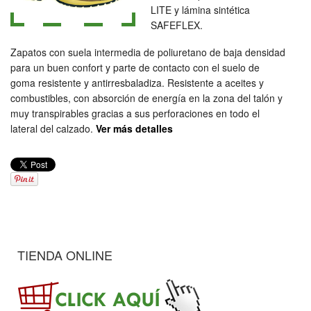
LITE y lámina sintética
SAFEFLEX.
Zapatos con suela intermedia de poliuretano de baja densidad
para un buen confort y parte de contacto con el suelo de
goma resistente y antirresbaladiza. Resistente a aceites y
combustibles, con absorción de energía en la zona del talón y
muy transpirables gracias a sus perforaciones en todo el
lateral del calzado.
Ver más detalles
TIENDA ONLINE