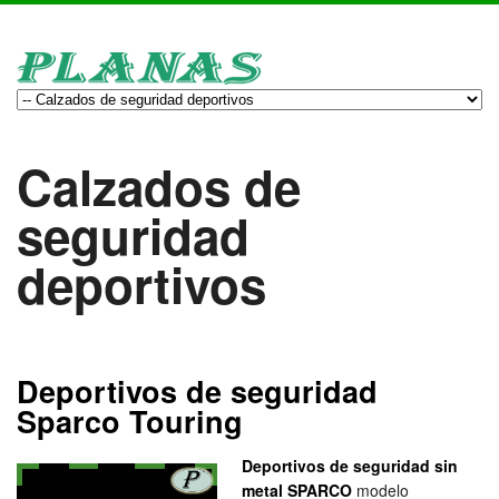
Calzados de
seguridad
deportivos
Deportivos de seguridad
Sparco Touring
Deportivos de seguridad sin
metal SPARCO
modelo