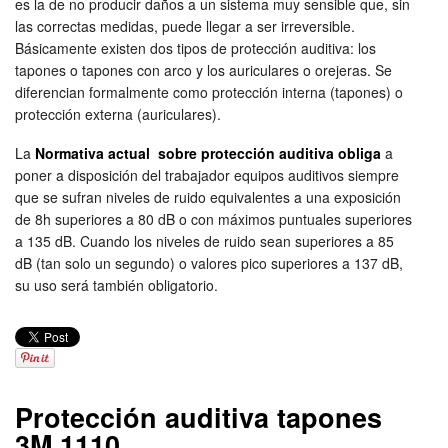
es la de no producir daños a un sistema muy sensible que, sin
las correctas medidas, puede llegar a ser irreversible.
Básicamente existen dos tipos de protección auditiva: los
tapones o tapones con arco y los auriculares o orejeras. Se
diferencian formalmente como protección interna (tapones) o
protección externa (auriculares).
La
Normativa actual sobre protección auditiva obliga
a
poner a disposición del trabajador equipos auditivos siempre
que se sufran niveles de ruido equivalentes a una exposición
de 8h superiores a 80 dB o con máximos puntuales superiores
a 135 dB. Cuando los niveles de ruido sean superiores a 85
dB (tan solo un segundo) o valores pico superiores a 137 dB,
su uso será también obligatorio.
Protección auditiva tapones
3M 1110