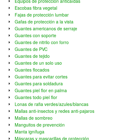
Equipos de protección anticaídas
Escobas fibra vegetal
Fajas de protección lumbar
Gafas de protección a la vista
Guantes americanos de serraje
Guantes con soporte
Guantes de nitrilo con forro
Guantes de PVC
Guantes de tejido
Guantes de un solo uso
Guantes flocados
Guantes para evitar cortes
Guantes para soldadura
Guantes piel flor en palma
Guantes todo piel flor
Lonas de rafia verdes/azules/blancas
Mallas anti-insectos y redes anti-pajaros
Mallas de sombreo
Manguitos de prevención
Manta ignífuga
Máscaras y mascarillas de protección