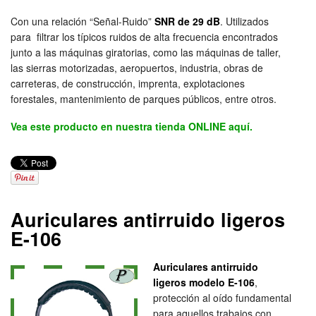
Con una relación “Señal-Ruido”
SNR de 29 dB
. Utilizados
para filtrar los típicos ruidos de alta frecuencia encontrados
junto a las máquinas giratorias, como las máquinas de taller,
las sierras motorizadas, aeropuertos, industria, obras de
carreteras, de construcción, imprenta, explotaciones
forestales, mantenimiento de parques públicos, entre otros.
Vea este producto en nuestra tienda ONLINE aquí.
Auriculares antirruido ligeros
E-106
Auriculares antirruido
ligeros modelo E-106
,
protección al oído fundamental
para aquellos trabajos con