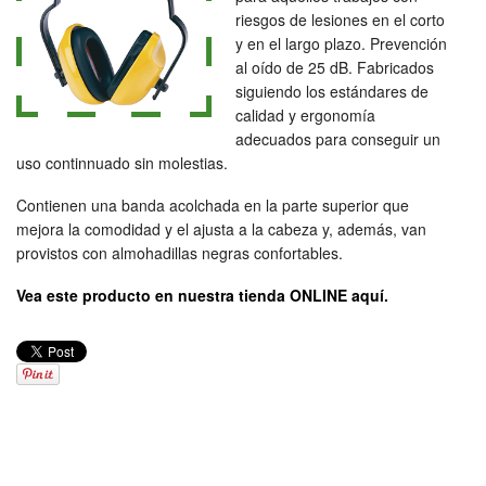
riesgos de lesiones en el corto
y en el largo plazo. Prevención
al oído de 25 dB. Fabricados
siguiendo los estándares de
calidad y ergonomía
adecuados para conseguir un
uso continnuado sin molestias.
Contienen una banda acolchada en la parte superior que
mejora la comodidad y el ajusta a la cabeza y, además, van
provistos con almohadillas negras confortables.
Vea este producto en nuestra tienda ONLINE aquí.