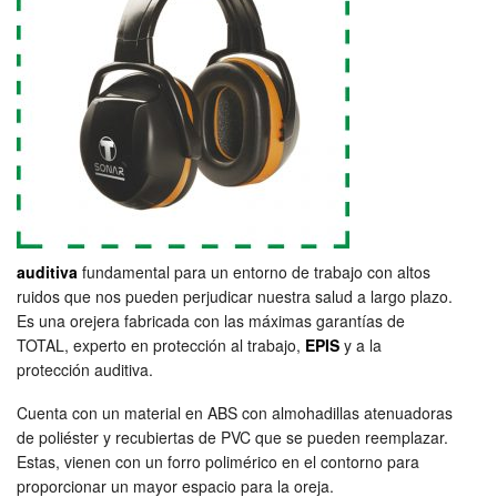
auditiva
fundamental para un entorno de trabajo con altos
ruidos que nos pueden perjudicar nuestra salud a largo plazo.
Es una orejera fabricada con las máximas garantías de
TOTAL, experto en protección al trabajo,
EPIS
y a la
protección auditiva.
Cuenta con un material en ABS con almohadillas atenuadoras
de poliéster y recubiertas de PVC que se pueden reemplazar.
Estas, vienen con un forro polimérico en el contorno para
proporcionar un mayor espacio para la oreja.