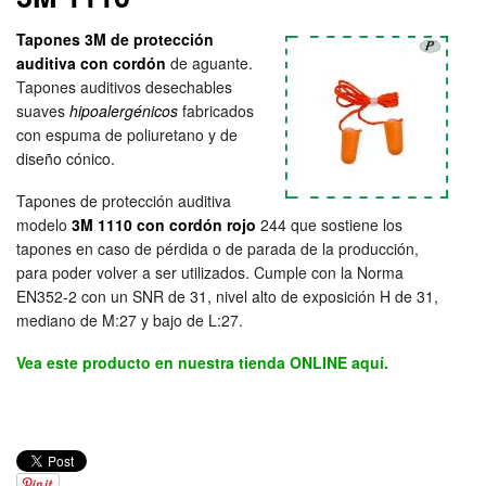
Tapones 3M de protección
auditiva con cordón
de aguante.
Tapones auditivos desechables
suaves
hipoalergénicos
fabricados
con espuma de poliuretano y de
diseño cónico.
Tapones de protección auditiva
modelo
3M 1110 con cordón rojo
244 que sostiene los
tapones en caso de pérdida o de parada de la producción,
para poder volver a ser utilizados. Cumple con la Norma
EN352-2 con un SNR de 31, nivel alto de exposición H de 31,
mediano de M:27 y bajo de L:27.
Vea este producto en nuestra tienda ONLINE aquí.