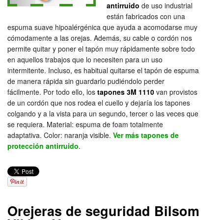
antirruido
de uso industrial
están fabricados con una
espuma suave hipoalérgénica que ayuda a acomodarse muy
cómodamente a las orejas. Además, su cable o cordón nos
permite quitar y poner el tapón muy rápidamente sobre todo
en aquellos trabajos que lo necesiten para un uso
intermitente. Incluso, es habitual quitarse el tapón de espuma
de manera rápida sin guardarlo pudiéndolo perder
fácilmente. Por todo ello, los
tapones 3M 1110
van provistos
de un cordón que nos rodea el cuello y dejaría los tapones
colgando y a la vista para un segundo, tercer o las veces que
se requiera. Material: espuma de foam totalmente
adaptativa. Color: naranja visible.
Ver más tapones de
protección antirruido
.
Orejeras de seguridad Bilsom