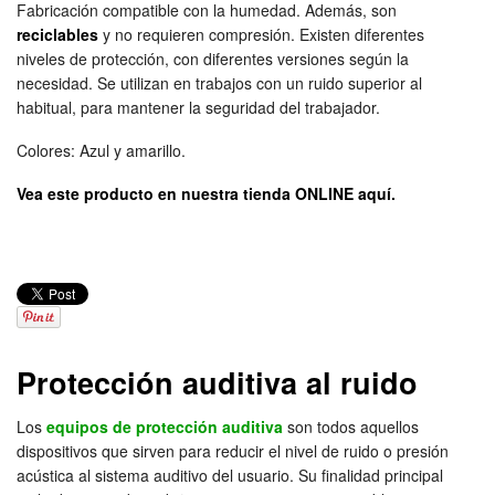
Fabricación compatible con la humedad. Además, son
reciclables
y no requieren compresión. Existen diferentes
niveles de protección, con diferentes versiones según la
necesidad. Se utilizan en trabajos con un ruido superior al
habitual, para mantener la seguridad del trabajador.
Colores: Azul y amarillo.
Vea este producto en nuestra tienda ONLINE aquí.
Protección auditiva al ruido
Los
equipos de protección auditiva
son todos aquellos
dispositivos que sirven para reducir el nivel de ruido o presión
acústica al sistema auditivo del usuario. Su finalidad principal