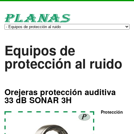
Equipos de
protección al ruido
Orejeras protección auditiva
33 dB SONAR 3H
Protección