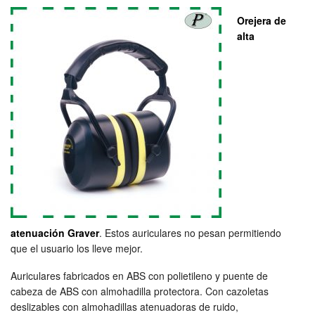
Orejera de
alta
atenuación Graver
. Estos auriculares no pesan permitiendo
que el usuario los lleve mejor.
Auriculares fabricados en ABS con polietileno y puente de
cabeza de ABS con almohadilla protectora. Con cazoletas
deslizables con almohadillas atenuadoras de ruido,