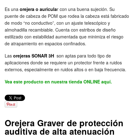
Es una
orejera o auricula
r con una buena sujeción. Su
puente de cabeza de POM que rodea la cabeza está fabricado
de modo “no conductivo”, con un ajuste telescópico y
almohadilla recambiable. Cuenta con estribos de diseño
estilizado con estabilidad aumentada que minimiza el riesgo
de atrapamiento en espacios confinados.
Las
orejeras SONAR 3H
son aptas para todo tipo de
aplicaciones donde se requiere un protector frente a ruidos
externos, especialmente en ruidos altos o en baja frecuencia.
Vea este producto en nuestra tienda ONLINE aquí.
Orejera Graver de protección
auditiva de alta atenuación