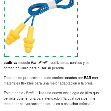
auditiva
modelo
Ear Ultrafit
, reutilizables, cónicos y con
cordón de vinilo para evitar su pérdida.
Tapones de protección al oído confeccionados por
EAR
con
materiales flexibles para una mejor adaptación a la oreja.
Este modelo
Ultrafit
utiliza una nueva tecnología de filtro que
permite obtener una baja atenuación (la cual cosa permite
mantener conversaciones normales o escuchar música).