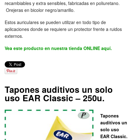
recambiables y extra sensibles, fabricadas en poliuretano.
Orejeras en bicolor negro/amarillo.
Estos auriculares se pueden utilizar en todo tipo de
aplicaciones donde se requiere un protector frente a ruidos
externos.
Vea este producto en nuestra tienda ONLINE aquí.
Tapones auditivos un solo
uso EAR Classic – 250u.
Tapones
auditivos un
solo uso
EAR Classic.