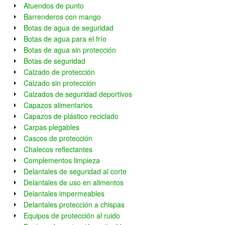
Atuendos de punto
Barrenderos con mango
Botas de agua de seguridad
Botas de agua para el frío
Botas de agua sin protección
Botas de seguridad
Calzado de protección
Calzado sin protección
Calzados de seguridad deportivos
Capazos alimentarios
Capazos de plástico reciclado
Carpas plegables
Cascos de protección
Chalecos reflectantes
Complementos limpieza
Delantales de seguridad al corte
Delantales de uso en alimentos
Delantales impermeables
Delantales protección a chispas
Equipos de protección al ruido