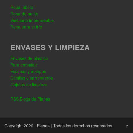
Ropa laboral
Ropa de punto
Vestuario impermeable
Ropa para el frío
ENVASES Y LIMPIEZA
Envases de plástico
Para embalaje
Escobas y mangos
Cepillos y barrenderos
Objetos de limpieza
RSS Blogs de Planas
Copyright 2026 |
Planas
| Todos los derechos reservados
↑