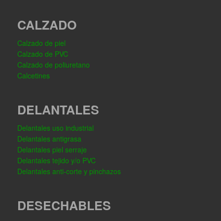
CALZADO
Calzado de piel
Calzado de PVC
Calzado de poliuretano
Calcetines
DELANTALES
Delantales uso industrial
Delantales antigrasa
Delantales piel serraje
Delantales tejido y/o PVC
Delantales anti-corte y pinchazos
DESECHABLES