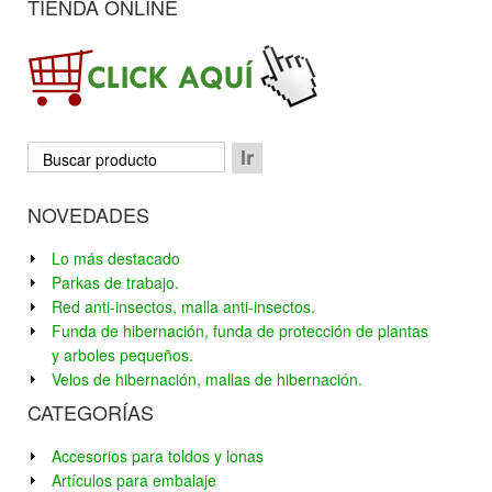
TIENDA ONLINE
NOVEDADES
Lo más destacado
Parkas de trabajo.
Red anti-insectos, malla anti-insectos.
Funda de hibernación, funda de protección de plantas
y arboles pequeños.
Velos de hibernación, mallas de hibernación.
CATEGORÍAS
Accesorios para toldos y lonas
Artículos para embalaje