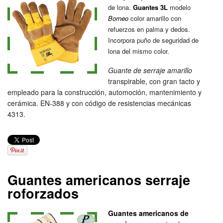
de lona.
Guantes 3L
modelo
Borneo
color amarillo con
refuerzos en palma y dedos.
Incorpora puño de seguridad de
lona del mismo color.
Guante de serraje amarillo
transpirable, con gran tacto y
empleado para la construcción, automoción, mantenimiento y
cerámica. EN-388 y con código de resistencias mecánicas
4313.
Guantes americanos serraje
roforzados
Guantes americanos de