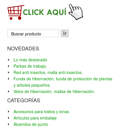
NOVEDADES
Lo más destacado
Parkas de trabajo.
Red anti-insectos, malla anti-insectos.
Funda de hibernación, funda de protección de plantas
y arboles pequeños.
Velos de hibernación, mallas de hibernación.
CATEGORÍAS
Accesorios para toldos y lonas
Artículos para embalaje
Atuendos de punto