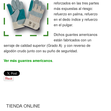
reforzados en las tres partes
más expuestas al riesgo:
refuerzo en palma, refuerzo
en el dedo índice y refuerzo
en el pulgar.
Dichos guantes americanos
están fabricados con un
serraje de calidad superior (Grado A) y con reverso de
algodón crudo junto con su puño de seguridad.
Ver más guantes americanos
.
TIENDA ONLINE