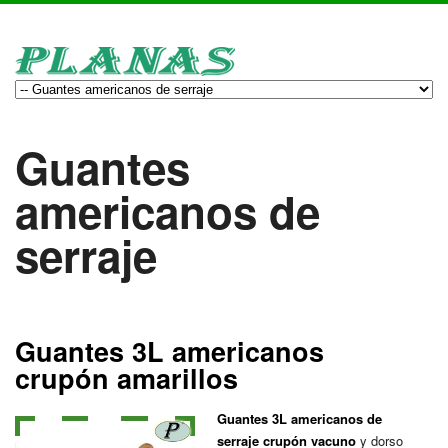
Guantes
americanos de
serraje
Guantes 3L americanos
crupón amarillos
Guantes 3L americanos de
serraje crupón vacuno
y dorso