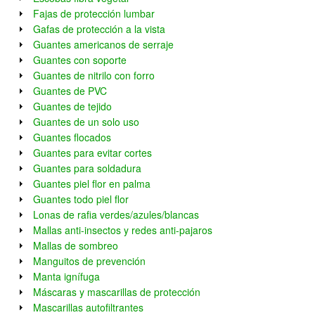
Fajas de protección lumbar
Gafas de protección a la vista
Guantes americanos de serraje
Guantes con soporte
Guantes de nitrilo con forro
Guantes de PVC
Guantes de tejido
Guantes de un solo uso
Guantes flocados
Guantes para evitar cortes
Guantes para soldadura
Guantes piel flor en palma
Guantes todo piel flor
Lonas de rafia verdes/azules/blancas
Mallas anti-insectos y redes anti-pajaros
Mallas de sombreo
Manguitos de prevención
Manta ignífuga
Máscaras y mascarillas de protección
Mascarillas autofiltrantes