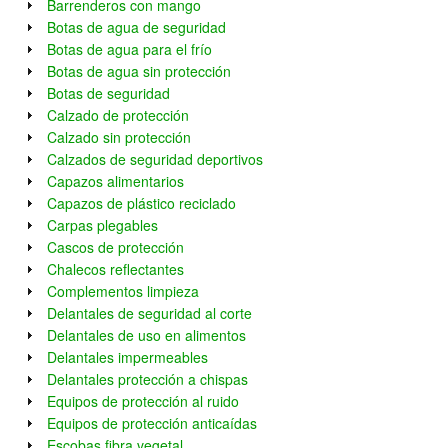
Barrenderos con mango
Botas de agua de seguridad
Botas de agua para el frío
Botas de agua sin protección
Botas de seguridad
Calzado de protección
Calzado sin protección
Calzados de seguridad deportivos
Capazos alimentarios
Capazos de plástico reciclado
Carpas plegables
Cascos de protección
Chalecos reflectantes
Complementos limpieza
Delantales de seguridad al corte
Delantales de uso en alimentos
Delantales impermeables
Delantales protección a chispas
Equipos de protección al ruido
Equipos de protección anticaídas
Escobas fibra vegetal