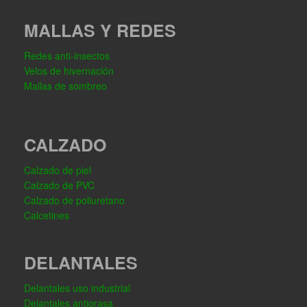
MALLAS Y REDES
Redes anti-insectos
Velos de hivernación
Mallas de sombreo
CALZADO
Calzado de piel
Calzado de PVC
Calzado de poliuretano
Calcetines
DELANTALES
Delantales uso industrial
Delantales antigrasa