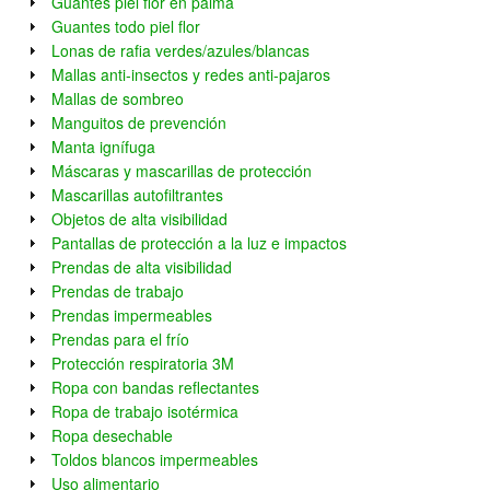
Guantes piel flor en palma
Guantes todo piel flor
Lonas de rafia verdes/azules/blancas
Mallas anti-insectos y redes anti-pajaros
Mallas de sombreo
Manguitos de prevención
Manta ignífuga
Máscaras y mascarillas de protección
Mascarillas autofiltrantes
Objetos de alta visibilidad
Pantallas de protección a la luz e impactos
Prendas de alta visibilidad
Prendas de trabajo
Prendas impermeables
Prendas para el frío
Protección respiratoria 3M
Ropa con bandas reflectantes
Ropa de trabajo isotérmica
Ropa desechable
Toldos blancos impermeables
Uso alimentario