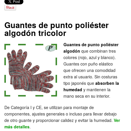
Guantes de punto poliéster
algodón tricolor
Guantes de punto poliéster
algodón
que combinan tres
colores (rojo, azul y blanco).
Guantes con puño elástico
que ofrecen una comodidad
extra al usuario. Sin costuras
tipo japonés que
absorben la
humedad
y mantienen la
mano seca en su interior.
De Categoría I y CE, se utilizan para montaje de
componentes, ajustes generales o incluso para llevar debajo
de otro guante y proporcionar calidez y evitar la humedad.
Ver
más detalles
.