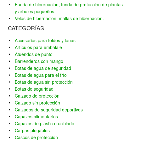
Funda de hibernación, funda de protección de plantas
y arboles pequeños.
Velos de hibernación, mallas de hibernación.
CATEGORÍAS
Accesorios para toldos y lonas
Artículos para embalaje
Atuendos de punto
Barrenderos con mango
Botas de agua de seguridad
Botas de agua para el frío
Botas de agua sin protección
Botas de seguridad
Calzado de protección
Calzado sin protección
Calzados de seguridad deportivos
Capazos alimentarios
Capazos de plástico reciclado
Carpas plegables
Cascos de protección