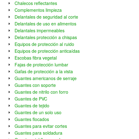
Chalecos reflectantes
Complementos limpieza
Delantales de seguridad al corte
Delantales de uso en alimentos
Delantales impermeables
Delantales protección a chispas
Equipos de protección al ruido
Equipos de protección anticaídas
Escobas fibra vegetal
Fajas de protección lumbar
Gafas de protección a la vista
Guantes americanos de serraje
Guantes con soporte
Guantes de nitrilo con forro
Guantes de PVC
Guantes de tejido
Guantes de un solo uso
Guantes flocados
Guantes para evitar cortes
Guantes para soldadura