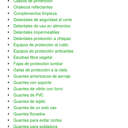
Cascos de protección
Chalecos reflectantes
Complementos limpieza
Delantales de seguridad al corte
Delantales de uso en alimentos
Delantales impermeables
Delantales protección a chispas
Equipos de protección al ruido
Equipos de protección anticaídas
Escobas fibra vegetal
Fajas de protección lumbar
Gafas de protección a la vista
Guantes americanos de serraje
Guantes con soporte
Guantes de nitrilo con forro
Guantes de PVC
Guantes de tejido
Guantes de un solo uso
Guantes flocados
Guantes para evitar cortes
Guantes para soldadura