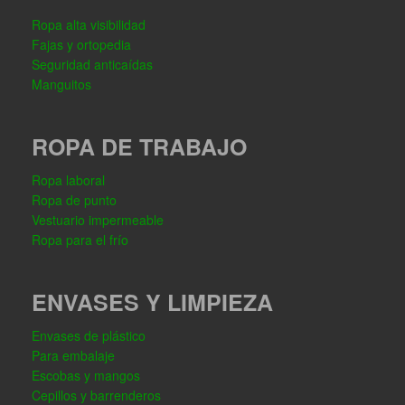
Ropa alta visibilidad
Fajas y ortopedia
Seguridad anticaídas
Manguitos
ROPA DE TRABAJO
Ropa laboral
Ropa de punto
Vestuario impermeable
Ropa para el frío
ENVASES Y LIMPIEZA
Envases de plástico
Para embalaje
Escobas y mangos
Cepillos y barrenderos