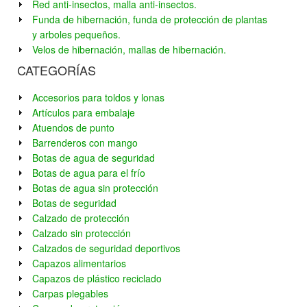
Red anti-insectos, malla anti-insectos.
Funda de hibernación, funda de protección de plantas
y arboles pequeños.
Velos de hibernación, mallas de hibernación.
CATEGORÍAS
Accesorios para toldos y lonas
Artículos para embalaje
Atuendos de punto
Barrenderos con mango
Botas de agua de seguridad
Botas de agua para el frío
Botas de agua sin protección
Botas de seguridad
Calzado de protección
Calzado sin protección
Calzados de seguridad deportivos
Capazos alimentarios
Capazos de plástico reciclado
Carpas plegables