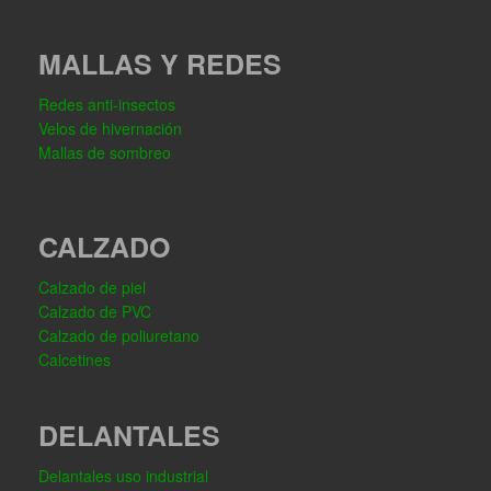
MALLAS Y REDES
Redes anti-insectos
Velos de hivernación
Mallas de sombreo
CALZADO
Calzado de piel
Calzado de PVC
Calzado de poliuretano
Calcetines
DELANTALES
Delantales uso industrial