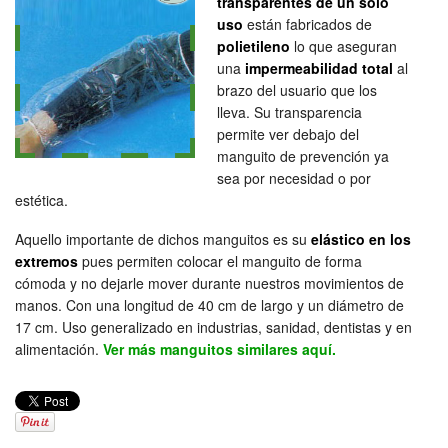
transparentes de un solo
uso
están fabricados de
polietileno
lo que aseguran
una
impermeabilidad total
al
brazo del usuario que los
lleva. Su transparencia
permite ver debajo del
manguito de prevención ya
sea por necesidad o por
estética.
Aquello importante de dichos manguitos es su
elástico en los
extremos
pues permiten colocar el manguito de forma
cómoda y no dejarle mover durante nuestros movimientos de
manos. Con una longitud de 40 cm de largo y un diámetro de
17 cm. Uso generalizado en industrias, sanidad, dentistas y en
alimentación.
Ver más manguitos similares aquí.