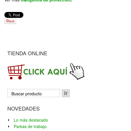
TIENDA ONLINE
NOVEDADES
Lo más destacado
Parkas de trabajo.