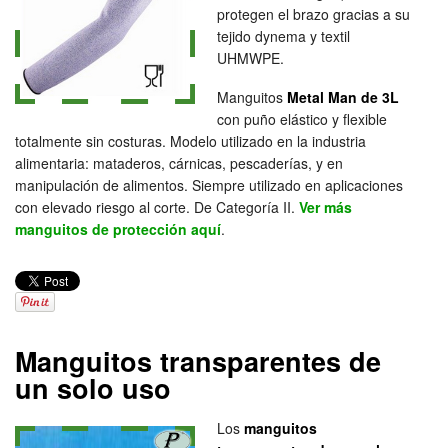
protegen el brazo gracias a su
tejido dynema y textil
UHMWPE.
Manguitos
Metal Man de 3L
con puño elástico y flexible
totalmente sin costuras. Modelo utilizado en la industria
alimentaria: mataderos, cárnicas, pescaderías, y en
manipulación de alimentos. Siempre utilizado en aplicaciones
con elevado riesgo al corte. De Categoría II.
Ver más
manguitos de protección aquí
.
Manguitos transparentes de
un solo uso
Los
manguitos