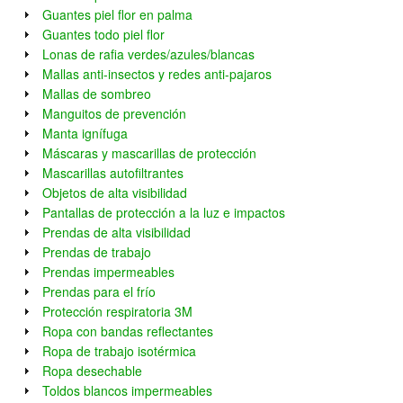
Guantes piel flor en palma
Guantes todo piel flor
Lonas de rafia verdes/azules/blancas
Mallas anti-insectos y redes anti-pajaros
Mallas de sombreo
Manguitos de prevención
Manta ignífuga
Máscaras y mascarillas de protección
Mascarillas autofiltrantes
Objetos de alta visibilidad
Pantallas de protección a la luz e impactos
Prendas de alta visibilidad
Prendas de trabajo
Prendas impermeables
Prendas para el frío
Protección respiratoria 3M
Ropa con bandas reflectantes
Ropa de trabajo isotérmica
Ropa desechable
Toldos blancos impermeables