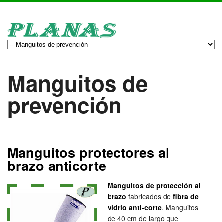
Manguitos de
prevención
Manguitos protectores al
brazo anticorte
Manguitos de protección al
brazo
fabricados de
fibra de
vidrio anti-corte
. Manguitos
de 40 cm de largo que