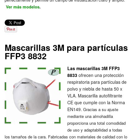
Ver más modelos
.
Mascarillas 3M para partículas
FFP3 8832
Las mascarillas 3M FFP3
8833
ofrecen una protección
respiratoria para partículas de
polvo y niebla de hasta 50 x
VLA. Mascarilla autofiltrante
CE que cumple con la Norma
EN149.
Gracias a su ajuste
mediante una almohadilla
proporciona una total comodidad
de uso y adaptabilidad a todas
los tamaños de la cara.
Fabricadas con materiales de calidad con lo