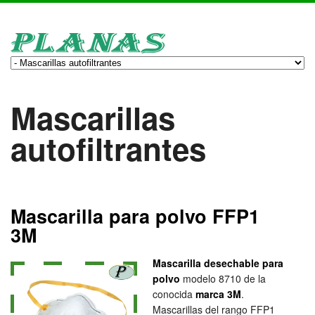
Mascarillas
autofiltrantes
Mascarilla para polvo FFP1
3M
Mascarilla desechable para
polvo
modelo 8710 de la
conocida
marca 3M
.
Mascarillas del rango FFP1