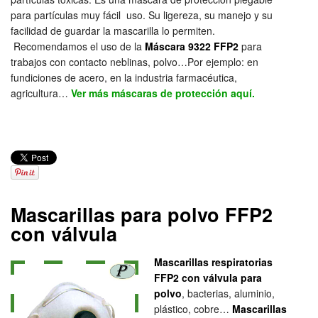
para partículas muy fácil uso. Su ligereza, su manejo y su
facilidad de guardar la mascarilla lo permiten.
Recomendamos el uso de la
Máscara 9322 FFP2
para
trabajos con contacto neblinas, polvo…Por ejemplo: en
fundiciones de acero, en la industria farmacéutica,
agricultura…
Ver más máscaras de protección aquí.
Mascarillas para polvo FFP2
con válvula
Mascarillas respiratorias
FFP2 con válvula para
polvo
, bacterias, aluminio,
plástico, cobre…
Mascarillas