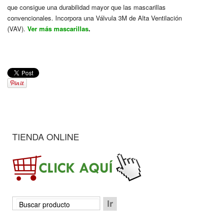
que consigue una durabilidad mayor que las mascarillas
convencionales. Incorpora una Válvula 3M de Alta Ventilación
(VAV).
Ver más mascarillas
.
TIENDA ONLINE