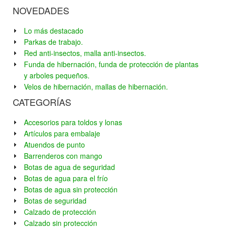
NOVEDADES
Lo más destacado
Parkas de trabajo.
Red anti-insectos, malla anti-insectos.
Funda de hibernación, funda de protección de plantas
y arboles pequeños.
Velos de hibernación, mallas de hibernación.
CATEGORÍAS
Accesorios para toldos y lonas
Artículos para embalaje
Atuendos de punto
Barrenderos con mango
Botas de agua de seguridad
Botas de agua para el frío
Botas de agua sin protección
Botas de seguridad
Calzado de protección
Calzado sin protección