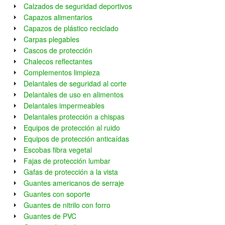
Calzados de seguridad deportivos
Capazos alimentarios
Capazos de plástico reciclado
Carpas plegables
Cascos de protección
Chalecos reflectantes
Complementos limpieza
Delantales de seguridad al corte
Delantales de uso en alimentos
Delantales impermeables
Delantales protección a chispas
Equipos de protección al ruido
Equipos de protección anticaídas
Escobas fibra vegetal
Fajas de protección lumbar
Gafas de protección a la vista
Guantes americanos de serraje
Guantes con soporte
Guantes de nitrilo con forro
Guantes de PVC