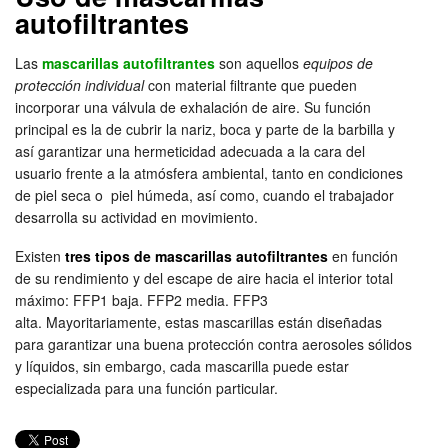
autofiltrantes
Las
mascarillas autofiltrantes
son aquellos
equipos de
protección individual
con material filtrante que pueden
incorporar una válvula de exhalación de aire. Su función
principal es la de cubrir la nariz, boca y parte de la barbilla y
así garantizar una hermeticidad adecuada a la cara del
usuario frente a la atmósfera ambiental, tanto en condiciones
de piel seca o piel húmeda, así como, cuando el trabajador
desarrolla su actividad en movimiento.
Existen
tres tipos de mascarillas autofiltrantes
en función
de su rendimiento y del escape de aire hacia el interior total
máximo: FFP1 baja. FFP2 media. FFP3
alta. Mayoritariamente, estas mascarillas están diseñadas
para garantizar una buena protección contra aerosoles sólidos
y líquidos, sin embargo, cada mascarilla puede estar
especializada para una función particular.