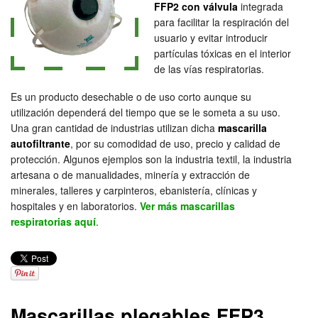
FFP2 con válvula
integrada
para facilitar la respiración del
usuario y evitar introducir
partículas tóxicas en el interior
de las vías respiratorias.
Es un producto desechable o de uso corto aunque su
utilización dependerá del tiempo que se le someta a su uso.
Una gran cantidad de industrias utilizan dicha
mascarilla
autofiltrante
, por su comodidad de uso, precio y calidad de
protección. Algunos ejemplos son la industria textil, la industria
artesana o de manualidades, minería y extracción de
minerales, talleres y carpinteros, ebanistería, clínicas y
hospitales y en laboratorios.
Ver más mascarillas
respiratorias aquí
.
Mascarillas plegables FFP3