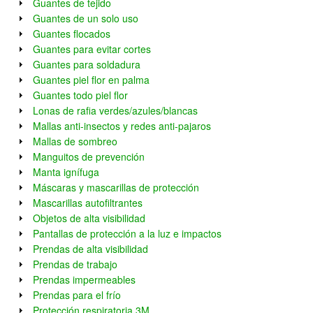
Guantes de tejido
Guantes de un solo uso
Guantes flocados
Guantes para evitar cortes
Guantes para soldadura
Guantes piel flor en palma
Guantes todo piel flor
Lonas de rafia verdes/azules/blancas
Mallas anti-insectos y redes anti-pajaros
Mallas de sombreo
Manguitos de prevención
Manta ignífuga
Máscaras y mascarillas de protección
Mascarillas autofiltrantes
Objetos de alta visibilidad
Pantallas de protección a la luz e impactos
Prendas de alta visibilidad
Prendas de trabajo
Prendas impermeables
Prendas para el frío
Protección respiratoria 3M