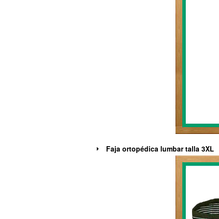
Faja ortopédica lumbar talla 3XL