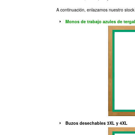
A continuación, enlazamos nuestro stock
Monos de trabajo azules de tergal 
Buzos desechables 3XL y 4XL