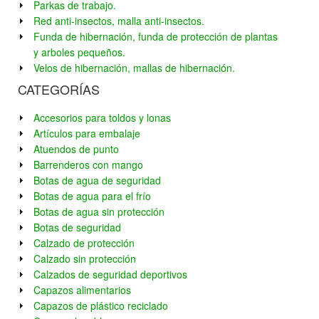
Parkas de trabajo.
Red anti-insectos, malla anti-insectos.
Funda de hibernación, funda de protección de plantas
y arboles pequeños.
Velos de hibernación, mallas de hibernación.
CATEGORÍAS
Accesorios para toldos y lonas
Artículos para embalaje
Atuendos de punto
Barrenderos con mango
Botas de agua de seguridad
Botas de agua para el frío
Botas de agua sin protección
Botas de seguridad
Calzado de protección
Calzado sin protección
Calzados de seguridad deportivos
Capazos alimentarios
Capazos de plástico reciclado