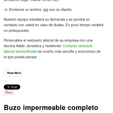
-4: Envíenos un archivo .jpg con su diseño.
Nuestro equipo estudiará su demanda y se pondrá en
contacto con usted en caso de dudas. En poco tiempo recibirá
un presupuesto.
Personalice el vestuario laboral de su empresa con una
técnica fiable, duradera y resistente.
Comprar vestuario
laboral personificado
es mucho más sencillo y económico de
lo que pueda pensar.
Read More
Buzo impermeable completo