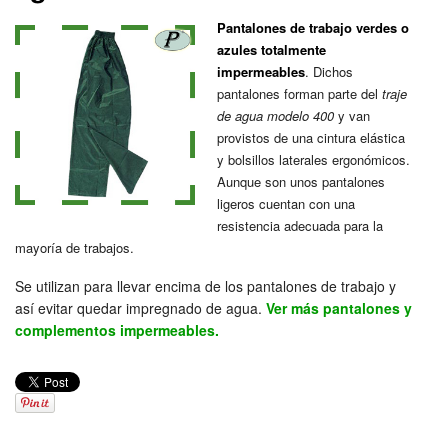
Pantalones de trabajo verdes o
azules totalmente
impermeables
. Dichos
pantalones forman parte del
traje
de agua modelo 400
y van
provistos de una cintura elástica
y bolsillos laterales ergonómicos.
Aunque son unos pantalones
ligeros cuentan con una
resistencia adecuada para la
mayoría de trabajos.
Se utilizan para llevar encima de los pantalones de trabajo y
así evitar quedar impregnado de agua.
Ver más pantalones y
complementos impermeables.