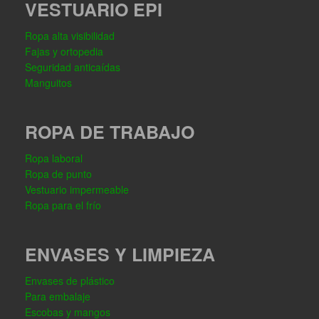
VESTUARIO EPI
Ropa alta visibilidad
Fajas y ortopedia
Seguridad anticaídas
Manguitos
ROPA DE TRABAJO
Ropa laboral
Ropa de punto
Vestuario impermeable
Ropa para el frío
ENVASES Y LIMPIEZA
Envases de plástico
Para embalaje
Escobas y mangos