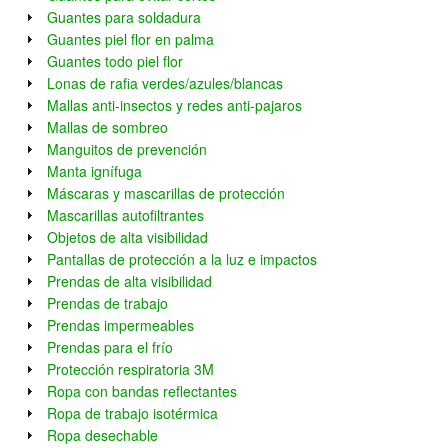
Guantes para soldadura
Guantes piel flor en palma
Guantes todo piel flor
Lonas de rafia verdes/azules/blancas
Mallas anti-insectos y redes anti-pajaros
Mallas de sombreo
Manguitos de prevención
Manta ignífuga
Máscaras y mascarillas de protección
Mascarillas autofiltrantes
Objetos de alta visibilidad
Pantallas de protección a la luz e impactos
Prendas de alta visibilidad
Prendas de trabajo
Prendas impermeables
Prendas para el frío
Protección respiratoria 3M
Ropa con bandas reflectantes
Ropa de trabajo isotérmica
Ropa desechable