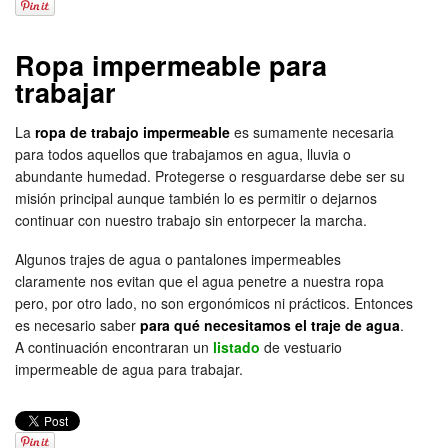
Ropa impermeable para
trabajar
La
ropa de trabajo impermeable
es sumamente necesaria
para todos aquellos que trabajamos en agua, lluvia o
abundante humedad. Protegerse o resguardarse debe ser su
misión principal aunque también lo es permitir o dejarnos
continuar con nuestro trabajo sin entorpecer la marcha.
Algunos trajes de agua o pantalones impermeables
claramente nos evitan que el agua penetre a nuestra ropa
pero, por otro lado, no son ergonómicos ni prácticos. Entonces
es necesario saber
para qué necesitamos el traje de agua
.
A continuación encontraran un
listado
de vestuario
impermeable de agua para trabajar.