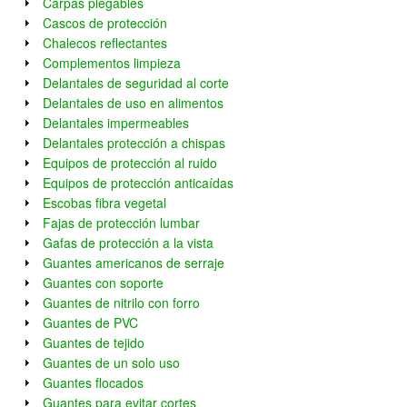
Carpas plegables
Cascos de protección
Chalecos reflectantes
Complementos limpieza
Delantales de seguridad al corte
Delantales de uso en alimentos
Delantales impermeables
Delantales protección a chispas
Equipos de protección al ruido
Equipos de protección anticaídas
Escobas fibra vegetal
Fajas de protección lumbar
Gafas de protección a la vista
Guantes americanos de serraje
Guantes con soporte
Guantes de nitrilo con forro
Guantes de PVC
Guantes de tejido
Guantes de un solo uso
Guantes flocados
Guantes para evitar cortes