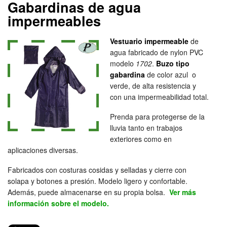
Gabardinas de agua
impermeables
Vestuario impermeable
de
agua fabricado de nylon PVC
modelo
1702
.
Buzo tipo
gabardina
de color azul o
verde, de alta resistencia y
con una impermeabilidad total.
Prenda para protegerse de la
lluvia tanto en trabajos
exteriores como en
aplicaciones diversas.
Fabricados con costuras cosidas y selladas y cierre con
solapa y botones a presión. Modelo ligero y confortable.
Además, puede almacenarse en su propia bolsa.
Ver más
información sobre el modelo.