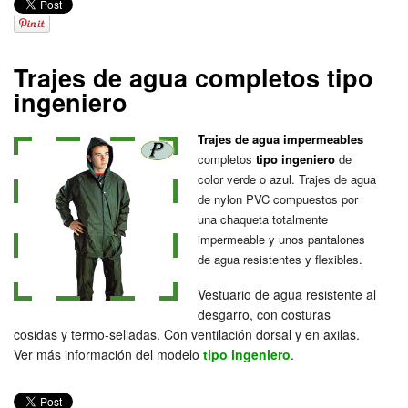
Trajes de agua completos tipo
ingeniero
Trajes de agua impermeables
completos
tipo ingeniero
de
color verde o azul. Trajes de agua
de nylon PVC compuestos por
una chaqueta totalmente
impermeable y unos pantalones
de agua resistentes y flexibles.
Vestuario de agua resistente al
desgarro, con costuras
cosidas y termo-selladas. Con ventilación dorsal y en axilas.
Ver más información del modelo
tipo ingeniero
.