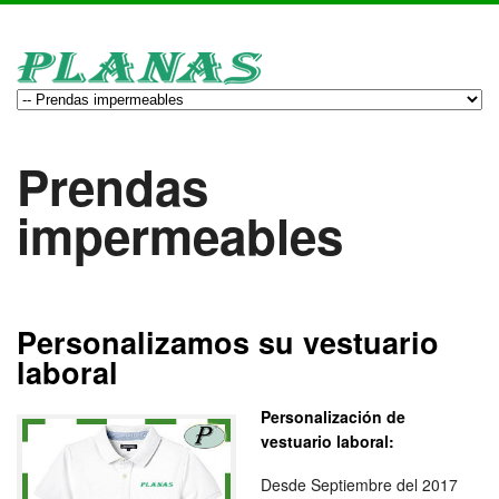
Prendas
impermeables
Personalizamos su vestuario
laboral
Personalización de
vestuario laboral:
Desde Septiembre del 2017