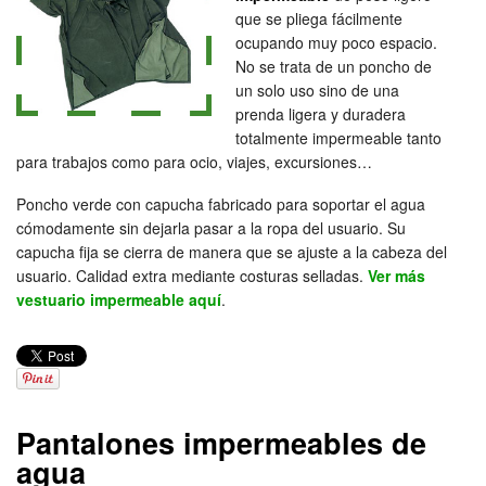
que se pliega fácilmente
ocupando muy poco espacio.
No se trata de un poncho de
un solo uso sino de una
prenda ligera y duradera
totalmente impermeable tanto
para trabajos como para ocio, viajes, excursiones…
Poncho verde con capucha fabricado para soportar el agua
cómodamente sin dejarla pasar a la ropa del usuario. Su
capucha fija se cierra de manera que se ajuste a la cabeza del
usuario. Calidad extra mediante costuras selladas.
Ver más
vestuario impermeable aquí
.
Pantalones impermeables de
agua