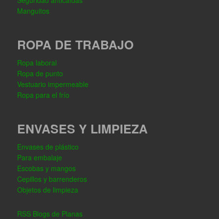
Seguridad anticaídas
Manguitos
ROPA DE TRABAJO
Ropa laboral
Ropa de punto
Vestuario impermeable
Ropa para el frío
ENVASES Y LIMPIEZA
Envases de plástico
Para embalaje
Escobas y mangos
Cepillos y barrenderos
Objetos de limpieza
RSS Blogs de Planas