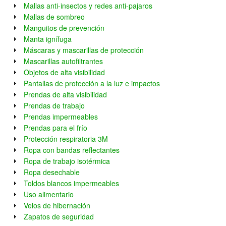
Mallas anti-insectos y redes anti-pajaros
Mallas de sombreo
Manguitos de prevención
Manta ignífuga
Máscaras y mascarillas de protección
Mascarillas autofiltrantes
Objetos de alta visibilidad
Pantallas de protección a la luz e impactos
Prendas de alta visibilidad
Prendas de trabajo
Prendas impermeables
Prendas para el frío
Protección respiratoria 3M
Ropa con bandas reflectantes
Ropa de trabajo isotérmica
Ropa desechable
Toldos blancos impermeables
Uso alimentario
Velos de hibernación
Zapatos de seguridad