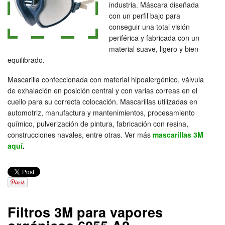
industria. Máscara diseñada
con un perfil bajo para
conseguir una total visión
periférica y fabricada con un
material suave, ligero y bien
equilibrado.
Mascarilla confeccionada con material hipoalergénico, válvula
de exhalación en posición central y con varias correas en el
cuello para su correcta colocación. Mascarillas utilizadas en
automotriz, manufactura y mantenimientos, procesamiento
químico, pulverización de pintura, fabricación con resina,
construcciones navales, entre otras. Ver más
mascarillas 3M
aquí
.
Filtros 3M para vapores