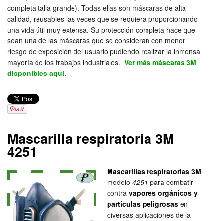
completa talla grande). Todas ellas son máscaras de alta
calidad, reusables las veces que se requiera proporcionando
una vida útil muy extensa. Su protección completa hace que
sean una de las máscaras que se consideran con menor
riesgo de exposición del usuario pudiendo realizar la inmensa
mayoría de los trabajos industriales.
Ver más máscaras 3M
disponibles aquí
.
Mascarilla respiratoria 3M
4251
Mascarillas respiratorias 3M
modelo
4251
para combatir
contra
vapores orgánicos y
partículas peligrosas
en
diversas aplicaciones de la