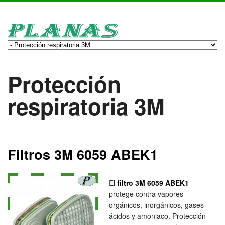
Protección
respiratoria 3M
Filtros 3M 6059 ABEK1
El
filtro 3M 6059 ABEK1
protege contra vapores
orgánicos, inorgánicos, gases
ácidos y amoniaco. Protección