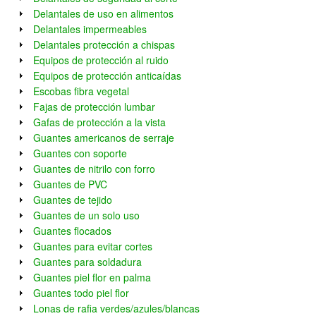
Delantales de uso en alimentos
Delantales impermeables
Delantales protección a chispas
Equipos de protección al ruido
Equipos de protección anticaídas
Escobas fibra vegetal
Fajas de protección lumbar
Gafas de protección a la vista
Guantes americanos de serraje
Guantes con soporte
Guantes de nitrilo con forro
Guantes de PVC
Guantes de tejido
Guantes de un solo uso
Guantes flocados
Guantes para evitar cortes
Guantes para soldadura
Guantes piel flor en palma
Guantes todo piel flor
Lonas de rafia verdes/azules/blancas