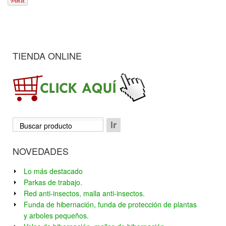
TIENDA ONLINE
NOVEDADES
Lo más destacado
Parkas de trabajo.
Red anti-insectos, malla anti-insectos.
Funda de hibernación, funda de protección de plantas
y arboles pequeños.