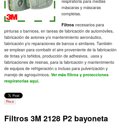
respiratoria para medias
máscaras y máscaras
completas.
Filtros
necesarios para
pinturas o barnices, en tareas de fabricación de automóviles,
fabricación de aviones y/o mantenimiento aeronáutico,
fabricación y/o reparaciones de barcos o similares. También
se emplean para combatir el aire proveniente de la fabricación
de tintas y/o teñidos, producción de adhesivos, usos y
fabricaciones de resinas, para la fabricación y mantenimiento
de equipos de refrigeración o incluso para pulverización y
manejo de agroquímicos.
Ver más filtros y protecciones
respiratorias aquí.
Filtros 3M 2128 P2 bayoneta