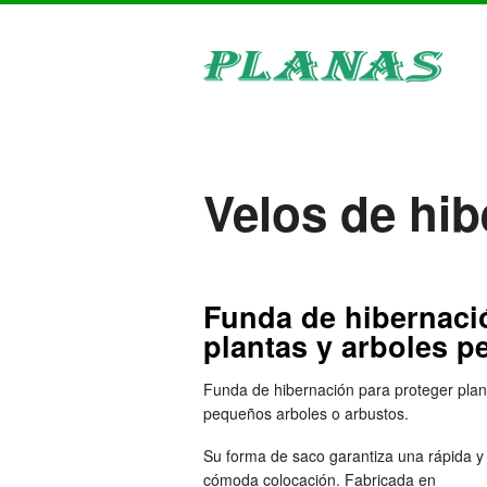
Velos de hi
Funda de hibernaci
plantas y arboles 
Funda de hibernación para proteger plan
pequeños arboles o arbustos.
Su forma de saco garantiza una rápida y
cómoda colocación. Fabricada en