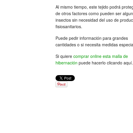
Al mismo tiempo, este tejido podrá prote
de otros factores como pueden ser algu
insectos sin necesidad del uso de produc
fisiosanitarios.
Puede pedir información para grandes
cantidades o si necesita medidas especia
Si quiere
comprar online esta malla de
hibernación
puede hacerlo clicando aquí.