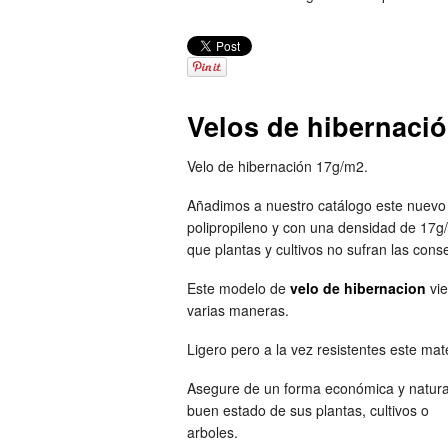
Velos de hibernació
Velo de hibernación 17g/m2.
Añadimos a nuestro catálogo este nuevo
polipropileno y con una densidad de 17g
que plantas y cultivos no sufran las con
Este modelo de
velo de hibernacion
vie
varias maneras.
Ligero pero a la vez resistentes este mat
Asegure de un forma económica y natural
buen estado de sus plantas, cultivos o
arboles.