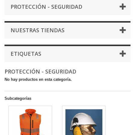
PROTECCIÓN - SEGURIDAD
NUESTRAS TIENDAS
ETIQUETAS
PROTECCIÓN - SEGURIDAD
No hay productos en esta categoría.
Subcategorías