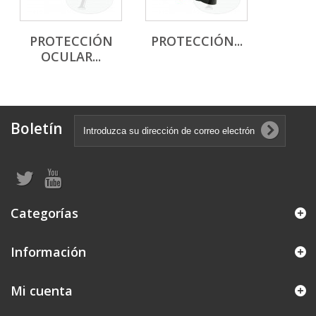
PROTECCIÓN
PROTECCIÓN...
OCULAR...
Boletín
Categorías
Información
Mi cuenta