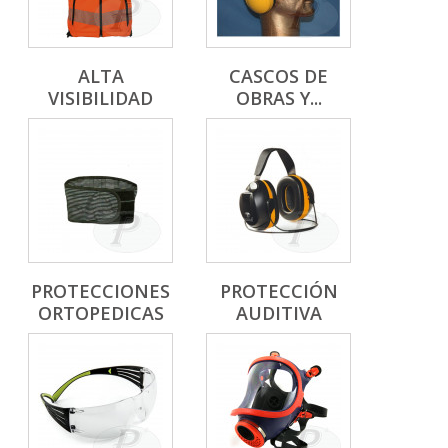
ALTA
CASCOS DE
VISIBILIDAD
OBRAS Y...
PROTECCIONES
PROTECCIÓN
ORTOPEDICAS
AUDITIVA