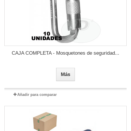
CAJA COMPLETA - Mosquetones de seguridad...
Más
Añadir para comparar