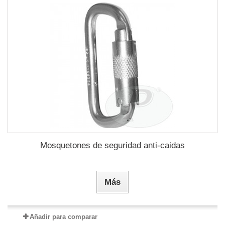
Mosquetones de seguridad anti-caidas
Más
Añadir para comparar