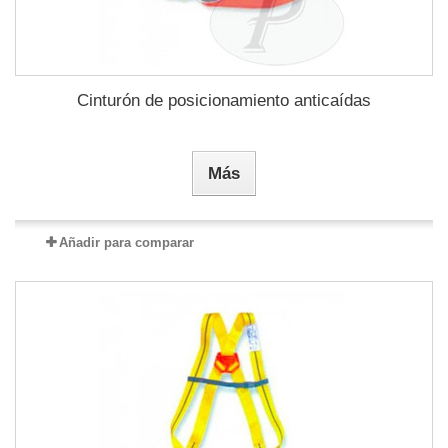
Cinturón de posicionamiento anticaídas
Más
Añadir para comparar