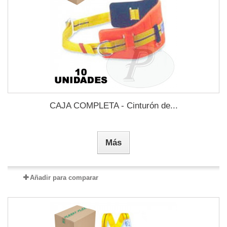
CAJA COMPLETA - Cinturón de...
Más
Añadir para comparar