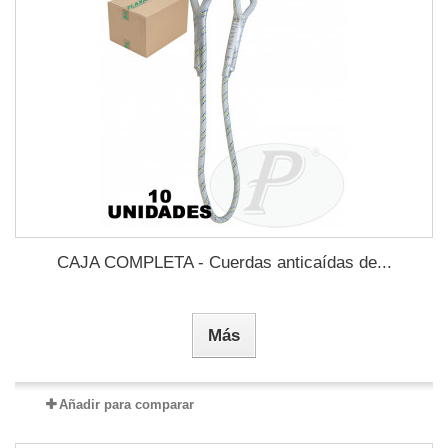
CAJA COMPLETA - Cuerdas anticaídas de...
Más
Añadir para comparar