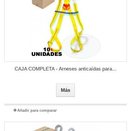
CAJA COMPLETA - Arneses anticaídas para...
Más
Añadir para comparar