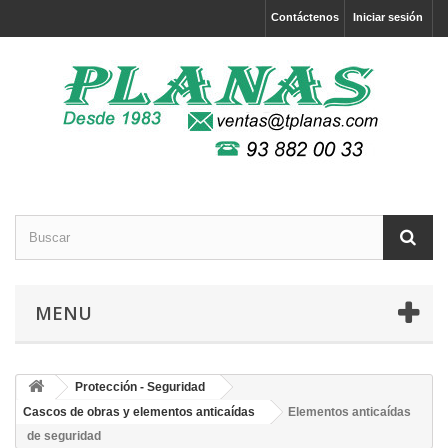
Contáctenos
Iniciar sesión
MENU
Protección - Seguridad
Cascos de obras y elementos anticaídas
Elementos anticaídas
de seguridad