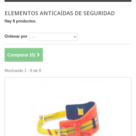
ELEMENTOS ANTICAÍDAS DE SEGURIDAD
Hay 8 productos.
Ordenar por
Comparar (
0
)
Mostrando 1 - 8 de 8