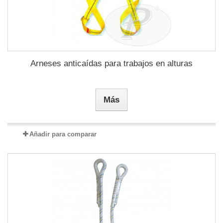
Arneses anticaídas para trabajos en alturas
Más
Añadir para comparar