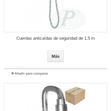
Cuerdas anticaídas de seguridad de 1,5 m
Más
Añadir para comparar