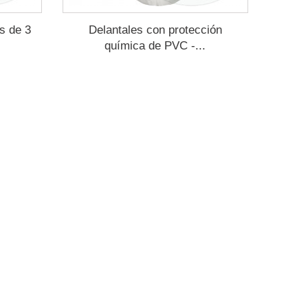
s de 3
Delantales con protección
química de PVC -...