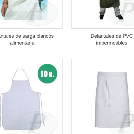
ntales de sarga blancos
Delantales de PVC
alimentaria
impermeables