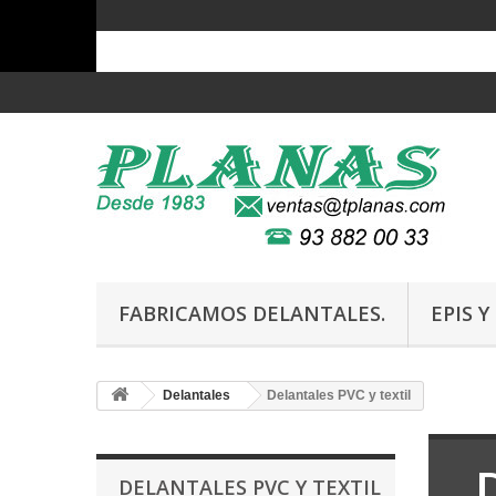
FABRICAMOS DELANTALES.
EPIS 
Delantales
Delantales PVC y textil
DELANTALES PVC Y TEXTIL