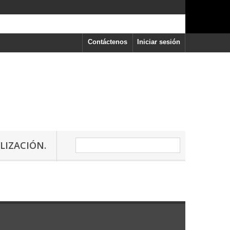
Contáctenos
Iniciar sesión
LIZACIÓN.