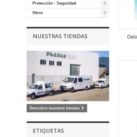
Protección - Seguridad
Otros
NUESTRAS TIENDAS
Dela
Descubra nuestras tiendas
ETIQUETAS