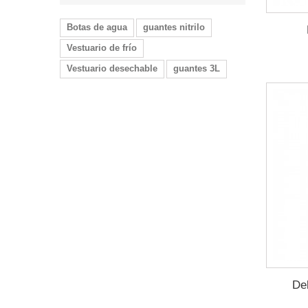
Botas de agua
guantes nitrilo
Vestuario de frío
Vestuario desechable
guantes 3L
De