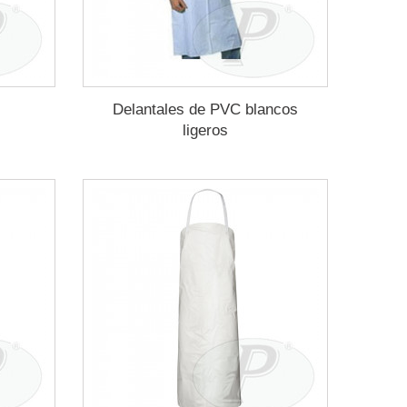
Delantales de PVC blancos
ligeros