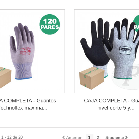
A COMPLETA - Guantes
CAJA COMPLETA - Gu
Technoflex maxima...
nivel corte 5 y...
1 - 12 de 20
Anterior
1
2
Siguiente