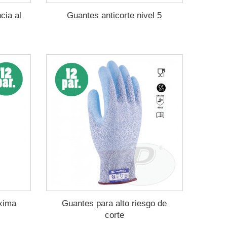
cia al
Guantes anticorte nivel 5
xima
Guantes para alto riesgo de
corte