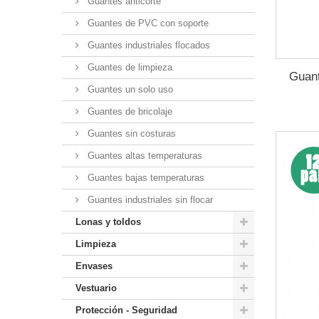
Guantes anticorte
Guantes de PVC con soporte
Guantes industriales flocados
Guantes de limpieza
Guant
Guantes un solo uso
Guantes de bricolaje
Guantes sin costuras
Guantes altas temperaturas
Guantes bajas temperaturas
Guantes industriales sin flocar
Lonas y toldos
Limpieza
Envases
Vestuario
Protección - Seguridad