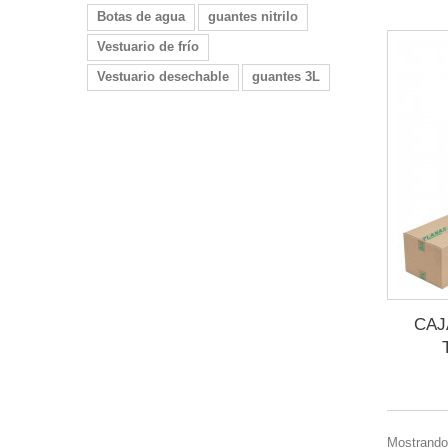
Botas de agua
guantes nitrilo
Vestuario de frío
Vestuario desechable
guantes 3L
CAJ
Mostrando 