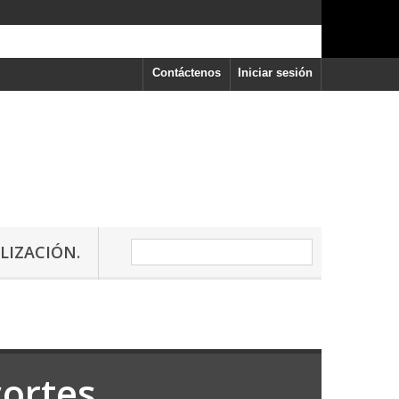
Contáctenos
Iniciar sesión
LIZACIÓN.
cortes