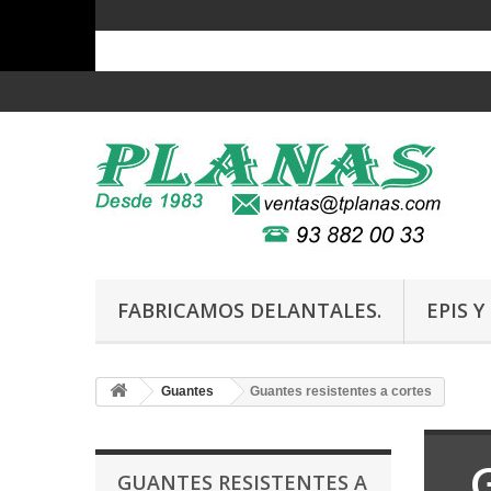
FABRICAMOS DELANTALES.
EPIS 
Guantes
Guantes resistentes a cortes
GUANTES RESISTENTES A