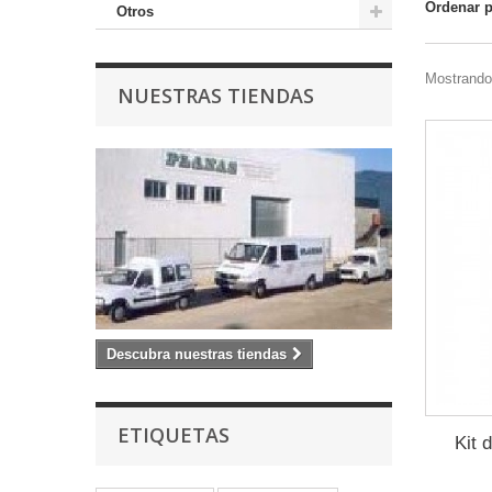
Ordenar 
Otros
Mostrando 
NUESTRAS TIENDAS
Descubra nuestras tiendas
ETIQUETAS
Kit 