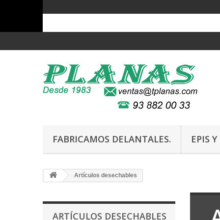
FABRICAMOS DELANTALES.
EPIS 
Artículos desechables
ARTÍCULOS DESECHABLES