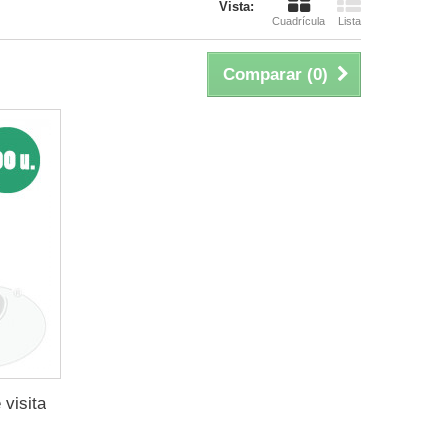
Vista:
Cuadrícula
Lista
Comparar (
0
)
visita