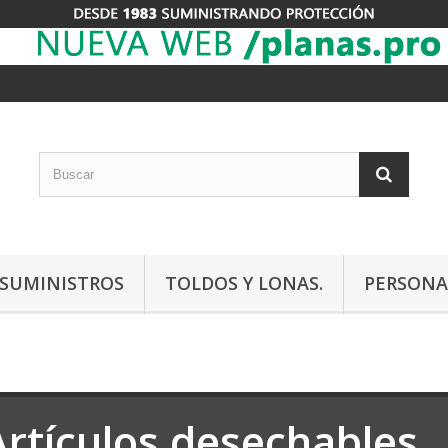
Y SUMINISTROS
TOLDOS Y LONAS.
PERSONA
Artículos desechables