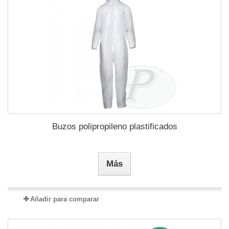
Buzos polipropileno plastificados
Más
Añadir para comparar