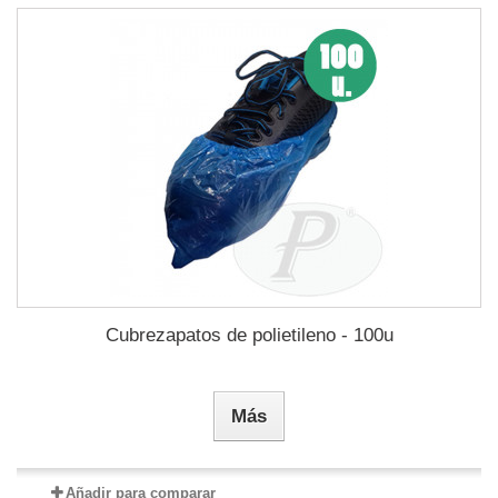
Cubrezapatos de polietileno - 100u
Más
Añadir para comparar