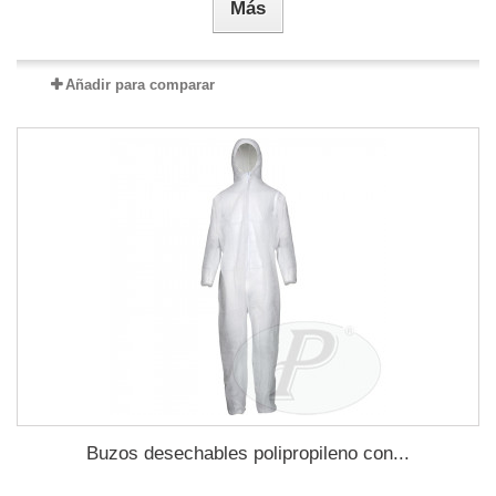
Más
Añadir para comparar
Buzos desechables polipropileno con...