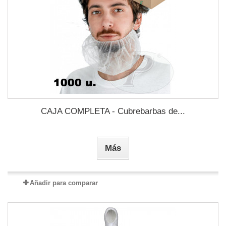
CAJA COMPLETA - Cubrebarbas de...
Más
Añadir para comparar