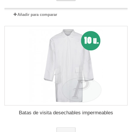
Añadir para comparar
Batas de visita desechables impermeables