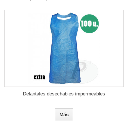
Delantales desechables impermeables
Más