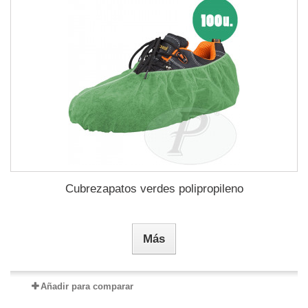
Cubrezapatos verdes polipropileno
Más
Añadir para comparar