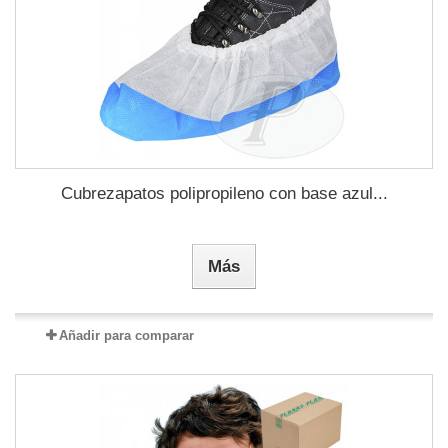
Cubrezapatos polipropileno con base azul...
Más
Añadir para comparar