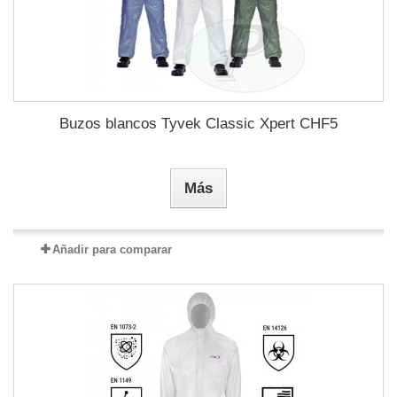
Buzos blancos Tyvek Classic Xpert CHF5
Más
Añadir para comparar