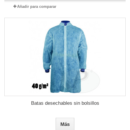
Añadir para comparar
Batas desechables sin bolsillos
Más