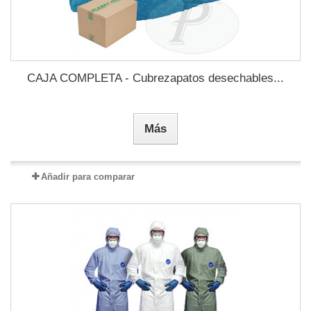
CAJA COMPLETA - Cubrezapatos desechables...
Más
Añadir para comparar