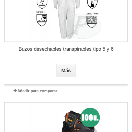
Buzos desechables transpirables tipo 5 y 6
Más
Añadir para comparar