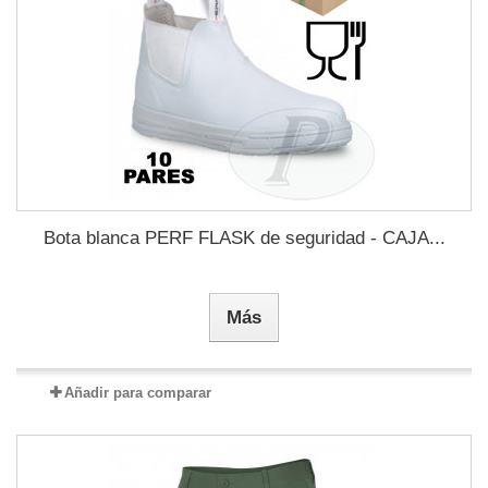
Bota blanca PERF FLASK de seguridad - CAJA...
Más
Añadir para comparar