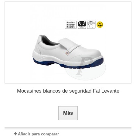
Mocasines blancos de seguridad Fal Levante
Más
Añadir para comparar