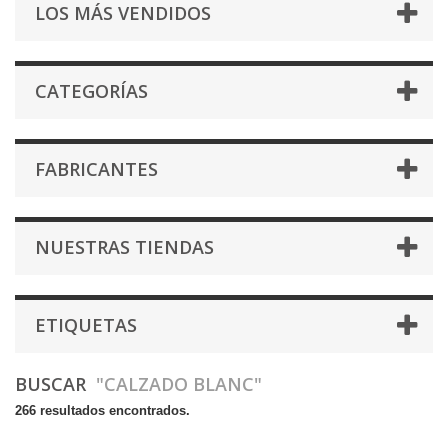
LOS MÁS VENDIDOS
CATEGORÍAS
FABRICANTES
NUESTRAS TIENDAS
ETIQUETAS
BUSCAR
"CALZADO BLANC"
266 resultados encontrados.