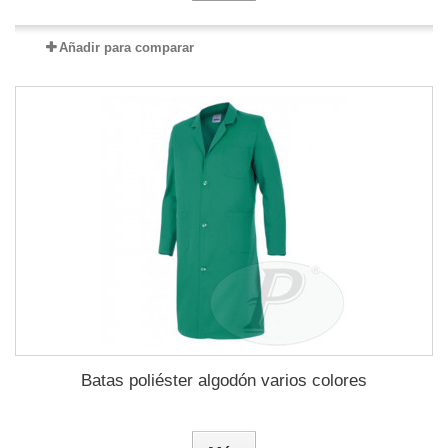
Añadir para comparar
Batas poliéster algodón varios colores