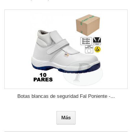
Botas blancas de seguridad Fal Poniente -...
Más