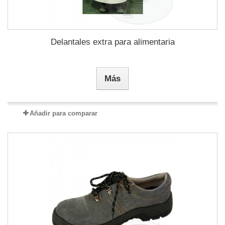
Delantales extra para alimentaria
Más
Añadir para comparar