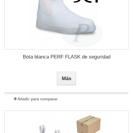
Bota blanca PERF FLASK de seguridad
Más
Añadir para comparar