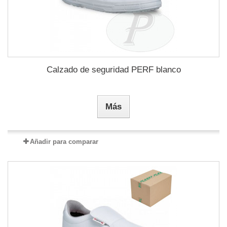
Calzado de seguridad PERF blanco
Más
Añadir para comparar