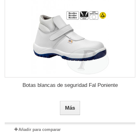
Botas blancas de seguridad Fal Poniente
Más
Añadir para comparar