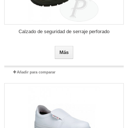
Calzado de seguridad de serraje perforado
Más
Añadir para comparar