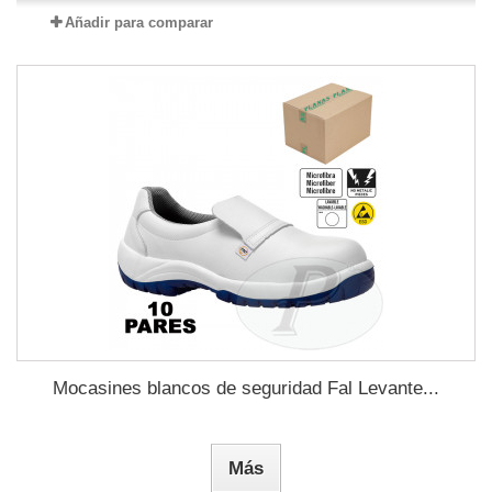
Añadir para comparar
Mocasines blancos de seguridad Fal Levante...
Más