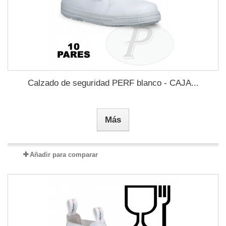
Calzado de seguridad PERF blanco - CAJA...
Más
Añadir para comparar