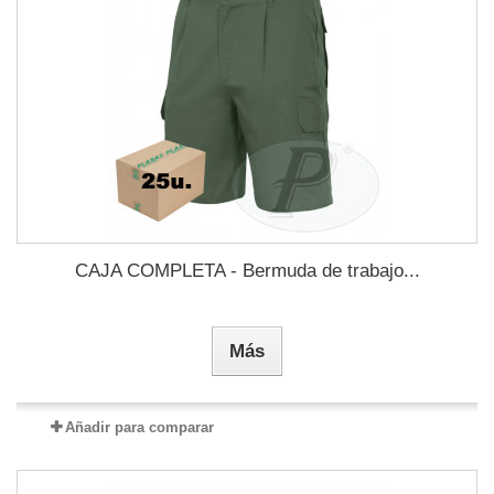
CAJA COMPLETA - Bermuda de trabajo...
Más
Añadir para comparar