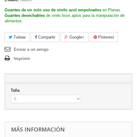
Guantes de un solo uso de vinilo azul empolvados
en Planas.
Guantes desechables
de vinilo lisos aptos para la manipulación de
alimentos.
Tuitear
Compartir
Google+
Pinterest
Enviar a un amigo
Imprimir
Talla
MÁS INFORMACIÓN