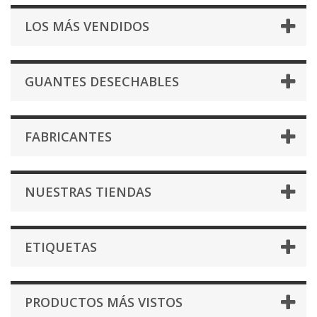
LOS MÁS VENDIDOS
GUANTES DESECHABLES
FABRICANTES
NUESTRAS TIENDAS
ETIQUETAS
PRODUCTOS MÁS VISTOS