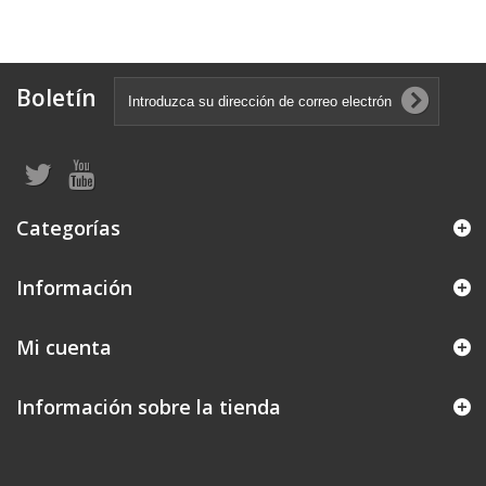
Boletín
Categorías
Información
Mi cuenta
Información sobre la tienda