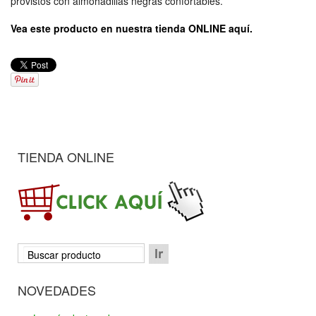
provistos con almohadillas negras confortables.
Vea este producto en nuestra tienda ONLINE aquí.
TIENDA ONLINE
NOVEDADES