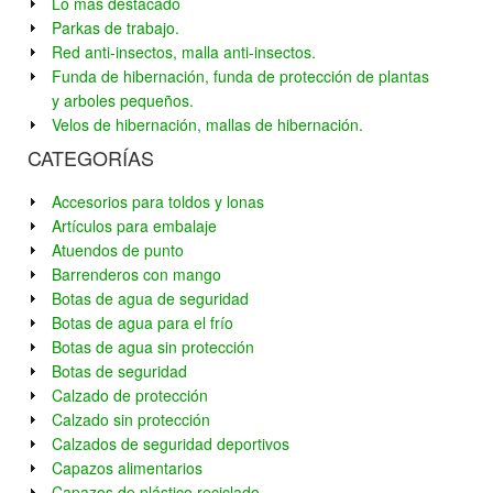
Lo más destacado
Parkas de trabajo.
Red anti-insectos, malla anti-insectos.
Funda de hibernación, funda de protección de plantas
y arboles pequeños.
Velos de hibernación, mallas de hibernación.
CATEGORÍAS
Accesorios para toldos y lonas
Artículos para embalaje
Atuendos de punto
Barrenderos con mango
Botas de agua de seguridad
Botas de agua para el frío
Botas de agua sin protección
Botas de seguridad
Calzado de protección
Calzado sin protección
Calzados de seguridad deportivos
Capazos alimentarios
Capazos de plástico reciclado