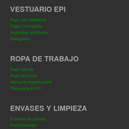
VESTUARIO EPI
Ropa alta visibilidad
Fajas y ortopedia
Seguridad anticaídas
Manguitos
ROPA DE TRABAJO
Ropa laboral
Ropa de punto
Vestuario impermeable
Ropa para el frío
ENVASES Y LIMPIEZA
Envases de plástico
Para embalaje