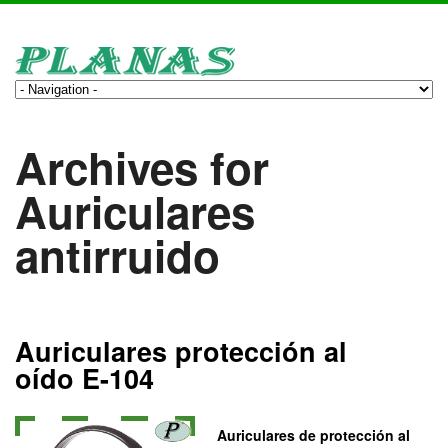
Archives for
Auriculares
antirruido
Auriculares protección al
oído E-104
Auriculares de protección al