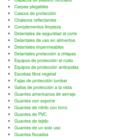
Carpas plegables
Cascos de protección
Chalecos reflectantes
Complementos limpieza
Delantales de seguridad al corte
Delantales de uso en alimentos
Delantales impermeables
Delantales protección a chispas
Equipos de protección al ruido
Equipos de protección anticaídas
Escobas fibra vegetal
Fajas de protección lumbar
Gafas de protección a la vista
Guantes americanos de serraje
Guantes con soporte
Guantes de nitrilo con forro
Guantes de PVC
Guantes de tejido
Guantes de un solo uso
Guantes flocados