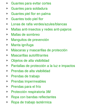
Guantes para evitar cortes
Guantes para soldadura
Guantes piel flor en palma
Guantes todo piel flor
Lonas de rafia verdes/azules/blancas
Mallas anti-insectos y redes anti-pajaros
Mallas de sombreo
Manguitos de prevención
Manta ignífuga
Máscaras y mascarillas de protección
Mascarillas autofiltrantes
Objetos de alta visibilidad
Pantallas de protección a la luz e impactos
Prendas de alta visibilidad
Prendas de trabajo
Prendas impermeables
Prendas para el frío
Protección respiratoria 3M
Ropa con bandas reflectantes
Ropa de trabajo isotérmica