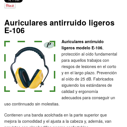
Auriculares antirruido ligeros
E-106
Auriculares antirruido
ligeros modelo E-106
,
protección al oído fundamental
para aquellos trabajos con
riesgos de lesiones en el corto
y en el largo plazo. Prevención
al oído de 25 dB. Fabricados
siguiendo los estándares de
calidad y ergonomía
adecuados para conseguir un
uso continnuado sin molestias.
Contienen una banda acolchada en la parte superior que
mejora la comodidad y el ajusta a la cabeza y, además, van