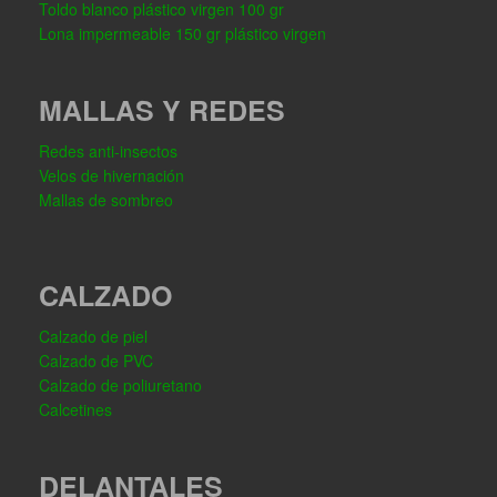
Toldo blanco plástico virgen 100 gr
Lona impermeable 150 gr plástico virgen
MALLAS Y REDES
Redes anti-insectos
Velos de hivernación
Mallas de sombreo
CALZADO
Calzado de piel
Calzado de PVC
Calzado de poliuretano
Calcetines
DELANTALES