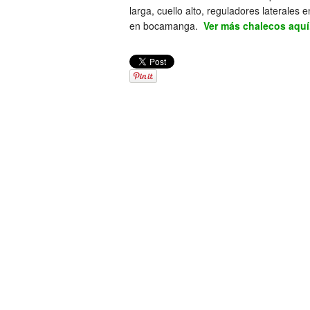
larga, cuello alto, reguladores laterales 
en bocamanga.
Ver más chalecos aquí