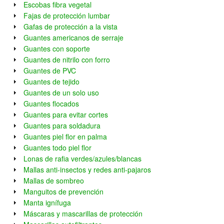
Escobas fibra vegetal
Fajas de protección lumbar
Gafas de protección a la vista
Guantes americanos de serraje
Guantes con soporte
Guantes de nitrilo con forro
Guantes de PVC
Guantes de tejido
Guantes de un solo uso
Guantes flocados
Guantes para evitar cortes
Guantes para soldadura
Guantes piel flor en palma
Guantes todo piel flor
Lonas de rafia verdes/azules/blancas
Mallas anti-insectos y redes anti-pajaros
Mallas de sombreo
Manguitos de prevención
Manta ignífuga
Máscaras y mascarillas de protección