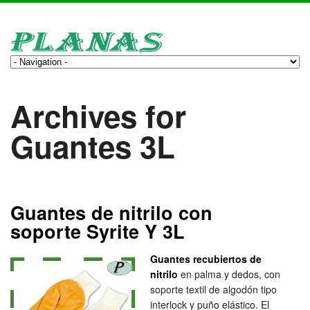
Archives for
Guantes 3L
Guantes de nitrilo con
soporte Syrite Y 3L
Guantes recubiertos de
nitrilo
en palma y dedos, con
soporte textil de algodón tipo
interlock y puño elástico. El