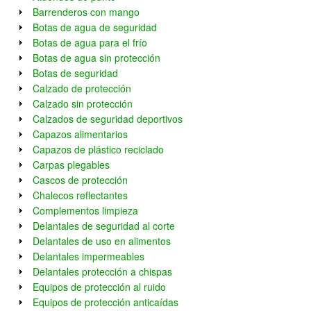
Barrenderos con mango
Botas de agua de seguridad
Botas de agua para el frío
Botas de agua sin protección
Botas de seguridad
Calzado de protección
Calzado sin protección
Calzados de seguridad deportivos
Capazos alimentarios
Capazos de plástico reciclado
Carpas plegables
Cascos de protección
Chalecos reflectantes
Complementos limpieza
Delantales de seguridad al corte
Delantales de uso en alimentos
Delantales impermeables
Delantales protección a chispas
Equipos de protección al ruido
Equipos de protección anticaídas