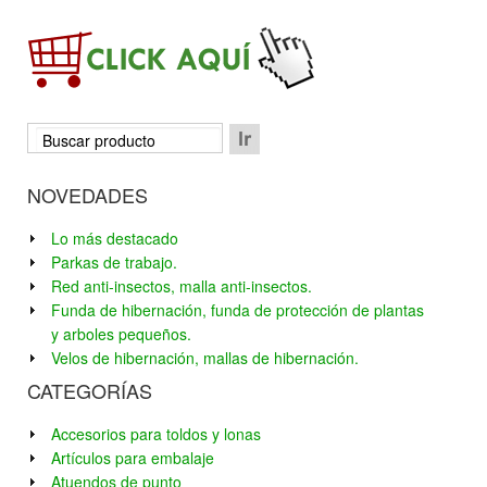
NOVEDADES
Lo más destacado
Parkas de trabajo.
Red anti-insectos, malla anti-insectos.
Funda de hibernación, funda de protección de plantas
y arboles pequeños.
Velos de hibernación, mallas de hibernación.
CATEGORÍAS
Accesorios para toldos y lonas
Artículos para embalaje
Atuendos de punto