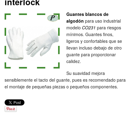
interlock
Guantes blancos de
algodón
para uso industrial
modelo
CO231
para riesgos
mínimos. Guantes finos,
ligeros y confortables que se
llevan incluso debajo de otro
guante para proporcionar
calidez.
Su suavidad mejora
sensiblemente el tacto del guante, pues es recomendado para
el montaje de pequeñas piezas o pequeños componentes.