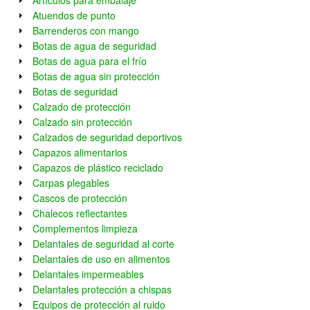
Artículos para embalaje
Atuendos de punto
Barrenderos con mango
Botas de agua de seguridad
Botas de agua para el frío
Botas de agua sin protección
Botas de seguridad
Calzado de protección
Calzado sin protección
Calzados de seguridad deportivos
Capazos alimentarios
Capazos de plástico reciclado
Carpas plegables
Cascos de protección
Chalecos reflectantes
Complementos limpieza
Delantales de seguridad al corte
Delantales de uso en alimentos
Delantales impermeables
Delantales protección a chispas
Equipos de protección al ruido