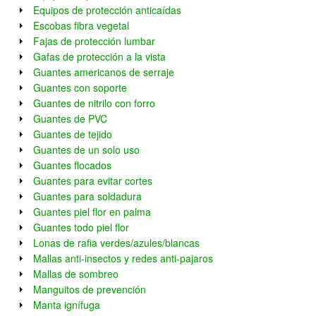
Equipos de protección anticaídas
Escobas fibra vegetal
Fajas de protección lumbar
Gafas de protección a la vista
Guantes americanos de serraje
Guantes con soporte
Guantes de nitrilo con forro
Guantes de PVC
Guantes de tejido
Guantes de un solo uso
Guantes flocados
Guantes para evitar cortes
Guantes para soldadura
Guantes piel flor en palma
Guantes todo piel flor
Lonas de rafia verdes/azules/blancas
Mallas anti-insectos y redes anti-pajaros
Mallas de sombreo
Manguitos de prevención
Manta ignífuga