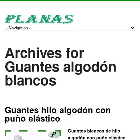
Archives for
Guantes algodón
blancos
Guantes hilo algodón con
puño elástico
Guantes blancos de hilo
algodón con puño elástico