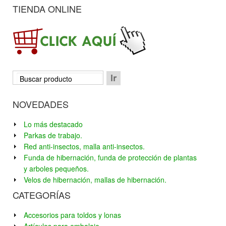
TIENDA ONLINE
NOVEDADES
Lo más destacado
Parkas de trabajo.
Red anti-insectos, malla anti-insectos.
Funda de hibernación, funda de protección de plantas
y arboles pequeños.
Velos de hibernación, mallas de hibernación.
CATEGORÍAS
Accesorios para toldos y lonas