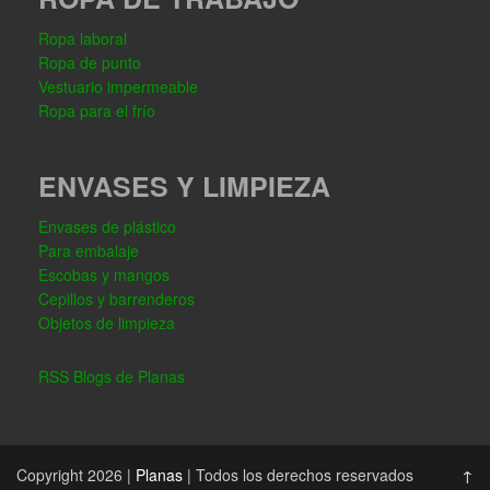
Ropa laboral
Ropa de punto
Vestuario impermeable
Ropa para el frío
ENVASES Y LIMPIEZA
Envases de plástico
Para embalaje
Escobas y mangos
Cepillos y barrenderos
Objetos de limpieza
RSS Blogs de Planas
Copyright 2026 |
Planas
| Todos los derechos reservados
↑