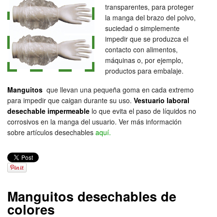
transparentes, para proteger
la manga del brazo del polvo,
suciedad o simplemente
impedir que se produzca el
contacto con alimentos,
máquinas o, por ejemplo,
productos para embalaje.
Manguitos
que llevan una pequeña goma en cada extremo
para impedir que caigan durante su uso.
Vestuario laboral
desechable impermeable
lo que evita el paso de líquidos no
corrosivos en la manga del usuario. Ver más información
sobre artículos desechables
aquí.
Manguitos desechables de
colores