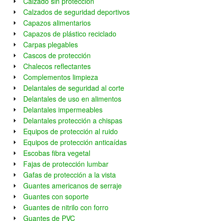
Calzado sin protección
Calzados de seguridad deportivos
Capazos alimentarios
Capazos de plástico reciclado
Carpas plegables
Cascos de protección
Chalecos reflectantes
Complementos limpieza
Delantales de seguridad al corte
Delantales de uso en alimentos
Delantales impermeables
Delantales protección a chispas
Equipos de protección al ruido
Equipos de protección anticaídas
Escobas fibra vegetal
Fajas de protección lumbar
Gafas de protección a la vista
Guantes americanos de serraje
Guantes con soporte
Guantes de nitrilo con forro
Guantes de PVC