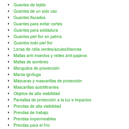
Guantes de tejido
Guantes de un solo uso
Guantes flocados
Guantes para evitar cortes
Guantes para soldadura
Guantes piel flor en palma
Guantes todo piel flor
Lonas de rafia verdes/azules/blancas
Mallas anti-insectos y redes anti-pajaros
Mallas de sombreo
Manguitos de prevención
Manta ignífuga
Máscaras y mascarillas de protección
Mascarillas autofiltrantes
Objetos de alta visibilidad
Pantallas de protección a la luz e impactos
Prendas de alta visibilidad
Prendas de trabajo
Prendas impermeables
Prendas para el frío