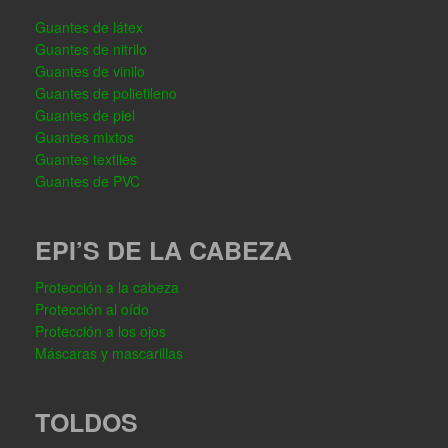
Guantes de látex
Guantes de nitrilo
Guantes de vinilo
Guantes de polietileno
Guantes de piel
Guantes mixtos
Guantes textiles
Guantes de PVC
EPI’S DE LA CABEZA
Protección a la cabeza
Protección al oído
Protección a los ojos
Máscaras y mascarillas
TOLDOS