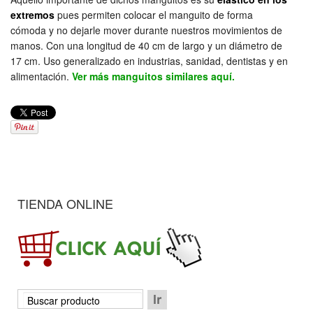
extremos
pues permiten colocar el manguito de forma
cómoda y no dejarle mover durante nuestros movimientos de
manos. Con una longitud de 40 cm de largo y un diámetro de
17 cm. Uso generalizado en industrias, sanidad, dentistas y en
alimentación.
Ver más manguitos similares aquí.
TIENDA ONLINE