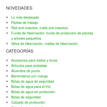
NOVEDADES
Lo más destacado
Parkas de trabajo.
Red anti-insectos, malla anti-insectos.
Funda de hibernación, funda de protección de plantas
y arboles pequeños.
Velos de hibernación, mallas de hibernación.
CATEGORÍAS
Accesorios para toldos y lonas
Artículos para embalaje
Atuendos de punto
Barrenderos con mango
Botas de agua de seguridad
Botas de agua para el frío
Botas de agua sin protección
Botas de seguridad
Calzado de protección