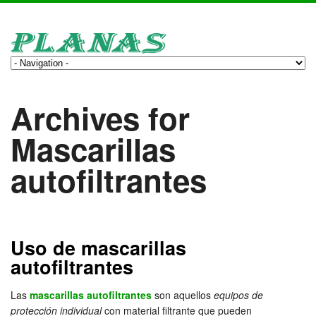
Archives for
Mascarillas
autofiltrantes
Uso de mascarillas
autofiltrantes
Las
mascarillas autofiltrantes
son aquellos
equipos de
protección individual
con material filtrante que pueden