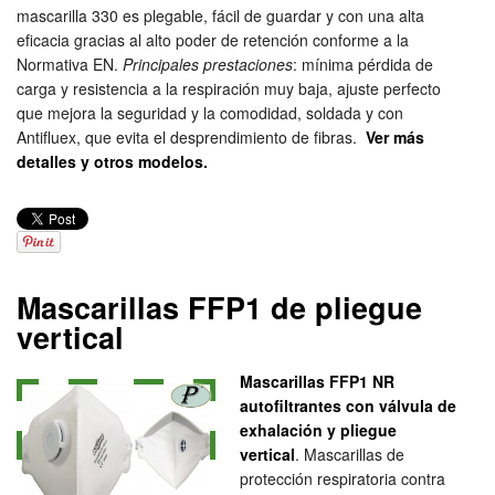
mascarilla 330 es plegable, fácil de guardar y con una alta
eficacia gracias al alto poder de retención conforme a la
Normativa EN.
Principales prestaciones
: mínima pérdida de
carga y resistencia a la respiración muy baja, ajuste perfecto
que mejora la seguridad y la comodidad, soldada y con
Antifluex, que evita el desprendimiento de fibras.
Ver más
detalles y otros modelos.
Mascarillas FFP1 de pliegue
vertical
Mascarillas FFP1 NR
autofiltrantes con válvula de
exhalación y pliegue
vertical
. Mascarillas de
protección respiratoria contra