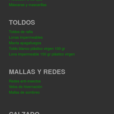
Máscaras y mascarillas
TOLDOS
Toldos de rafia
Lonas impermeables
Manta apagafuegos
Toldo blanco plástico virgen 100 gr
Lona impermeable 150 gr plástico virgen
MALLAS Y REDES
Redes anti-insectos
Velos de hivernación
Mallas de sombreo