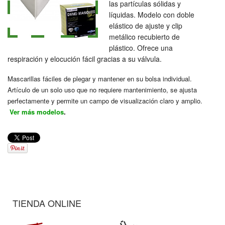
las partículas sólidas y
líquidas. Modelo con doble
elástico de ajuste y clip
metálico recubierto de
plástico. Ofrece una
respiración y elocución fácil gracias a su válvula.
Mascarillas fáciles de plegar y mantener en su bolsa individual.
Artículo de un solo uso que no requiere mantenimiento, se ajusta
perfectamente y permite un campo de visualización claro y amplio.
Ver más modelos
.
TIENDA ONLINE