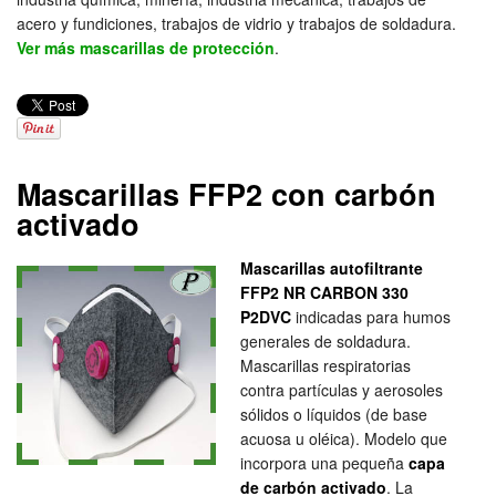
acero y fundiciones, trabajos de vidrio y trabajos de soldadura.
Ver más mascarillas de protección
.
Mascarillas FFP2 con carbón
activado
Mascarillas autofiltrante
FFP2 NR CARBON 330
P2DVC
indicadas para humos
generales de soldadura.
Mascarillas respiratorias
contra partículas y aerosoles
sólidos o líquidos (de base
acuosa u oléica). Modelo que
incorpora una pequeña
capa
de carbón activado
. La