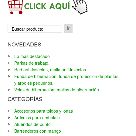
NOVEDADES
Lo más destacado
Parkas de trabajo.
Red anti-insectos, malla anti-insectos.
Funda de hibernación, funda de protección de plantas
y arboles pequeños.
Velos de hibernación, mallas de hibernación.
CATEGORÍAS
Accesorios para toldos y lonas
Artículos para embalaje
Atuendos de punto
Barrenderos con mango