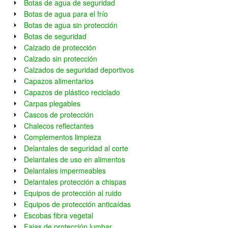
Botas de agua de seguridad
Botas de agua para el frío
Botas de agua sin protección
Botas de seguridad
Calzado de protección
Calzado sin protección
Calzados de seguridad deportivos
Capazos alimentarios
Capazos de plástico reciclado
Carpas plegables
Cascos de protección
Chalecos reflectantes
Complementos limpieza
Delantales de seguridad al corte
Delantales de uso en alimentos
Delantales impermeables
Delantales protección a chispas
Equipos de protección al ruido
Equipos de protección anticaídas
Escobas fibra vegetal
Fajas de protección lumbar