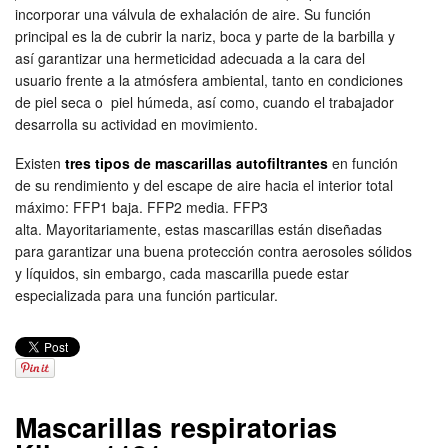
incorporar una válvula de exhalación de aire. Su función
principal es la de cubrir la nariz, boca y parte de la barbilla y
así garantizar una hermeticidad adecuada a la cara del
usuario frente a la atmósfera ambiental, tanto en condiciones
de piel seca o piel húmeda, así como, cuando el trabajador
desarrolla su actividad en movimiento.
Existen
tres tipos de mascarillas autofiltrantes
en función
de su rendimiento y del escape de aire hacia el interior total
máximo: FFP1 baja. FFP2 media. FFP3
alta. Mayoritariamente, estas mascarillas están diseñadas
para garantizar una buena protección contra aerosoles sólidos
y líquidos, sin embargo, cada mascarilla puede estar
especializada para una función particular.
Mascarillas respiratorias