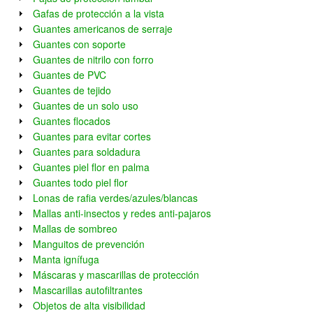
Gafas de protección a la vista
Guantes americanos de serraje
Guantes con soporte
Guantes de nitrilo con forro
Guantes de PVC
Guantes de tejido
Guantes de un solo uso
Guantes flocados
Guantes para evitar cortes
Guantes para soldadura
Guantes piel flor en palma
Guantes todo piel flor
Lonas de rafia verdes/azules/blancas
Mallas anti-insectos y redes anti-pajaros
Mallas de sombreo
Manguitos de prevención
Manta ignífuga
Máscaras y mascarillas de protección
Mascarillas autofiltrantes
Objetos de alta visibilidad