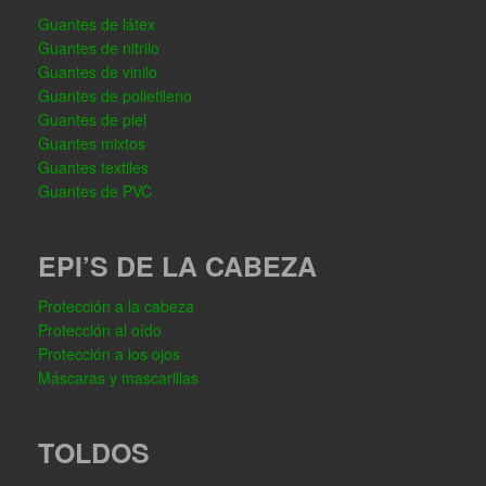
Guantes de látex
Guantes de nitrilo
Guantes de vinilo
Guantes de polietileno
Guantes de piel
Guantes mixtos
Guantes textiles
Guantes de PVC
EPI’S DE LA CABEZA
Protección a la cabeza
Protección al oído
Protección a los ojos
Máscaras y mascarillas
TOLDOS