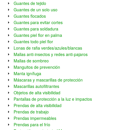
Guantes de tejido
Guantes de un solo uso
Guantes flocados
Guantes para evitar cortes
Guantes para soldadura
Guantes piel flor en palma
Guantes todo piel flor
Lonas de rafia verdes/azules/blancas
Mallas anti-insectos y redes anti-pajaros
Mallas de sombreo
Manguitos de prevención
Manta ignífuga
Máscaras y mascarillas de protección
Mascarillas autofiltrantes
Objetos de alta visibilidad
Pantallas de protección a la luz e impactos
Prendas de alta visibilidad
Prendas de trabajo
Prendas impermeables
Prendas para el frío