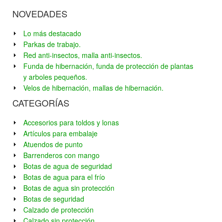
NOVEDADES
Lo más destacado
Parkas de trabajo.
Red anti-insectos, malla anti-insectos.
Funda de hibernación, funda de protección de plantas
y arboles pequeños.
Velos de hibernación, mallas de hibernación.
CATEGORÍAS
Accesorios para toldos y lonas
Artículos para embalaje
Atuendos de punto
Barrenderos con mango
Botas de agua de seguridad
Botas de agua para el frío
Botas de agua sin protección
Botas de seguridad
Calzado de protección
Calzado sin protección