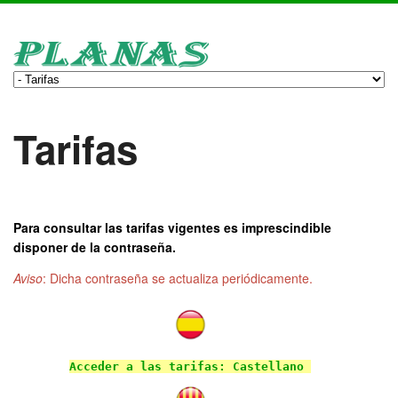
Tarifas
Para consultar las tarifas vigentes es imprescindible
disponer de la contraseña.
Aviso
: Dicha contraseña se actualiza periódicamente.
Acceder a las tarifas: Castellano