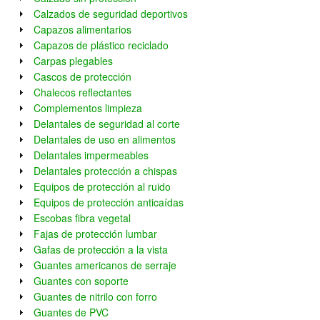
Calzados de seguridad deportivos
Capazos alimentarios
Capazos de plástico reciclado
Carpas plegables
Cascos de protección
Chalecos reflectantes
Complementos limpieza
Delantales de seguridad al corte
Delantales de uso en alimentos
Delantales impermeables
Delantales protección a chispas
Equipos de protección al ruido
Equipos de protección anticaídas
Escobas fibra vegetal
Fajas de protección lumbar
Gafas de protección a la vista
Guantes americanos de serraje
Guantes con soporte
Guantes de nitrilo con forro
Guantes de PVC