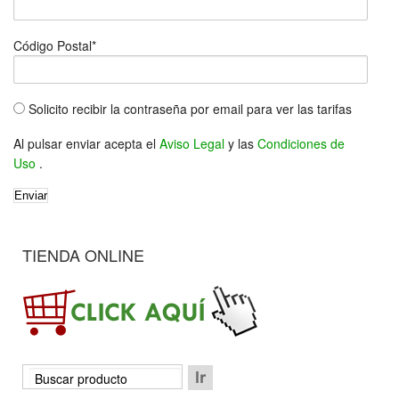
Código Postal*
Solicito recibir la contraseña por email para ver las tarifas
Al pulsar enviar acepta el
Aviso Legal
y las
Condiciones de
Uso
.
TIENDA ONLINE