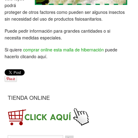
podrá
proteger de otros factores como pueden ser algunos insectos
sin necesidad del uso de productos fisiosanitarios.
Puede pedir información para grandes cantidades o si
necesita medidas especiales.
Si quiere
comprar online esta malla de hibernación
puede
hacerlo clicando aquí.
TIENDA ONLINE