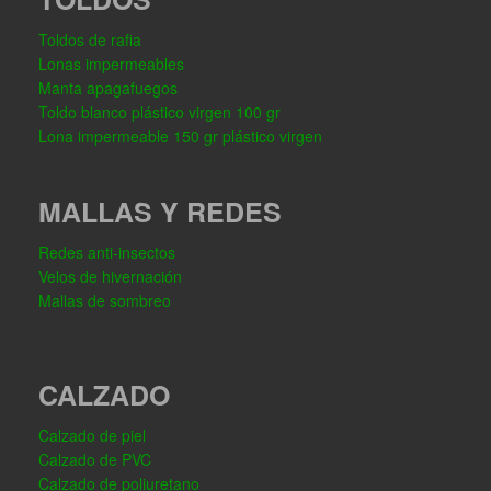
Toldos de rafia
Lonas impermeables
Manta apagafuegos
Toldo blanco plástico virgen 100 gr
Lona impermeable 150 gr plástico virgen
MALLAS Y REDES
Redes anti-insectos
Velos de hivernación
Mallas de sombreo
CALZADO
Calzado de piel
Calzado de PVC
Calzado de poliuretano