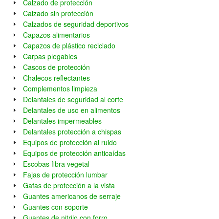
Calzado de protección
Calzado sin protección
Calzados de seguridad deportivos
Capazos alimentarios
Capazos de plástico reciclado
Carpas plegables
Cascos de protección
Chalecos reflectantes
Complementos limpieza
Delantales de seguridad al corte
Delantales de uso en alimentos
Delantales impermeables
Delantales protección a chispas
Equipos de protección al ruido
Equipos de protección anticaídas
Escobas fibra vegetal
Fajas de protección lumbar
Gafas de protección a la vista
Guantes americanos de serraje
Guantes con soporte
Guantes de nitrilo con forro