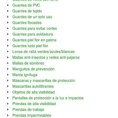
Guantes de PVC
Guantes de tejido
Guantes de un solo uso
Guantes flocados
Guantes para evitar cortes
Guantes para soldadura
Guantes piel flor en palma
Guantes todo piel flor
Lonas de rafia verdes/azules/blancas
Mallas anti-insectos y redes anti-pajaros
Mallas de sombreo
Manguitos de prevención
Manta ignífuga
Máscaras y mascarillas de protección
Mascarillas autofiltrantes
Objetos de alta visibilidad
Pantallas de protección a la luz e impactos
Prendas de alta visibilidad
Prendas de trabajo
Prendas impermeables