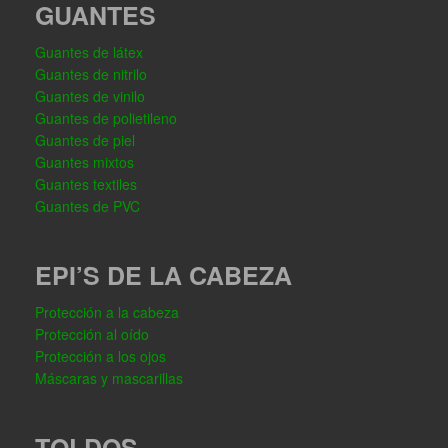
GUANTES
Guantes de látex
Guantes de nitrilo
Guantes de vinilo
Guantes de polietileno
Guantes de piel
Guantes mixtos
Guantes textiles
Guantes de PVC
EPI’S DE LA CABEZA
Protección a la cabeza
Protección al oído
Protección a los ojos
Máscaras y mascarillas
TOLDOS