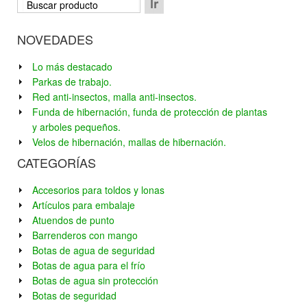
NOVEDADES
Lo más destacado
Parkas de trabajo.
Red anti-insectos, malla anti-insectos.
Funda de hibernación, funda de protección de plantas
y arboles pequeños.
Velos de hibernación, mallas de hibernación.
CATEGORÍAS
Accesorios para toldos y lonas
Artículos para embalaje
Atuendos de punto
Barrenderos con mango
Botas de agua de seguridad
Botas de agua para el frío
Botas de agua sin protección
Botas de seguridad