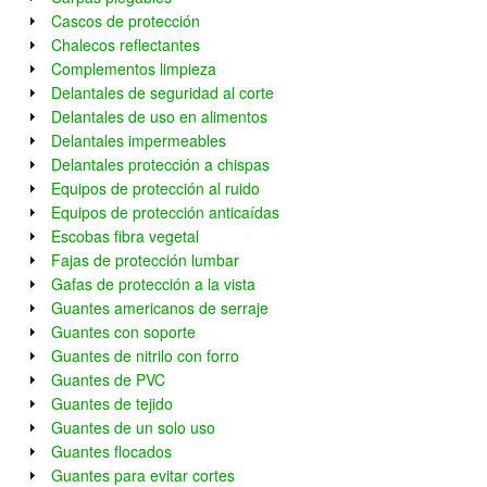
Cascos de protección
Chalecos reflectantes
Complementos limpieza
Delantales de seguridad al corte
Delantales de uso en alimentos
Delantales impermeables
Delantales protección a chispas
Equipos de protección al ruido
Equipos de protección anticaídas
Escobas fibra vegetal
Fajas de protección lumbar
Gafas de protección a la vista
Guantes americanos de serraje
Guantes con soporte
Guantes de nitrilo con forro
Guantes de PVC
Guantes de tejido
Guantes de un solo uso
Guantes flocados
Guantes para evitar cortes