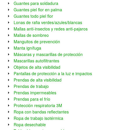
Guantes para soldadura
Guantes piel flor en palma
Guantes todo piel flor
Lonas de rafia verdes/azules/blancas
Mallas anti-insectos y redes anti-pajaros
Mallas de sombreo
Manguitos de prevención
Manta ignífuga
Máscaras y mascarillas de protección
Mascarillas autofiltrantes
Objetos de alta visibilidad
Pantallas de protección a la luz e impactos
Prendas de alta visibilidad
Prendas de trabajo
Prendas impermeables
Prendas para el frío
Protección respiratoria 3M
Ropa con bandas reflectantes
Ropa de trabajo isotérmica
Ropa desechable