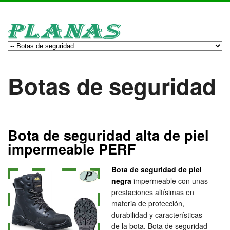
Botas de seguridad
Bota de seguridad alta de piel
impermeable PERF
Bota de seguridad de piel
negra
impermeable con unas
prestaciones altísimas en
materia de protección,
durabilidad y características
de la bota. Bota de seguridad