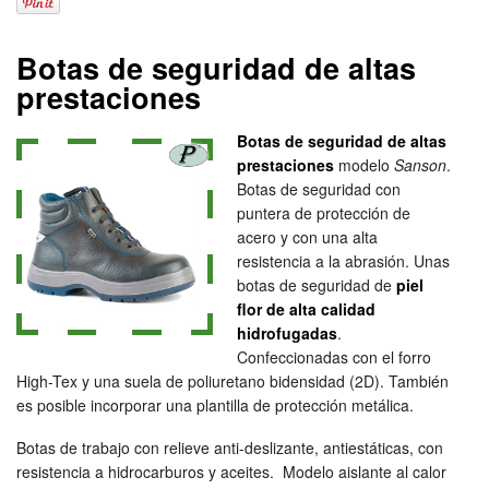
Botas de seguridad de altas
prestaciones
Botas de seguridad de altas
prestaciones
modelo
Sanson
.
Botas de seguridad con
puntera de protección de
acero y con una alta
resistencia a la abrasión. Unas
botas de seguridad de
piel
flor de alta calidad
hidrofugadas
.
Confeccionadas con el forro
High-Tex y una suela de poliuretano bidensidad (2D). También
es posible incorporar una plantilla de protección metálica.
Botas de trabajo con relieve anti-deslizante, antiestáticas, con
resistencia a hidrocarburos y aceites. Modelo aislante al calor