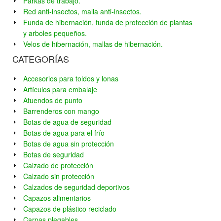
Parkas de trabajo.
Red anti-insectos, malla anti-insectos.
Funda de hibernación, funda de protección de plantas
y arboles pequeños.
Velos de hibernación, mallas de hibernación.
CATEGORÍAS
Accesorios para toldos y lonas
Artículos para embalaje
Atuendos de punto
Barrenderos con mango
Botas de agua de seguridad
Botas de agua para el frío
Botas de agua sin protección
Botas de seguridad
Calzado de protección
Calzado sin protección
Calzados de seguridad deportivos
Capazos alimentarios
Capazos de plástico reciclado
Carpas plegables