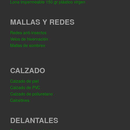
Lona impermeable 150 gr plástico virgen
MALLAS Y REDES
Redes anti-insectos
Velos de hivernación
Mallas de sombreo
CALZADO
Calzado de piel
Calzado de PVC
Calzado de poliuretano
Calcetines
DELANTALES