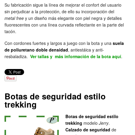
Su fabricación sigue la línea de mejorar el confort del usuario
sin perjudicar a la protección, de ello su incorporación del
metal free
y un diseño más elegante con piel negra y detalles
fluorescentes con una línea curvada reflectante en la parte del
tacón.
Con cordones fuertes y largos a juego con la bota y una
suela
de poliuretano doble densidad
, antiestáica y anti-
resbaladiza.
Ver tallas y más información de la bota aquí
.
Botas de seguridad estilo
trekking
Botas de seguridad estilo
trekking
modelo
Jerry
.
Calzado de seguridad
de