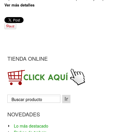
Ver más detalles
TIENDA ONLINE
NOVEDADES
Lo más destacado