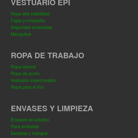
VESTUARIO EPI
Ropa alta visibilidad
Fajas y ortopedia
Seguridad anticaídas
Manguitos
ROPA DE TRABAJO
Ropa laboral
Ropa de punto
Vestuario impermeable
Ropa para el frío
ENVASES Y LIMPIEZA
Envases de plástico
Para embalaje
Escobas y mangos