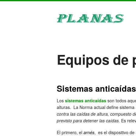
Equipos de 
Sistemas anticaídas
Los
sistemas anticaídas
son todos aque
alturas. La Norma actual define sistema
contra las caídas de altura, compuesto 
previsto para detener las caídas.
Es rele
El primero, el
arnés
, es el dispositivo d