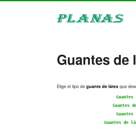
Guantes de l
Elige el tipo de
guante de látex
que desea
Guantes 
Guantes d
Guantes 
Guantes de lá