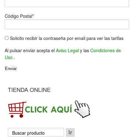
Código Postal*
Solicito recibir la contraseña por email para ver las tarifas
Al pulsar enviar acepta el
Aviso Legal
y las
Condiciones de
Uso
.
TIENDA ONLINE