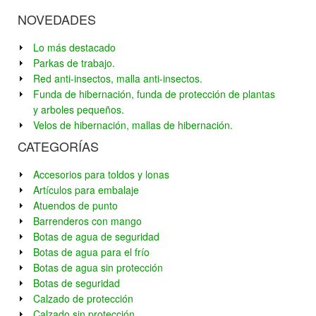
NOVEDADES
Lo más destacado
Parkas de trabajo.
Red anti-insectos, malla anti-insectos.
Funda de hibernación, funda de protección de plantas
y arboles pequeños.
Velos de hibernación, mallas de hibernación.
CATEGORÍAS
Accesorios para toldos y lonas
Artículos para embalaje
Atuendos de punto
Barrenderos con mango
Botas de agua de seguridad
Botas de agua para el frío
Botas de agua sin protección
Botas de seguridad
Calzado de protección
Calzado sin protección