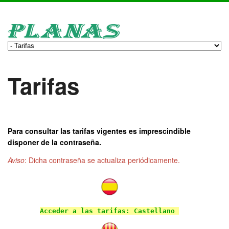
Tarifas
Para consultar las tarifas vigentes es imprescindible
disponer de la contraseña.
Aviso
: Dicha contraseña se actualiza periódicamente.
Acceder a las tarifas: Castellano