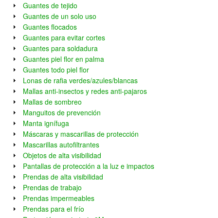
Guantes de tejido
Guantes de un solo uso
Guantes flocados
Guantes para evitar cortes
Guantes para soldadura
Guantes piel flor en palma
Guantes todo piel flor
Lonas de rafia verdes/azules/blancas
Mallas anti-insectos y redes anti-pajaros
Mallas de sombreo
Manguitos de prevención
Manta ignífuga
Máscaras y mascarillas de protección
Mascarillas autofiltrantes
Objetos de alta visibilidad
Pantallas de protección a la luz e impactos
Prendas de alta visibilidad
Prendas de trabajo
Prendas impermeables
Prendas para el frío