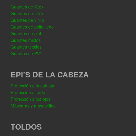
Guantes de látex
Guantes de nitrilo
Guantes de vinilo
Guantes de polietileno
Guantes de piel
Guantes mixtos
Guantes textiles
Guantes de PVC
EPI’S DE LA CABEZA
Protección a la cabeza
Protección al oído
Protección a los ojos
Máscaras y mascarillas
TOLDOS