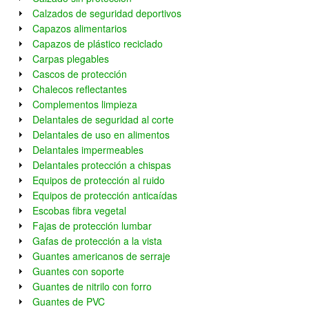
Calzados de seguridad deportivos
Capazos alimentarios
Capazos de plástico reciclado
Carpas plegables
Cascos de protección
Chalecos reflectantes
Complementos limpieza
Delantales de seguridad al corte
Delantales de uso en alimentos
Delantales impermeables
Delantales protección a chispas
Equipos de protección al ruido
Equipos de protección anticaídas
Escobas fibra vegetal
Fajas de protección lumbar
Gafas de protección a la vista
Guantes americanos de serraje
Guantes con soporte
Guantes de nitrilo con forro
Guantes de PVC