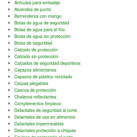
Artículos para embalaje
Atuendos de punto
Barrenderos con mango
Botas de agua de seguridad
Botas de agua para el frío
Botas de agua sin protección
Botas de seguridad
Calzado de protección
Calzado sin protección
Calzados de seguridad deportivos
Capazos alimentarios
Capazos de plástico reciclado
Carpas plegables
Cascos de protección
Chalecos reflectantes
Complementos limpieza
Delantales de seguridad al corte
Delantales de uso en alimentos
Delantales impermeables
Delantales protección a chispas