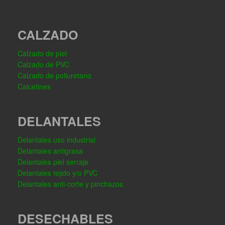
CALZADO
Calzado de piel
Calzado de PVC
Calzado de poliuretano
Calcetines
DELANTALES
Delantales uso industrial
Delantales antigrasa
Delantales piel serraje
Delantales tejido y/o PVC
Delantales anti-corte y pinchazos
DESECHABLES