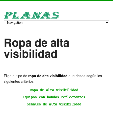
Ropa de alta
visibilidad
Elige el tipo de
ropa de alta visibilidad
que desea según los
siguientes criterios:
Ropa de alta visibilidad
Equipos con bandas reflectantes
Señales de alta visibilidad