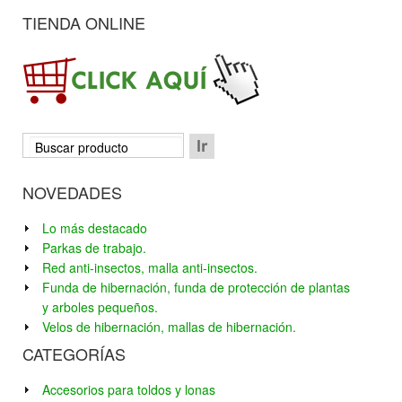
TIENDA ONLINE
NOVEDADES
Lo más destacado
Parkas de trabajo.
Red anti-insectos, malla anti-insectos.
Funda de hibernación, funda de protección de plantas
y arboles pequeños.
Velos de hibernación, mallas de hibernación.
CATEGORÍAS
Accesorios para toldos y lonas