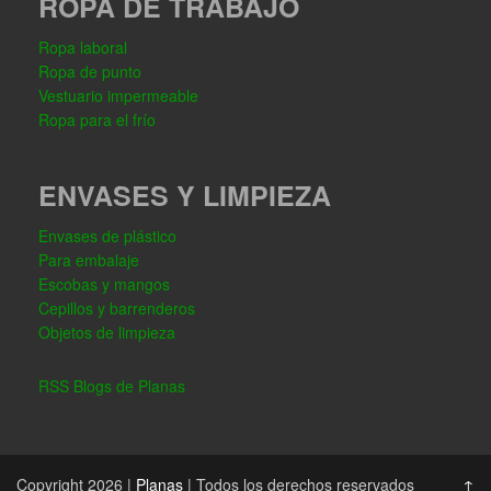
ROPA DE TRABAJO
Ropa laboral
Ropa de punto
Vestuario impermeable
Ropa para el frío
ENVASES Y LIMPIEZA
Envases de plástico
Para embalaje
Escobas y mangos
Cepillos y barrenderos
Objetos de limpieza
RSS Blogs de Planas
Copyright 2026 |
Planas
| Todos los derechos reservados
↑