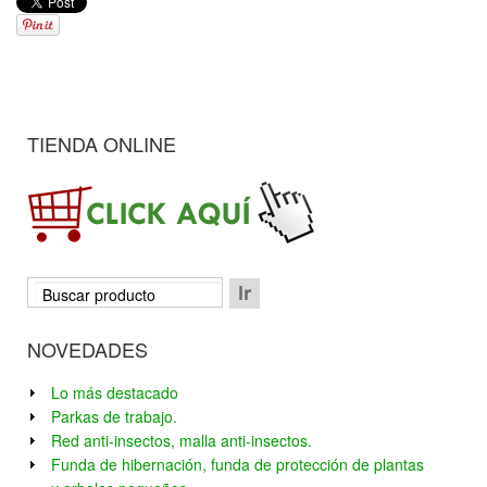
TIENDA ONLINE
NOVEDADES
Lo más destacado
Parkas de trabajo.
Red anti-insectos, malla anti-insectos.
Funda de hibernación, funda de protección de plantas