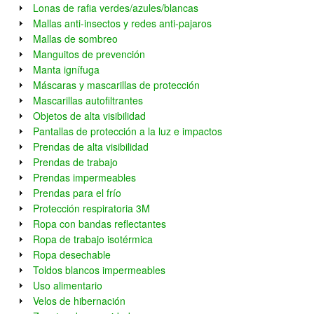
Lonas de rafia verdes/azules/blancas
Mallas anti-insectos y redes anti-pajaros
Mallas de sombreo
Manguitos de prevención
Manta ignífuga
Máscaras y mascarillas de protección
Mascarillas autofiltrantes
Objetos de alta visibilidad
Pantallas de protección a la luz e impactos
Prendas de alta visibilidad
Prendas de trabajo
Prendas impermeables
Prendas para el frío
Protección respiratoria 3M
Ropa con bandas reflectantes
Ropa de trabajo isotérmica
Ropa desechable
Toldos blancos impermeables
Uso alimentario
Velos de hibernación