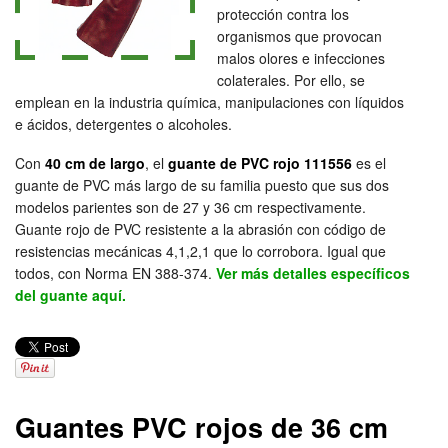
protección contra los
organismos que provocan
malos olores e infecciones
colaterales. Por ello, se
emplean en la industria química, manipulaciones con líquidos
e ácidos, detergentes o alcoholes.
Con
40 cm de largo
, el
guante de PVC rojo 111556
es el
guante de PVC más largo de su familia puesto que sus dos
modelos parientes son de 27 y 36 cm respectivamente.
Guante rojo de PVC resistente a la abrasión con código de
resistencias mecánicas 4,1,2,1 que lo corrobora. Igual que
todos, con Norma EN 388-374.
Ver más detalles específicos
del guante aquí.
Guantes PVC rojos de 36 cm