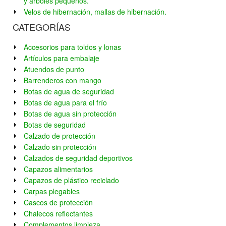
y arboles pequeños.
Velos de hibernación, mallas de hibernación.
CATEGORÍAS
Accesorios para toldos y lonas
Artículos para embalaje
Atuendos de punto
Barrenderos con mango
Botas de agua de seguridad
Botas de agua para el frío
Botas de agua sin protección
Botas de seguridad
Calzado de protección
Calzado sin protección
Calzados de seguridad deportivos
Capazos alimentarios
Capazos de plástico reciclado
Carpas plegables
Cascos de protección
Chalecos reflectantes
Complementos limpieza