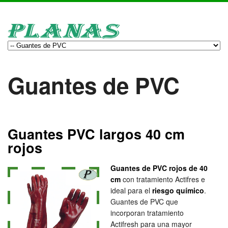
Guantes de PVC
Guantes PVC largos 40 cm
rojos
Guantes de PVC rojos de 40
cm
con tratamiento Actifres e
ideal para el
riesgo químico
.
Guantes de PVC que
incorporan tratamiento
Actifresh para una mayor