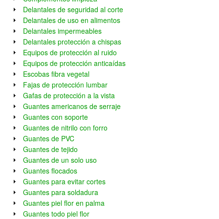
Delantales de seguridad al corte
Delantales de uso en alimentos
Delantales impermeables
Delantales protección a chispas
Equipos de protección al ruido
Equipos de protección anticaídas
Escobas fibra vegetal
Fajas de protección lumbar
Gafas de protección a la vista
Guantes americanos de serraje
Guantes con soporte
Guantes de nitrilo con forro
Guantes de PVC
Guantes de tejido
Guantes de un solo uso
Guantes flocados
Guantes para evitar cortes
Guantes para soldadura
Guantes piel flor en palma
Guantes todo piel flor