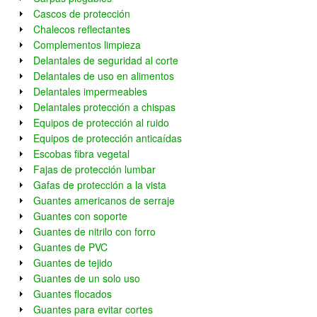
Cascos de protección
Chalecos reflectantes
Complementos limpieza
Delantales de seguridad al corte
Delantales de uso en alimentos
Delantales impermeables
Delantales protección a chispas
Equipos de protección al ruido
Equipos de protección anticaídas
Escobas fibra vegetal
Fajas de protección lumbar
Gafas de protección a la vista
Guantes americanos de serraje
Guantes con soporte
Guantes de nitrilo con forro
Guantes de PVC
Guantes de tejido
Guantes de un solo uso
Guantes flocados
Guantes para evitar cortes