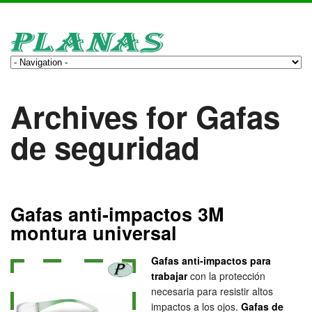
Archives for Gafas
de seguridad
Gafas anti-impactos 3M
montura universal
Gafas anti-impactos para
trabajar
con la protección
necesaria para resistir altos
impactos a los ojos.
Gafas de