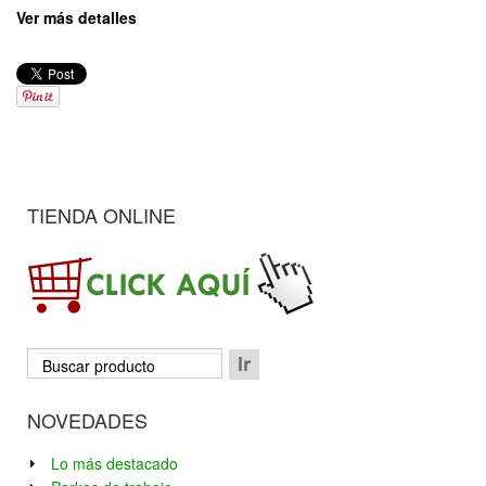
Ver más detalles
TIENDA ONLINE
NOVEDADES
Lo más destacado