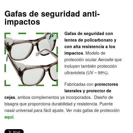
Gafas de seguridad anti-
impactos
Gafas de seguridad con
lentes de policarbonato y
con alta resistencia a los
impactos
. Modelo de
protección ocular
Aerosite
que
incluyen también protección
ultravioleta (UV ~ 99%).
Fabricadas con
protectores
laterales y protector de
cejas
, ambos complementos ya incorporados. Diseño de
bisagra que proporciona durabilidad y resistencia. Puente
nasal universal para fácil ajuste. Ver más gafas de protección
aquí.