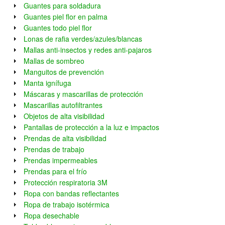
Guantes para soldadura
Guantes piel flor en palma
Guantes todo piel flor
Lonas de rafia verdes/azules/blancas
Mallas anti-insectos y redes anti-pajaros
Mallas de sombreo
Manguitos de prevención
Manta ignífuga
Máscaras y mascarillas de protección
Mascarillas autofiltrantes
Objetos de alta visibilidad
Pantallas de protección a la luz e impactos
Prendas de alta visibilidad
Prendas de trabajo
Prendas impermeables
Prendas para el frío
Protección respiratoria 3M
Ropa con bandas reflectantes
Ropa de trabajo isotérmica
Ropa desechable