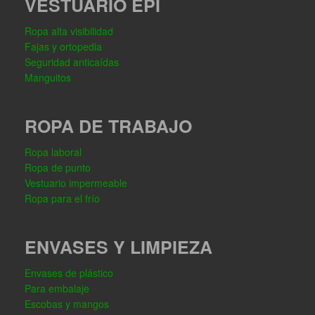
VESTUARIO EPI
Ropa alta visibilidad
Fajas y ortopedia
Seguridad anticaídas
Manguitos
ROPA DE TRABAJO
Ropa laboral
Ropa de punto
Vestuario impermeable
Ropa para el frío
ENVASES Y LIMPIEZA
Envases de plástico
Para embalaje
Escobas y mangos