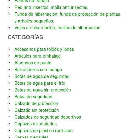
Parkas de trabajo.
Red anti-insectos, malla anti-insectos.
Funda de hibernación, funda de protección de plantas
y arboles pequeños.
Velos de hibernación, mallas de hibernación.
CATEGORÍAS
Accesorios para toldos y lonas
Artículos para embalaje
Atuendos de punto
Barrenderos con mango
Botas de agua de seguridad
Botas de agua para el frío
Botas de agua sin protección
Botas de seguridad
Calzado de protección
Calzado sin protección
Calzados de seguridad deportivos
Capazos alimentarios
Capazos de plástico reciclado
Carpas plegables