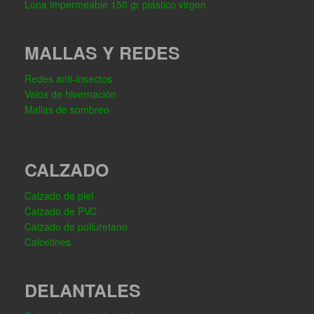
Lona impermeable 150 gr plástico virgen
MALLAS Y REDES
Redes anti-insectos
Velos de hivernación
Mallas de sombreo
CALZADO
Calzado de piel
Calzado de PVC
Calzado de poliuretano
Calcetines
DELANTALES