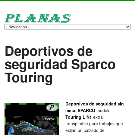
Deportivos de
seguridad Sparco
Touring
Deportivos de seguridad sin
metal SPARCO
modelo
Touring L N1
extra
transpirable para trabajos que
exijan un calzado de