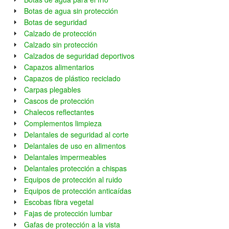
Botas de agua sin protección
Botas de seguridad
Calzado de protección
Calzado sin protección
Calzados de seguridad deportivos
Capazos alimentarios
Capazos de plástico reciclado
Carpas plegables
Cascos de protección
Chalecos reflectantes
Complementos limpieza
Delantales de seguridad al corte
Delantales de uso en alimentos
Delantales impermeables
Delantales protección a chispas
Equipos de protección al ruido
Equipos de protección anticaídas
Escobas fibra vegetal
Fajas de protección lumbar
Gafas de protección a la vista