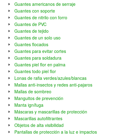
Guantes americanos de serraje
Guantes con soporte
Guantes de nitrilo con forro
Guantes de PVC
Guantes de tejido
Guantes de un solo uso
Guantes flocados
Guantes para evitar cortes
Guantes para soldadura
Guantes piel flor en palma
Guantes todo piel flor
Lonas de rafia verdes/azules/blancas
Mallas anti-insectos y redes anti-pajaros
Mallas de sombreo
Manguitos de prevención
Manta ignífuga
Máscaras y mascarillas de protección
Mascarillas autofiltrantes
Objetos de alta visibilidad
Pantallas de protección a la luz e impactos