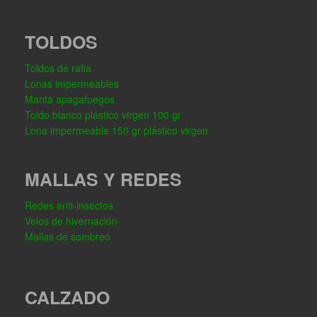
TOLDOS
Toldos de rafia
Lonas impermeables
Manta apagafuegos
Toldo blanco plástico virgen 100 gr
Lona impermeable 150 gr plástico virgen
MALLAS Y REDES
Redes anti-insectos
Velos de hivernación
Mallas de sombreo
CALZADO