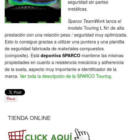
seguridad sin partes
metálicas.
Sparco TeamWork
lanza el
modelo Touring L N1 de alta
prestación con una relación peso / seguridad muy optimizada.
Esto lo consigue gracias a utilizar una puntera y una plantilla
de seguridad fabricada de materiales compuestos
(composite). Está
deportiva SPARCO
mantiene las mismas
propiedades en cuanto a resistencia mecánica y adherencia
de la suela, aspecto muy importante e identificador de la
marca.
Ver toda la descripción de la SPARCO Touring
.
TIENDA ONLINE