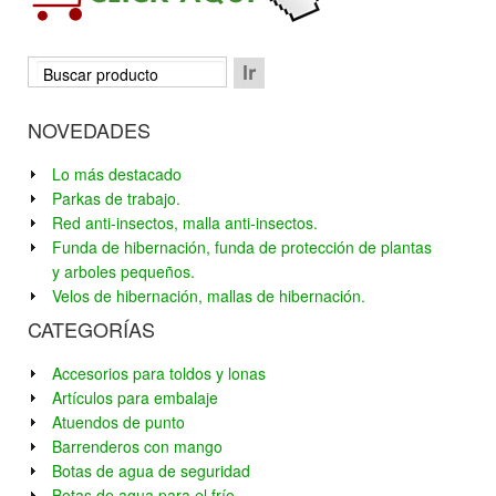
NOVEDADES
Lo más destacado
Parkas de trabajo.
Red anti-insectos, malla anti-insectos.
Funda de hibernación, funda de protección de plantas
y arboles pequeños.
Velos de hibernación, mallas de hibernación.
CATEGORÍAS
Accesorios para toldos y lonas
Artículos para embalaje
Atuendos de punto
Barrenderos con mango
Botas de agua de seguridad
Botas de agua para el frío