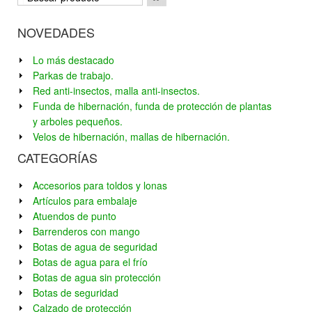
NOVEDADES
Lo más destacado
Parkas de trabajo.
Red anti-insectos, malla anti-insectos.
Funda de hibernación, funda de protección de plantas
y arboles pequeños.
Velos de hibernación, mallas de hibernación.
CATEGORÍAS
Accesorios para toldos y lonas
Artículos para embalaje
Atuendos de punto
Barrenderos con mango
Botas de agua de seguridad
Botas de agua para el frío
Botas de agua sin protección
Botas de seguridad
Calzado de protección