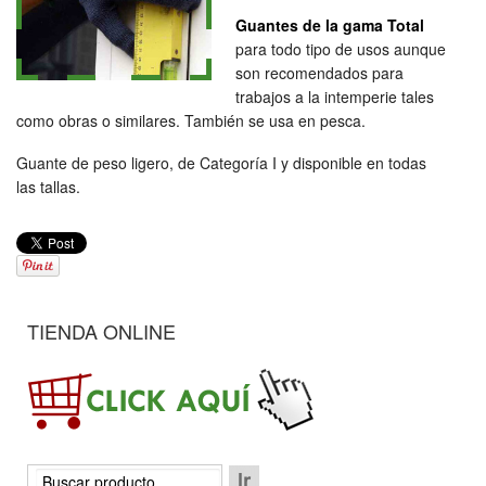
Guantes de la gama Total
para todo tipo de usos aunque
son recomendados para
trabajos a la intemperie tales
como obras o similares. También se usa en pesca.
Guante de peso ligero, de Categoría I y disponible en todas
las tallas.
TIENDA ONLINE