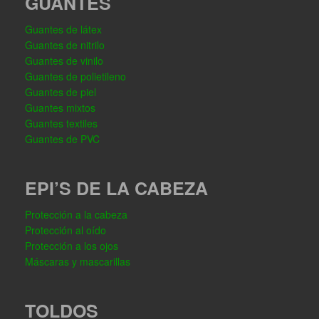
GUANTES
Guantes de látex
Guantes de nitrilo
Guantes de vinilo
Guantes de polietileno
Guantes de piel
Guantes mixtos
Guantes textiles
Guantes de PVC
EPI’S DE LA CABEZA
Protección a la cabeza
Protección al oído
Protección a los ojos
Máscaras y mascarillas
TOLDOS