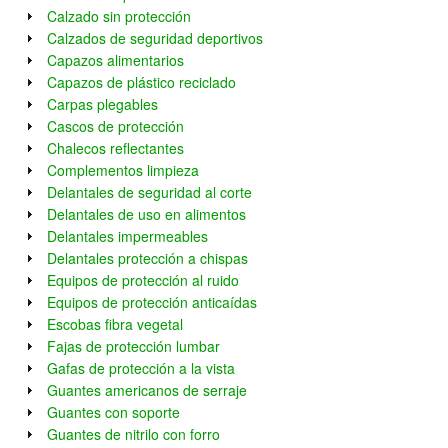
Calzado sin protección
Calzados de seguridad deportivos
Capazos alimentarios
Capazos de plástico reciclado
Carpas plegables
Cascos de protección
Chalecos reflectantes
Complementos limpieza
Delantales de seguridad al corte
Delantales de uso en alimentos
Delantales impermeables
Delantales protección a chispas
Equipos de protección al ruido
Equipos de protección anticaídas
Escobas fibra vegetal
Fajas de protección lumbar
Gafas de protección a la vista
Guantes americanos de serraje
Guantes con soporte
Guantes de nitrilo con forro