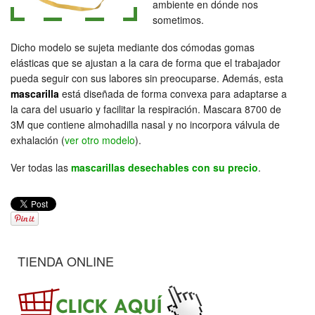
ambiente en dónde nos
sometimos.
Dicho modelo se sujeta mediante dos cómodas gomas
elásticas que se ajustan a la cara de forma que el trabajador
pueda seguir con sus labores sin preocuparse. Además, esta
mascarilla
está diseñada de forma convexa para adaptarse a
la cara del usuario y facilitar la respiración. Mascara 8700 de
3M que contiene almohadilla nasal y no incorpora válvula de
exhalación (
ver otro modelo
).
Ver todas las
mascarillas desechables con su precio
.
TIENDA ONLINE