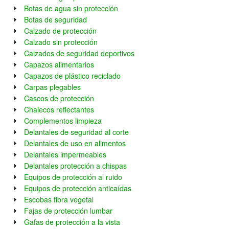
Botas de agua sin protección
Botas de seguridad
Calzado de protección
Calzado sin protección
Calzados de seguridad deportivos
Capazos alimentarios
Capazos de plástico reciclado
Carpas plegables
Cascos de protección
Chalecos reflectantes
Complementos limpieza
Delantales de seguridad al corte
Delantales de uso en alimentos
Delantales impermeables
Delantales protección a chispas
Equipos de protección al ruido
Equipos de protección anticaídas
Escobas fibra vegetal
Fajas de protección lumbar
Gafas de protección a la vista