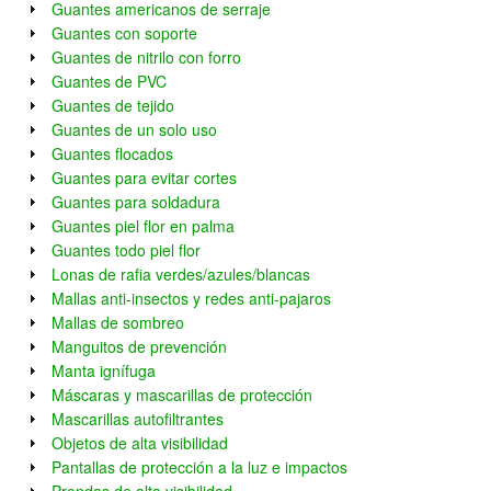
Guantes americanos de serraje
Guantes con soporte
Guantes de nitrilo con forro
Guantes de PVC
Guantes de tejido
Guantes de un solo uso
Guantes flocados
Guantes para evitar cortes
Guantes para soldadura
Guantes piel flor en palma
Guantes todo piel flor
Lonas de rafia verdes/azules/blancas
Mallas anti-insectos y redes anti-pajaros
Mallas de sombreo
Manguitos de prevención
Manta ignífuga
Máscaras y mascarillas de protección
Mascarillas autofiltrantes
Objetos de alta visibilidad
Pantallas de protección a la luz e impactos