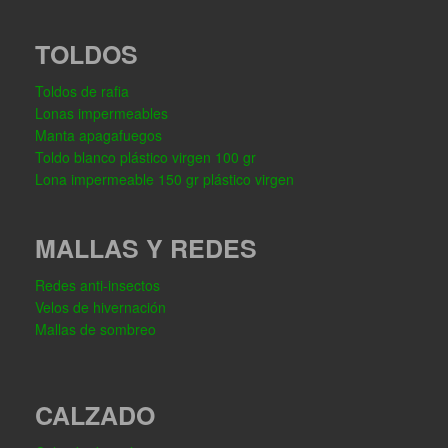
TOLDOS
Toldos de rafia
Lonas impermeables
Manta apagafuegos
Toldo blanco plástico virgen 100 gr
Lona impermeable 150 gr plástico virgen
MALLAS Y REDES
Redes anti-insectos
Velos de hivernación
Mallas de sombreo
CALZADO