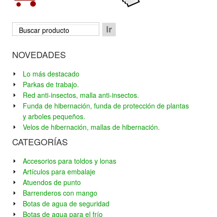
NOVEDADES
Lo más destacado
Parkas de trabajo.
Red anti-insectos, malla anti-insectos.
Funda de hibernación, funda de protección de plantas
y arboles pequeños.
Velos de hibernación, mallas de hibernación.
CATEGORÍAS
Accesorios para toldos y lonas
Artículos para embalaje
Atuendos de punto
Barrenderos con mango
Botas de agua de seguridad
Botas de agua para el frío