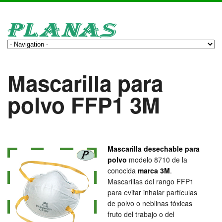
Mascarilla para
polvo FFP1 3M
Mascarilla desechable para
polvo
modelo 8710 de la
conocida
marca 3M
.
Mascarillas del rango FFP1
para evitar inhalar partículas
de polvo o neblinas tóxicas
fruto del trabajo o del