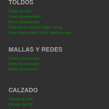
TOLDOS
Toldos de rafia
Lonas impermeables
Manta apagafuegos
Toldo blanco plástico virgen 100 gr
Lona impermeable 150 gr plástico virgen
MALLAS Y REDES
Redes anti-insectos
Velos de hivernación
Mallas de sombreo
CALZADO
Calzado de piel
Calzado de PVC