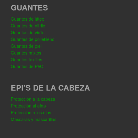
GUANTES
Guantes de látex
Guantes de nitrilo
Guantes de vinilo
Guantes de polietileno
Guantes de piel
Guantes mixtos
Guantes textiles
Guantes de PVC
EPI’S DE LA CABEZA
Protección a la cabeza
Protección al oído
Protección a los ojos
Máscaras y mascarillas