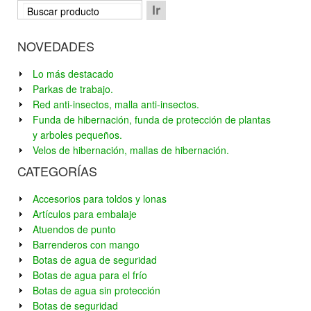
NOVEDADES
Lo más destacado
Parkas de trabajo.
Red anti-insectos, malla anti-insectos.
Funda de hibernación, funda de protección de plantas
y arboles pequeños.
Velos de hibernación, mallas de hibernación.
CATEGORÍAS
Accesorios para toldos y lonas
Artículos para embalaje
Atuendos de punto
Barrenderos con mango
Botas de agua de seguridad
Botas de agua para el frío
Botas de agua sin protección
Botas de seguridad