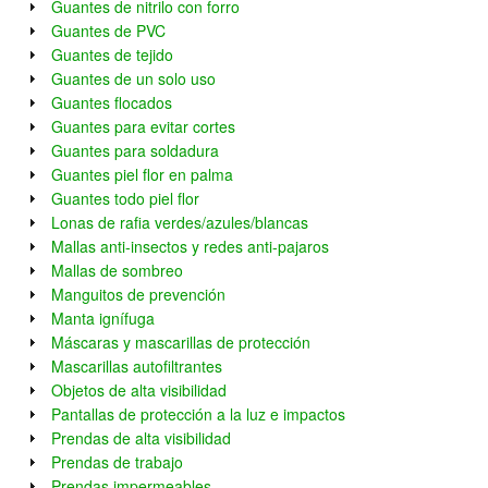
Guantes de nitrilo con forro
Guantes de PVC
Guantes de tejido
Guantes de un solo uso
Guantes flocados
Guantes para evitar cortes
Guantes para soldadura
Guantes piel flor en palma
Guantes todo piel flor
Lonas de rafia verdes/azules/blancas
Mallas anti-insectos y redes anti-pajaros
Mallas de sombreo
Manguitos de prevención
Manta ignífuga
Máscaras y mascarillas de protección
Mascarillas autofiltrantes
Objetos de alta visibilidad
Pantallas de protección a la luz e impactos
Prendas de alta visibilidad
Prendas de trabajo
Prendas impermeables