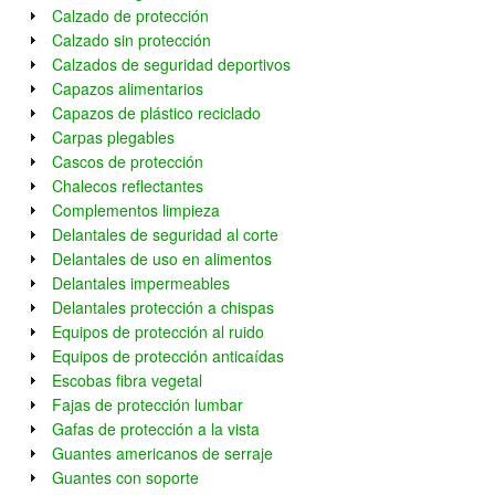
Calzado de protección
Calzado sin protección
Calzados de seguridad deportivos
Capazos alimentarios
Capazos de plástico reciclado
Carpas plegables
Cascos de protección
Chalecos reflectantes
Complementos limpieza
Delantales de seguridad al corte
Delantales de uso en alimentos
Delantales impermeables
Delantales protección a chispas
Equipos de protección al ruido
Equipos de protección anticaídas
Escobas fibra vegetal
Fajas de protección lumbar
Gafas de protección a la vista
Guantes americanos de serraje
Guantes con soporte