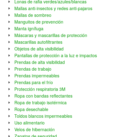
Lonas de rafia verdes/azules/blancas
Mallas anti-insectos y redes anti-pajaros
Mallas de sombreo
Manguitos de prevención
Manta ignífuga
Máscaras y mascarillas de protección
Mascarillas autofiltrantes
Objetos de alta visibilidad
Pantallas de protección a la luz e impactos
Prendas de alta visibilidad
Prendas de trabajo
Prendas impermeables
Prendas para el frío
Protección respiratoria 3M
Ropa con bandas reflectantes
Ropa de trabajo isotérmica
Ropa desechable
Toldos blancos impermeables
Uso alimentario
Velos de hibernación
Zapatos de seguridad