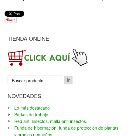
TIENDA ONLINE
NOVEDADES
Lo más destacado
Parkas de trabajo.
Red anti-insectos, malla anti-insectos.
Funda de hibernación, funda de protección de plantas
y arboles pequeños.