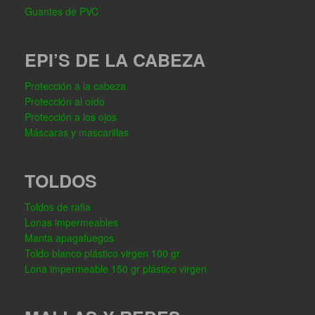
Guantes de PVC
EPI’S DE LA CABEZA
Protección a la cabeza
Protección al oído
Protección a los ojos
Máscaras y mascarillas
TOLDOS
Toldos de rafia
Lonas impermeables
Manta apagafuegos
Toldo blanco plástico virgen 100 gr
Lona impermeable 150 gr plástico virgen