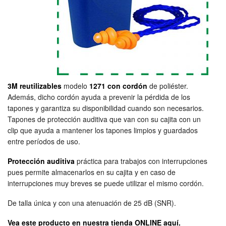
3M
reutilizables
modelo
1271
con cordón
de poliéster.
Además, dicho cordón ayuda a prevenir la pérdida de los
tapones y garantiza su disponibilidad cuando son necesarios.
Tapones de protección auditiva que van con su cajita con un
clip que ayuda a mantener los tapones limpios y guardados
entre períodos de uso.
Protección auditiva
práctica para trabajos con interrupciones
pues permite almacenarlos en su cajita y en caso de
interrupciones muy breves se puede utilizar el mismo cordón.
De talla única y con una atenuación de 25 dB (SNR).
Vea este producto en nuestra tienda ONLINE aquí.