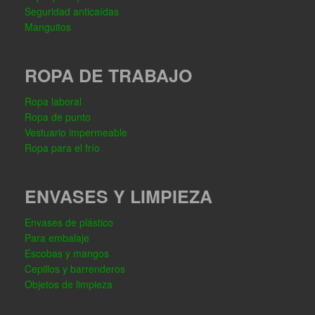
Seguridad anticaídas
Manguitos
ROPA DE TRABAJO
Ropa laboral
Ropa de punto
Vestuario impermeable
Ropa para el frío
ENVASES Y LIMPIEZA
Envases de plástico
Para embalaje
Escobas y mangos
Cepillos y barrenderos
Objetos de limpieza