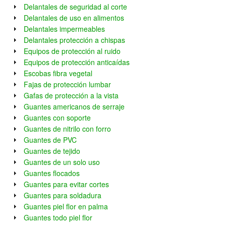
Delantales de seguridad al corte
Delantales de uso en alimentos
Delantales impermeables
Delantales protección a chispas
Equipos de protección al ruido
Equipos de protección anticaídas
Escobas fibra vegetal
Fajas de protección lumbar
Gafas de protección a la vista
Guantes americanos de serraje
Guantes con soporte
Guantes de nitrilo con forro
Guantes de PVC
Guantes de tejido
Guantes de un solo uso
Guantes flocados
Guantes para evitar cortes
Guantes para soldadura
Guantes piel flor en palma
Guantes todo piel flor