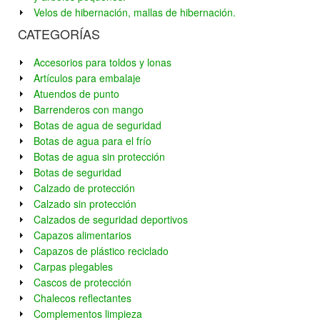
Velos de hibernación, mallas de hibernación.
CATEGORÍAS
Accesorios para toldos y lonas
Artículos para embalaje
Atuendos de punto
Barrenderos con mango
Botas de agua de seguridad
Botas de agua para el frío
Botas de agua sin protección
Botas de seguridad
Calzado de protección
Calzado sin protección
Calzados de seguridad deportivos
Capazos alimentarios
Capazos de plástico reciclado
Carpas plegables
Cascos de protección
Chalecos reflectantes
Complementos limpieza