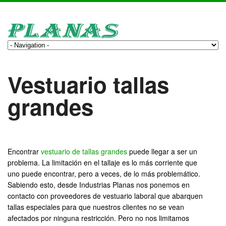
Vestuario tallas
grandes
Encontrar
vestuario de tallas grandes
puede llegar a ser un
problema. La limitación en el tallaje es lo más corriente que
uno puede encontrar, pero a veces, de lo más problemático.
Sabiendo esto, desde Industrias Planas nos ponemos en
contacto con proveedores de vestuario laboral que abarquen
tallas especiales para que nuestros clientes no se vean
afectados por ninguna restricción. Pero no nos limitamos