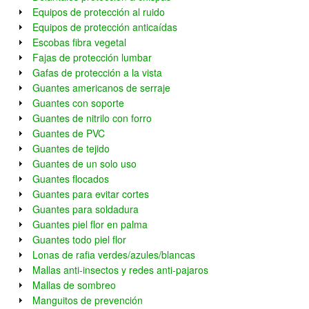
Equipos de protección al ruido
Equipos de protección anticaídas
Escobas fibra vegetal
Fajas de protección lumbar
Gafas de protección a la vista
Guantes americanos de serraje
Guantes con soporte
Guantes de nitrilo con forro
Guantes de PVC
Guantes de tejido
Guantes de un solo uso
Guantes flocados
Guantes para evitar cortes
Guantes para soldadura
Guantes piel flor en palma
Guantes todo piel flor
Lonas de rafia verdes/azules/blancas
Mallas anti-insectos y redes anti-pajaros
Mallas de sombreo
Manguitos de prevención