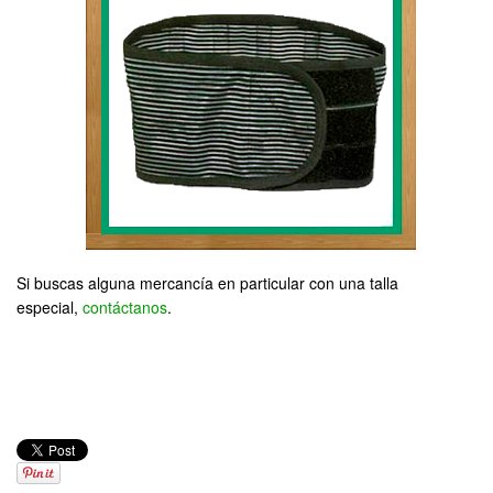
Si buscas alguna mercancía en particular con una talla
especial,
contáctanos
.