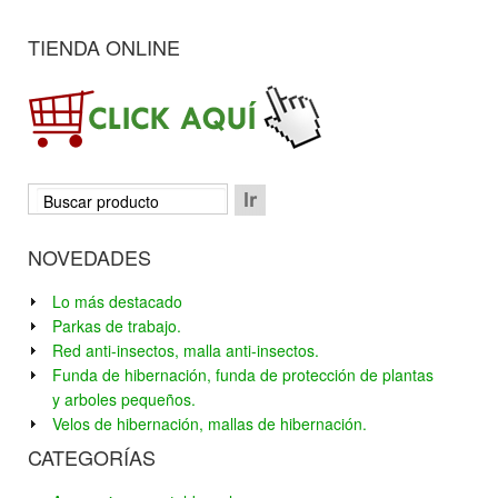
TIENDA ONLINE
NOVEDADES
Lo más destacado
Parkas de trabajo.
Red anti-insectos, malla anti-insectos.
Funda de hibernación, funda de protección de plantas
y arboles pequeños.
Velos de hibernación, mallas de hibernación.
CATEGORÍAS