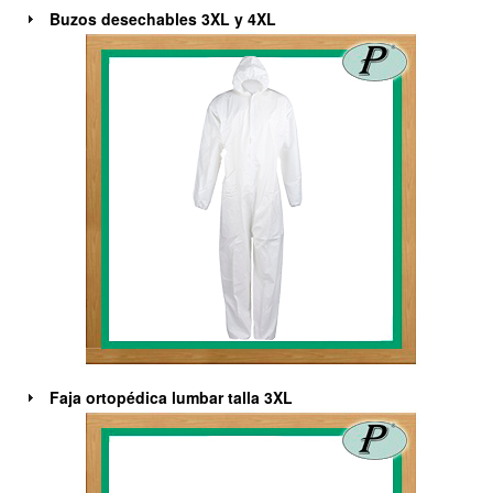
Buzos desechables 3XL y 4XL
Faja ortopédica lumbar talla 3XL