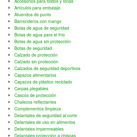
Accesorios para toldos y lonas
Artículos para embalaje
Atuendos de punto
Barrenderos con mango
Botas de agua de seguridad
Botas de agua para el frío
Botas de agua sin protección
Botas de seguridad
Calzado de protección
Calzado sin protección
Calzados de seguridad deportivos
Capazos alimentarios
Capazos de plástico reciclado
Carpas plegables
Cascos de protección
Chalecos reflectantes
Complementos limpieza
Delantales de seguridad al corte
Delantales de uso en alimentos
Delantales impermeables
Delantales protección a chispas