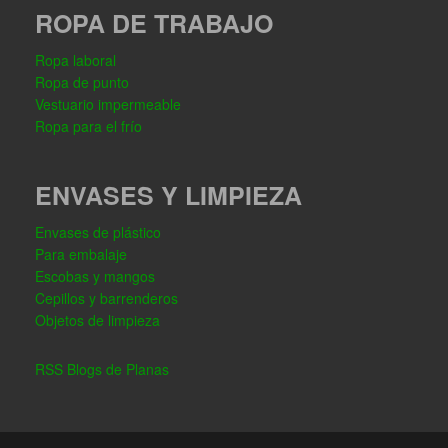
ROPA DE TRABAJO
Ropa laboral
Ropa de punto
Vestuario impermeable
Ropa para el frío
ENVASES Y LIMPIEZA
Envases de plástico
Para embalaje
Escobas y mangos
Cepillos y barrenderos
Objetos de limpieza
RSS Blogs de Planas