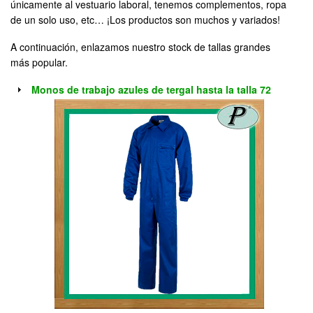
únicamente al vestuario laboral, tenemos complementos, ropa
de un solo uso, etc… ¡Los productos son muchos y variados!
A continuación, enlazamos nuestro stock de tallas grandes
más popular.
Monos de trabajo azules de tergal hasta la talla 72