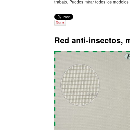
trabajo. Puedes mirar todos los modelos
Red anti-insectos, m