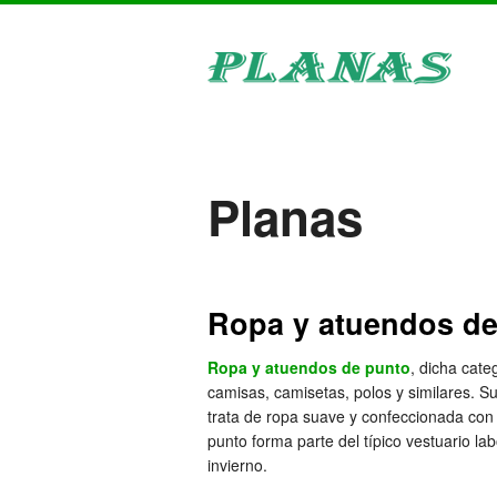
Planas
Ropa y atuendos de
Ropa y atuendos de punto
, dicha cat
camisas, camisetas, polos y similares. Su
trata de ropa suave y confeccionada con 
punto forma parte del típico vestuario l
invierno.