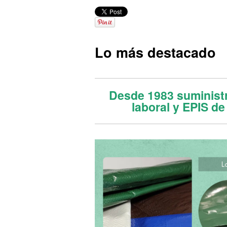
Lo más destacado
Desde 1983 suminist
laboral y EPIS de