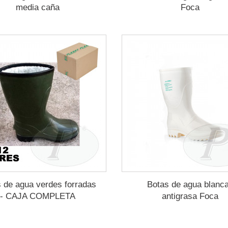
media caña
Foca
 de agua verdes forradas
Botas de agua blanc
- CAJA COMPLETA
antigrasa Foca