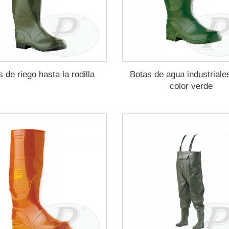
 de riego hasta la rodilla
Botas de agua industriale
color verde