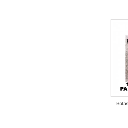
Botas