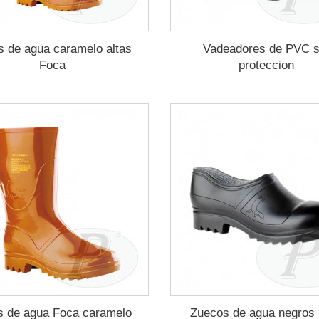
s de agua caramelo altas
Vadeadores de PVC s
Foca
proteccion
s de agua Foca caramelo
Zuecos de agua negros