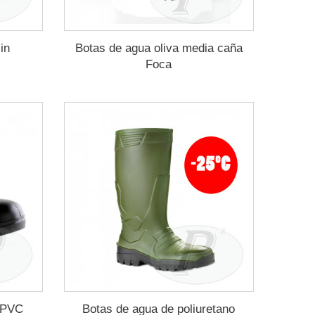
in
Botas de agua oliva media caña
Foca
 PVC
Botas de agua de poliuretano