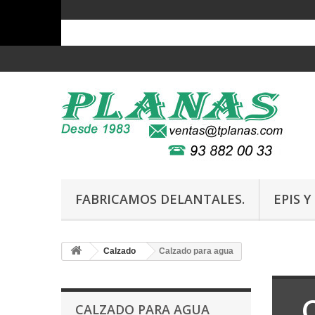
FABRICAMOS DELANTALES.
EPIS 
Calzado
Calzado para agua
CALZADO PARA AGUA