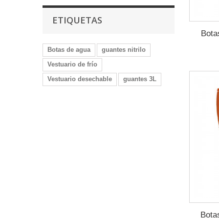
ETIQUETAS
Bota
Botas de agua
guantes nitrilo
Vestuario de frío
Vestuario desechable
guantes 3L
Bota