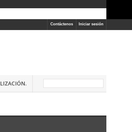
Contáctenos
Iniciar sesión
LIZACIÓN.