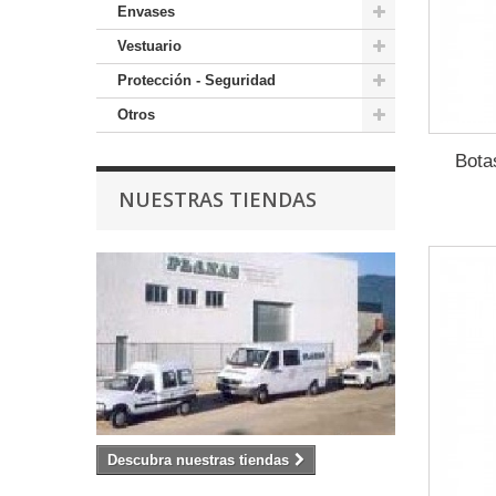
Envases
Vestuario
Protección - Seguridad
Otros
Botas
NUESTRAS TIENDAS
Descubra nuestras tiendas