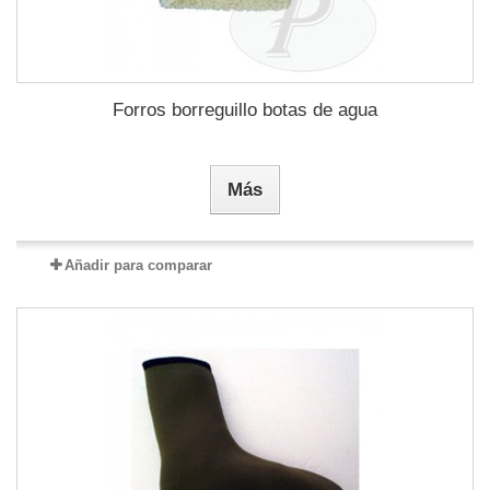
Forros borreguillo botas de agua
Más
Añadir para comparar