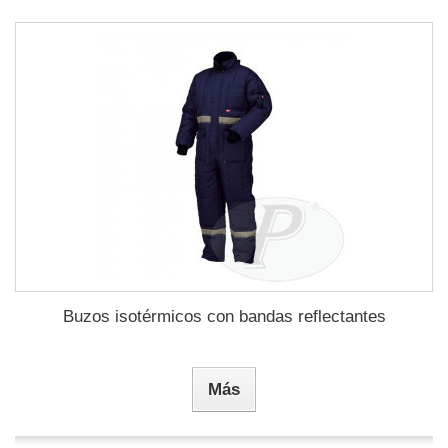
Buzos isotérmicos con bandas reflectantes
Más