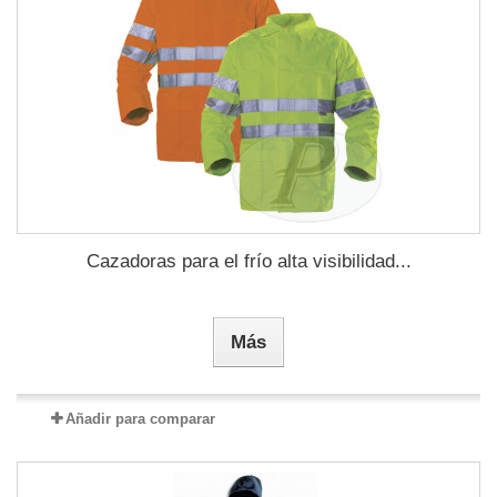
Cazadoras para el frío alta visibilidad...
Más
Añadir para comparar