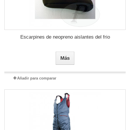
Escarpines de neopreno aislantes del frio
Más
Añadir para comparar