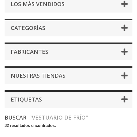
LOS MÁS VENDIDOS
CATEGORÍAS
FABRICANTES
NUESTRAS TIENDAS
ETIQUETAS
BUSCAR
"VESTUARIO DE FRÍO"
32 resultados encontrados.