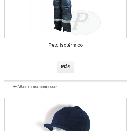
Peto isotérmico
Más
Añadir para comparar