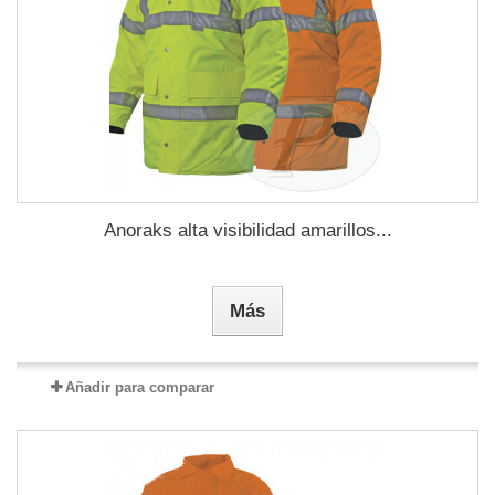
Anoraks alta visibilidad amarillos...
Más
Añadir para comparar