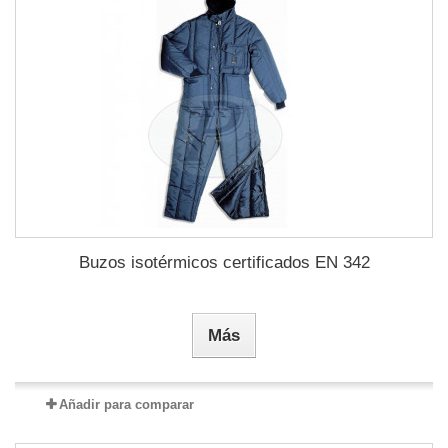
Buzos isotérmicos certificados EN 342
Más
Añadir para comparar