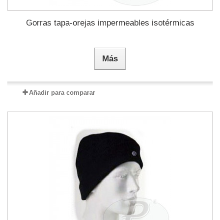
Gorras tapa-orejas impermeables isotérmicas
Más
Añadir para comparar