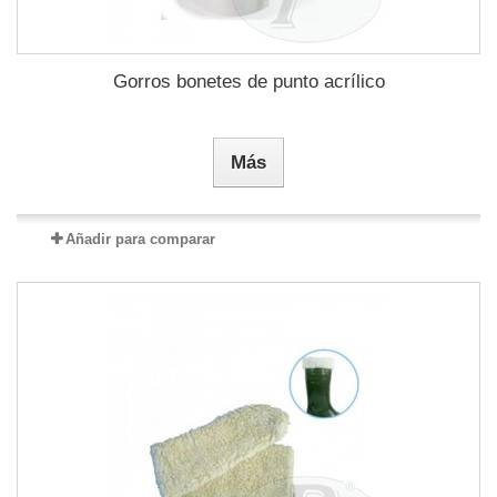
Gorros bonetes de punto acrílico
Más
Añadir para comparar