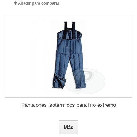
Añadir para comparar
Pantalones isotérmicos para frío extremo
Más