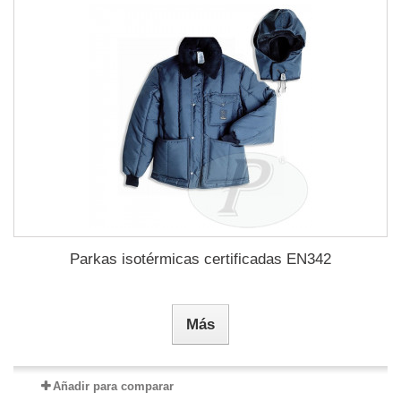
Parkas isotérmicas certificadas EN342
Más
Añadir para comparar