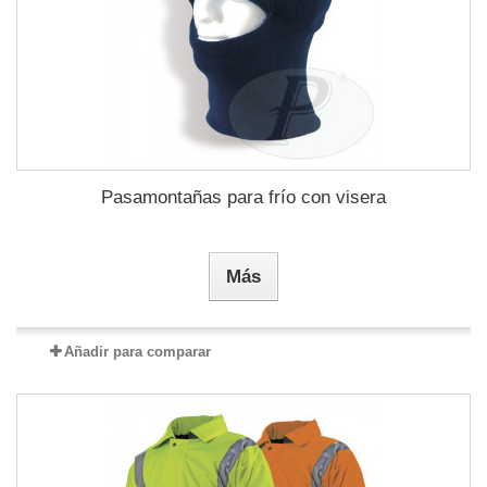
Pasamontañas para frío con visera
Más
Añadir para comparar