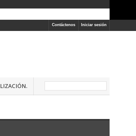
Contáctenos
Iniciar sesión
LIZACIÓN.