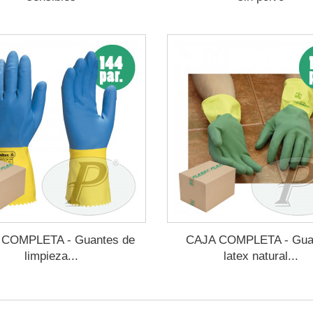
 COMPLETA - Guantes de
CAJA COMPLETA - Gua
limpieza...
latex natural...