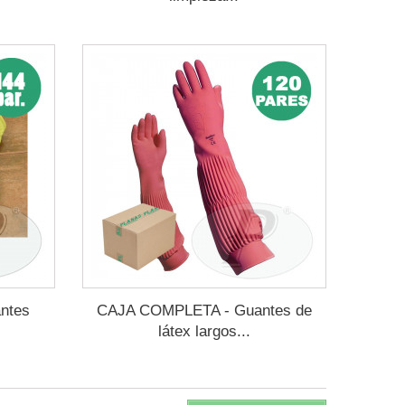
ntes
CAJA COMPLETA - Guantes de
látex largos...