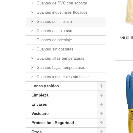
Guantes de PVC con soporte
Guantes industriales flocados
Guantes de limpieza
Guantes un solo uso
Guant
Guantes de bricolaje
Guantes sin costuras
Guantes altas temperaturas
Guantes bajas temperaturas
Guantes industriales sin flocar
Lonas y toldos
Limpieza
Envases
Vestuario
Protección - Seguridad
Otros