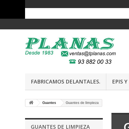
FABRICAMOS DELANTALES.
EPIS 
Guantes
Guantes de limpieza
GUANTES DE LIMPIEZA