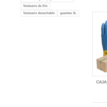
Vestuario de frío
Vestuario desechable
guantes 3L
CAJA