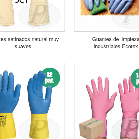
es satinados natural muy
Guantes de limpiez
suaves
industriales Ecotex