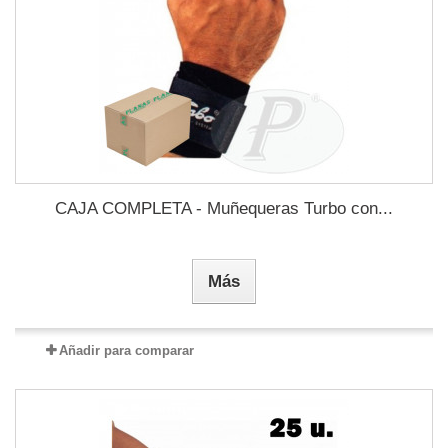
CAJA COMPLETA - Muñequeras Turbo con...
Más
Añadir para comparar