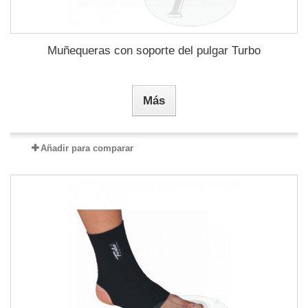
Muñequeras con soporte del pulgar Turbo
Más
Añadir para comparar