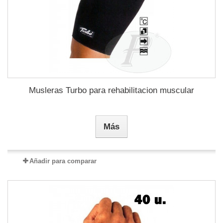
Musleras Turbo para rehabilitacion muscular
Más
Añadir para comparar