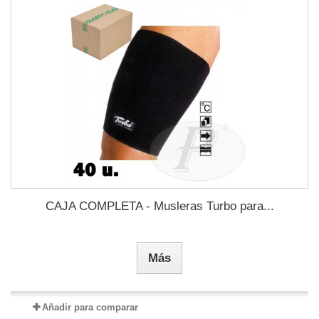
CAJA COMPLETA - Musleras Turbo para...
Más
Añadir para comparar