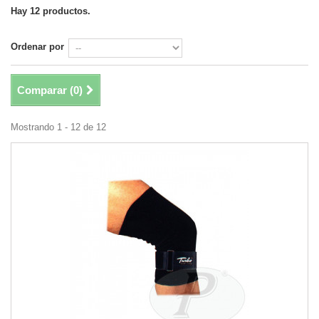
Hay 12 productos.
Ordenar por
Comparar (
0
)
Mostrando 1 - 12 de 12