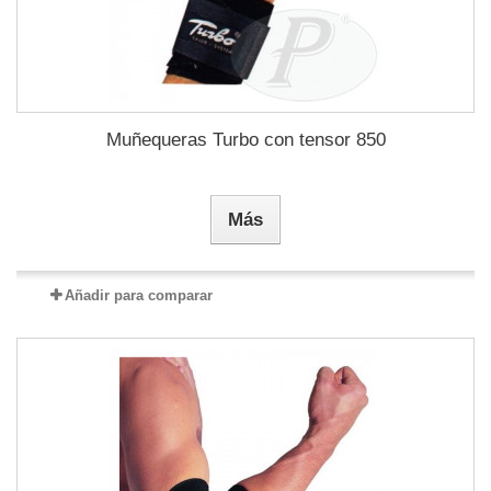
Muñequeras Turbo con tensor 850
Más
Añadir para comparar