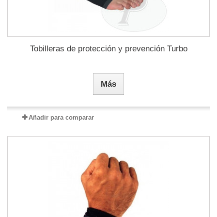
Tobilleras de protección y prevención Turbo
Más
Añadir para comparar