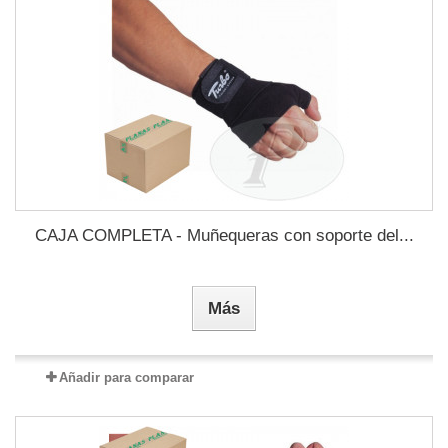
CAJA COMPLETA - Muñequeras con soporte del...
Más
Añadir para comparar