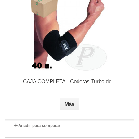
CAJA COMPLETA - Coderas Turbo de...
Más
Añadir para comparar