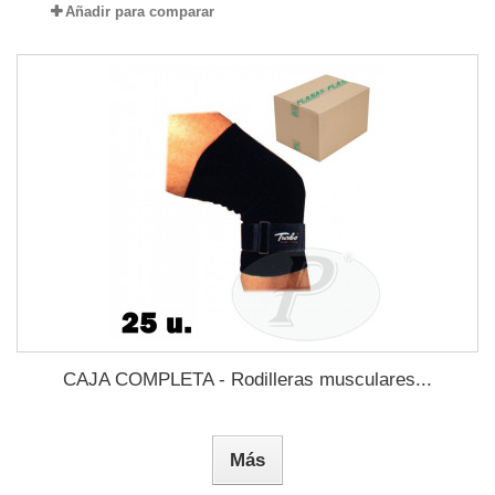
Añadir para comparar
CAJA COMPLETA - Rodilleras musculares...
Más