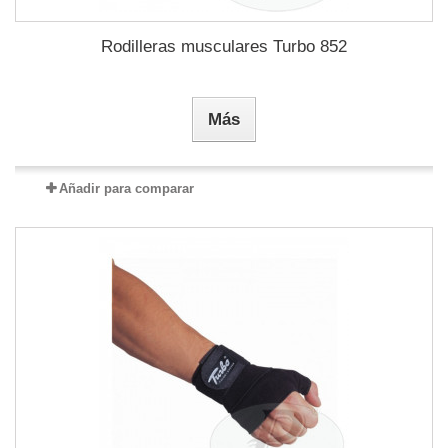
Rodilleras musculares Turbo 852
Más
Añadir para comparar