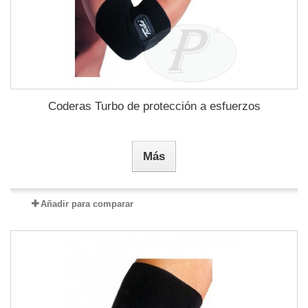
Coderas Turbo de protección a esfuerzos
Más
Añadir para comparar