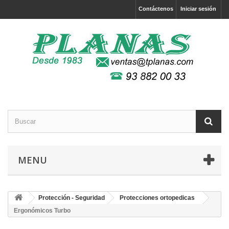
Contáctenos
Iniciar sesión
MENU
Protección - Seguridad
Protecciones ortopedicas
Ergonómicos Turbo