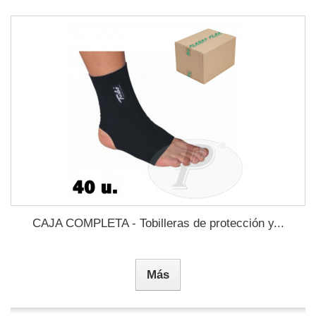
CAJA COMPLETA - Tobilleras de protección y...
Más