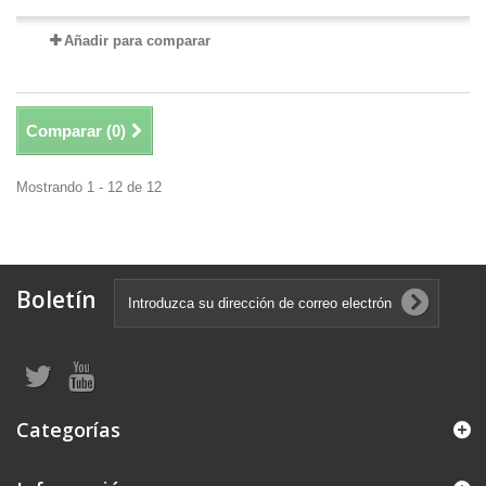
Añadir para comparar
Comparar (
0
)
Mostrando 1 - 12 de 12
Boletín
Categorías