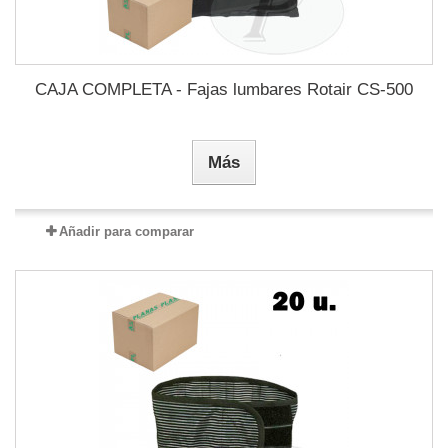
CAJA COMPLETA - Fajas lumbares Rotair CS-500
Más
Añadir para comparar