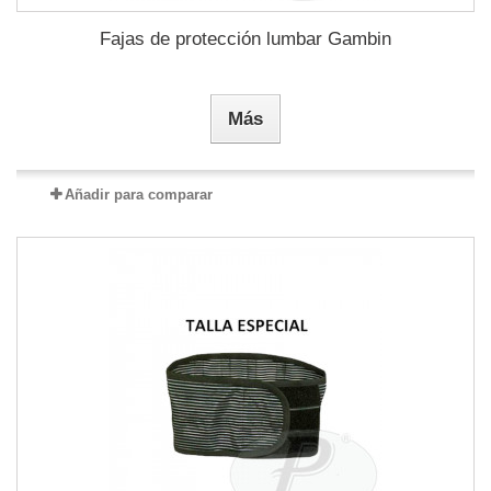
Fajas de protección lumbar Gambin
Más
Añadir para comparar