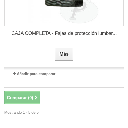
CAJA COMPLETA - Fajas de protección lumbar...
Más
Añadir para comparar
Comparar (
0
)
Mostrando 1 - 5 de 5