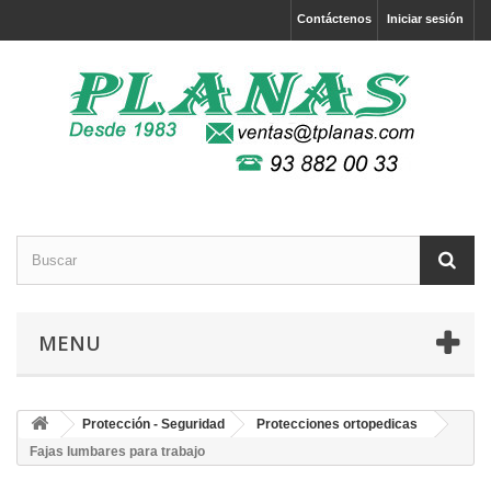
Contáctenos
Iniciar sesión
MENU
Protección - Seguridad
Protecciones ortopedicas
Fajas lumbares para trabajo