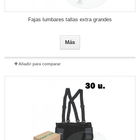
Fajas lumbares tallas extra grandes
Más
Añadir para comparar