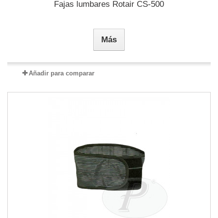
Fajas lumbares Rotair CS-500
Más
Añadir para comparar