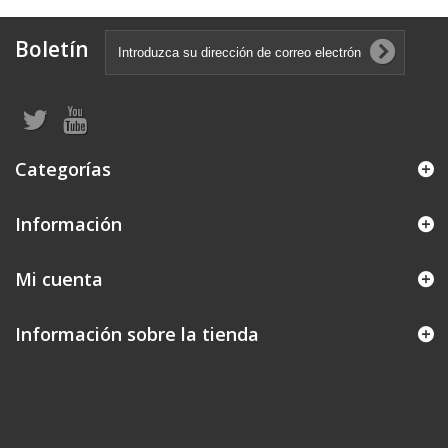
Boletín
Categorías
Información
Mi cuenta
Información sobre la tienda