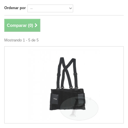
Ordenar por
Comparar (
0
)
Mostrando 1 - 5 de 5