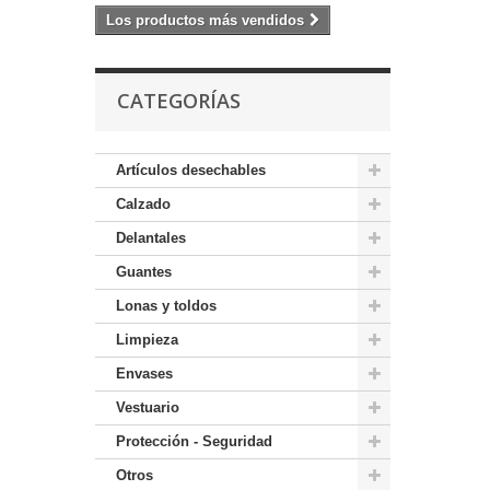
Los productos más vendidos
CATEGORÍAS
Artículos desechables
Calzado
Delantales
Guantes
Lonas y toldos
Limpieza
Envases
Vestuario
Protección - Seguridad
Otros