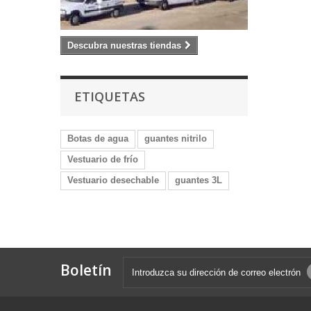
Descubra nuestras tiendas
ETIQUETAS
Botas de agua
guantes nitrilo
Vestuario de frío
Vestuario desechable
guantes 3L
Boletín