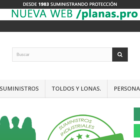
Y SUMINISTROS
TOLDOS Y LONAS.
PERSONA