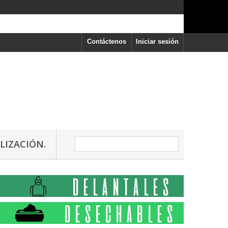
Contáctenos
Iniciar sesión
LIZACIÓN.