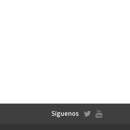
Síguenos