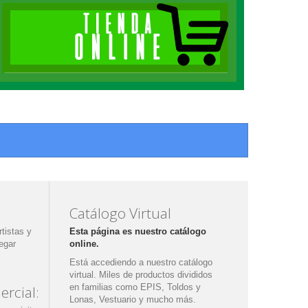
Catálogo Virtual
tistas y
Esta página es nuestro catálogo
egar
online.
Está accediendo a nuestro catálogo
virtual. Miles de productos divididos
en familias como EPIS, Toldos y
rcial:
Lonas, Vestuario y mucho más.