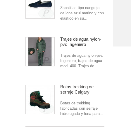
Zapatillas tipo cangrejo
de lona azul marino y con
elástico en su...
Trajes de agua nylon-
pvc Ingeniero
Trajes de agua nylon-pvc
Ingeniero, trajes de agua
mod. 400. Trajes de...
Botas trekking de
serraje Calgary
Botas de trekking
fabricadas con serraje
hidrofugado y lona para...