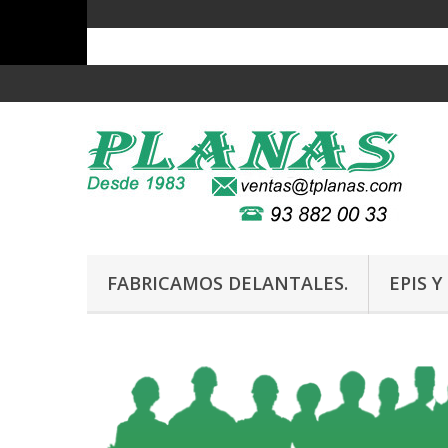
FABRICAMOS DELANTALES.
EPIS 