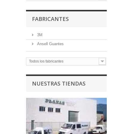
FABRICANTES
3M
Ansell Guantes
Todos los fabricantes
NUESTRAS TIENDAS