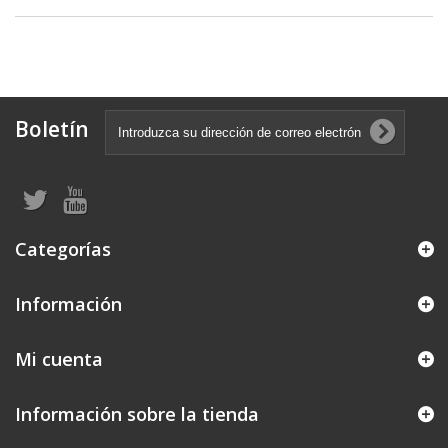
Boletín
Categorías
Información
Mi cuenta
Información sobre la tienda